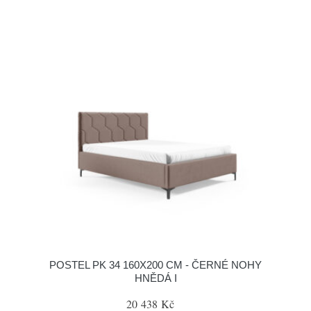
POSTEL PK 34 160X200 CM - ČERNÉ NOHY
HNĚDÁ I
20 438 Kč