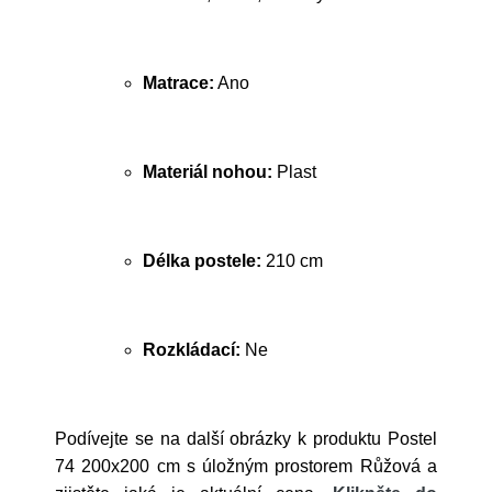
Matrace:
Ano
Materiál nohou:
Plast
Délka postele:
210 cm
Rozkládací:
Ne
Podívejte se na další obrázky k produktu Postel
74 200x200 cm s úložným prostorem Růžová a