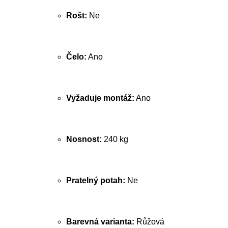
Rošt:
Ne
Čelo:
Ano
Vyžaduje montáž:
Ano
Nosnost:
240 kg
Pratelný potah:
Ne
Barevná varianta:
Růžová