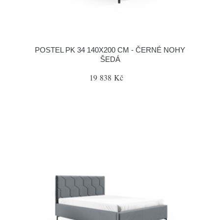
POSTEL PK 34 140X200 CM - ČERNÉ NOHY
ŠEDÁ
19 838 Kč