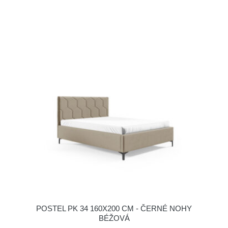
POSTEL PK 34 160X200 CM - ČERNÉ NOHY
BÉŽOVÁ