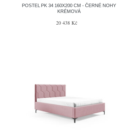
POSTEL PK 34 160X200 CM - ČERNÉ NOHY
KRÉMOVÁ
20 438 Kč