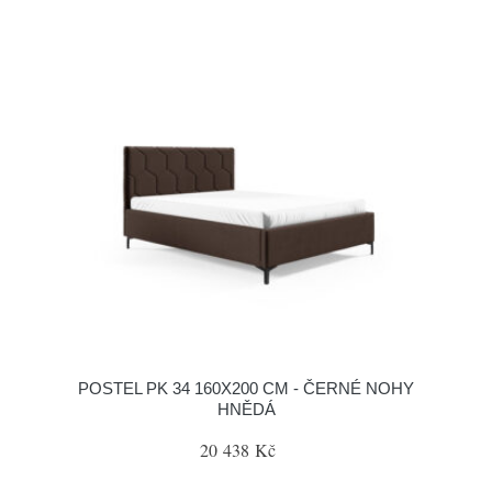
POSTEL PK 34 160X200 CM - ČERNÉ NOHY
HNĚDÁ
20 438 Kč