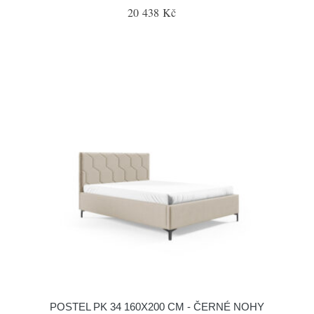
20 438 Kč
POSTEL PK 34 160X200 CM - ČERNÉ NOHY