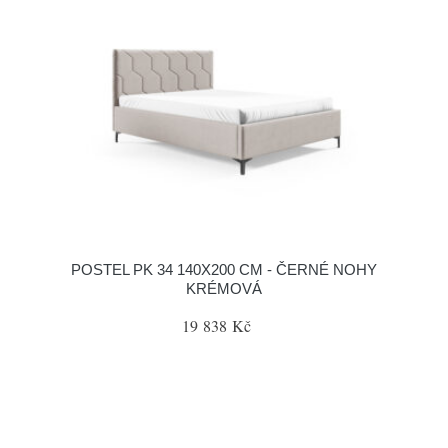
POSTEL PK 34 140X200 CM - ČERNÉ NOHY
KRÉMOVÁ
19 838 Kč