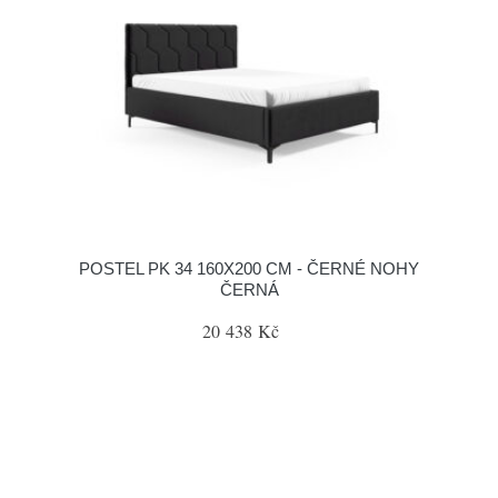
POSTEL PK 34 160X200 CM - ČERNÉ NOHY
ČERNÁ
20 438 Kč