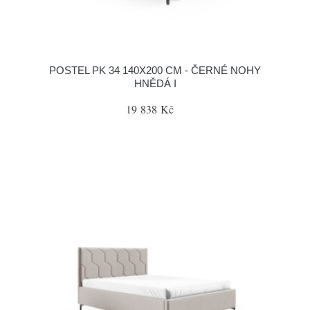
POSTEL PK 34 140X200 CM - ČERNÉ NOHY
HNĚDÁ I
19 838 Kč