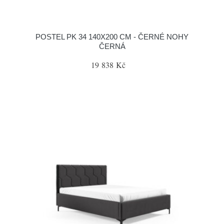
POSTEL PK 34 140X200 CM - ČERNÉ NOHY
ČERNÁ
19 838 Kč