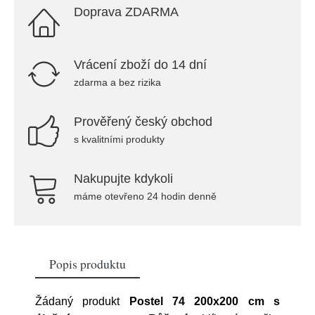
Doprava ZDARMA
Vrácení zboží do 14 dní
zdarma a bez rizika
Prověřený český obchod
s kvalitními produkty
Nakupujte kdykoli
máme otevřeno 24 hodin denně
Popis produktu
Žádaný produkt
Postel 74 200x200 cm s