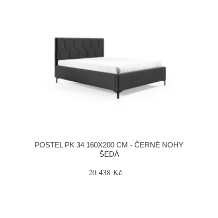
POSTEL PK 34 160X200 CM - ČERNÉ NOHY
ŠEDÁ
20 438 Kč