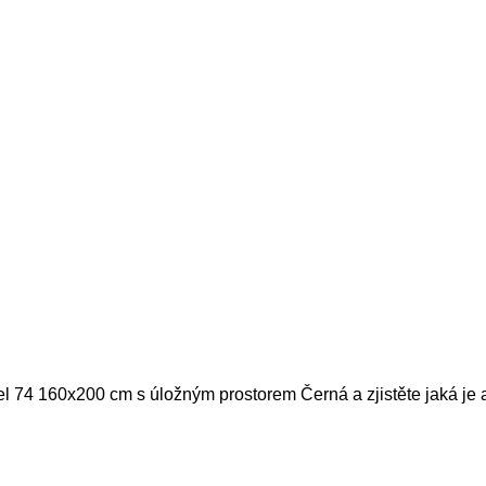
el 74 160x200 cm s úložným prostorem Černá a zjistěte jaká je 