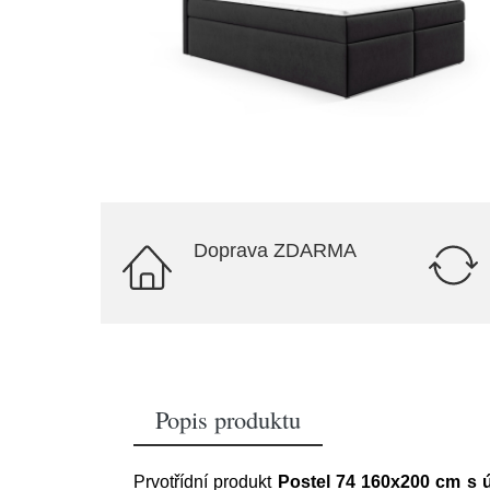
Doprava ZDARMA
Popis produktu
Prvotřídní produkt
Postel 74 160x200 cm s 