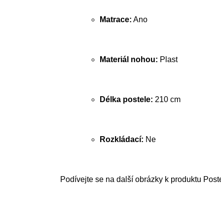
Matrace:
Ano
Materiál nohou:
Plast
Délka postele:
210 cm
Rozkládací:
Ne
Podívejte se na další obrázky k produktu Post