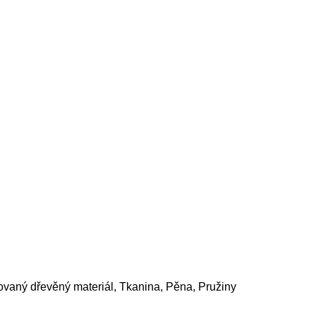
ovaný dřevěný materiál, Tkanina, Pěna, Pružiny