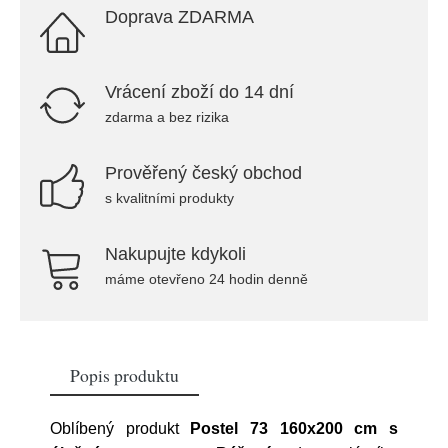
Doprava ZDARMA
Vrácení zboží do 14 dní
zdarma a bez rizika
Prověřený český obchod
s kvalitními produkty
Nakupujte kdykoli
máme otevřeno 24 hodin denně
Popis produktu
Oblíbený produkt
Postel 73 160x200 cm s