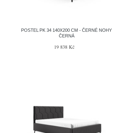
POSTEL PK 34 140X200 CM - ČERNÉ NOHY
ČERNÁ
19 838 Kč