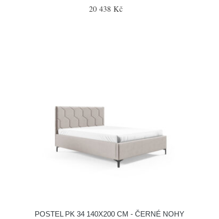
20 438 Kč
POSTEL PK 34 140X200 CM - ČERNÉ NOHY