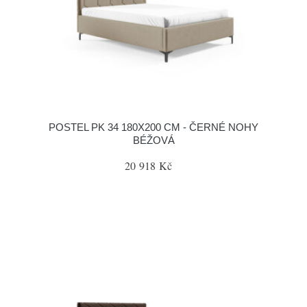
POSTEL PK 34 180X200 CM - ČERNÉ NOHY
BÉŽOVÁ
20 918 Kč