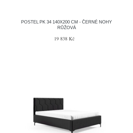
POSTEL PK 34 140X200 CM - ČERNÉ NOHY
RŮŽOVÁ
19 838 Kč