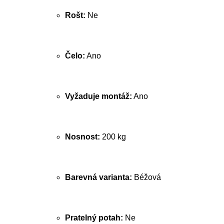
Rošt:
Ne
Čelo:
Ano
Vyžaduje montáž:
Ano
Nosnost:
200 kg
Barevná varianta:
Béžová
Pratelný potah:
Ne