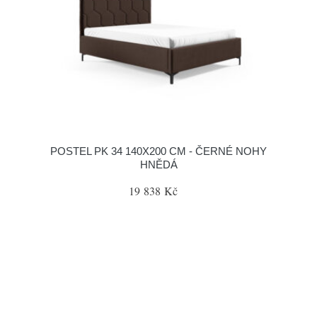
POSTEL PK 34 140X200 CM - ČERNÉ NOHY
HNĚDÁ
19 838 Kč