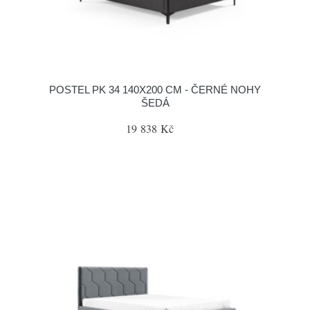
POSTEL PK 34 140X200 CM - ČERNÉ NOHY
ŠEDÁ
19 838 Kč