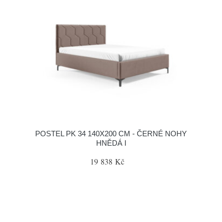
POSTEL PK 34 140X200 CM - ČERNÉ NOHY
HNĚDÁ I
19 838 Kč