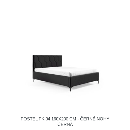
POSTEL PK 34 160X200 CM - ČERNÉ NOHY
ČERNÁ