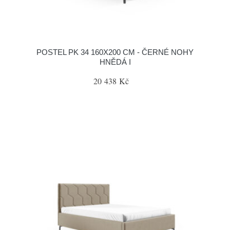
POSTEL PK 34 160X200 CM - ČERNÉ NOHY
HNĚDÁ I
20 438 Kč