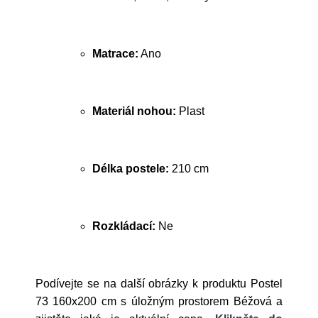
Matrace:
Ano
Materiál nohou:
Plast
Délka postele:
210 cm
Rozkládací:
Ne
Podívejte se na další obrázky k produktu Postel
73 160x200 cm s úložným prostorem Béžová a