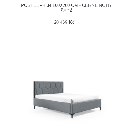
POSTEL PK 34 160X200 CM - ČERNÉ NOHY
ŠEDÁ
20 438 Kč