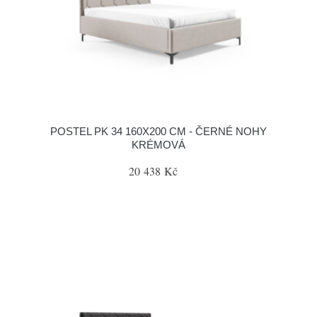
POSTEL PK 34 160X200 CM - ČERNÉ NOHY
KRÉMOVÁ
20 438 Kč