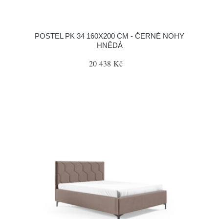
POSTEL PK 34 160X200 CM - ČERNÉ NOHY
HNĚDÁ
20 438 Kč