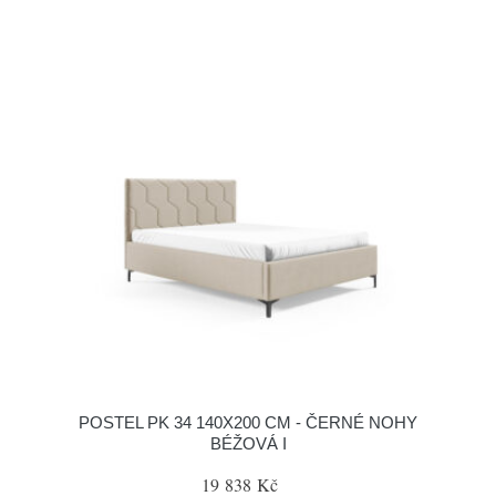
POSTEL PK 34 140X200 CM - ČERNÉ NOHY
BÉŽOVÁ I
19 838 Kč