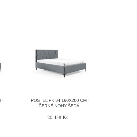
 -
POSTEL PK 34 160X200 CM -
ČERNÉ NOHY ŠEDÁ I
20 438 Kč