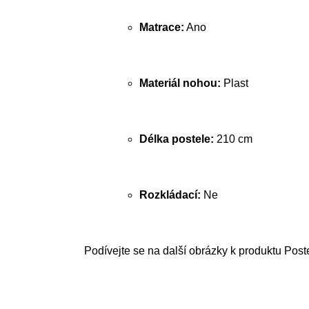
Matrace:
Ano
Materiál nohou:
Plast
Délka postele:
210 cm
Rozkládací:
Ne
Podívejte se na další obrázky k produktu Post