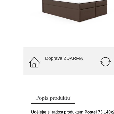
Doprava ZDARMA
Popis produktu
Udělejte si radost produktem
Postel 73 140