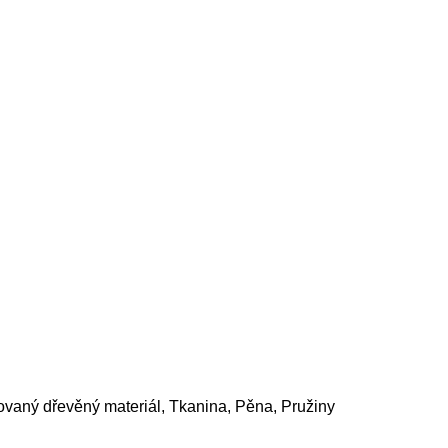
ovaný dřevěný materiál, Tkanina, Pěna, Pružiny