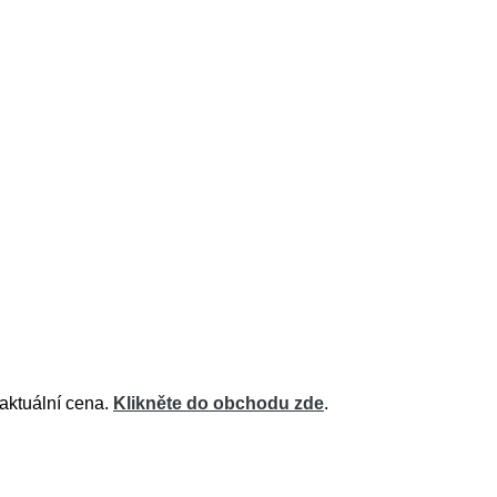
 aktuální cena.
Klikněte do obchodu zde
.