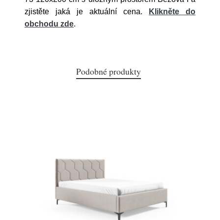
zjistěte jaká je aktuální cena.
Klikněte do
obchodu zde
.
Podobné produkty