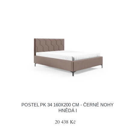
POSTEL PK 34 160X200 CM - ČERNÉ NOHY
HNĚDÁ I
20 438 Kč