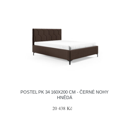
POSTEL PK 34 160X200 CM - ČERNÉ NOHY
HNĚDÁ
20 438 Kč