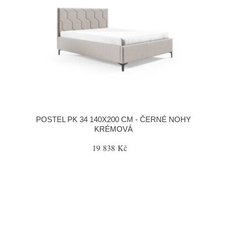
POSTEL PK 34 140X200 CM - ČERNÉ NOHY
KRÉMOVÁ
19 838 Kč