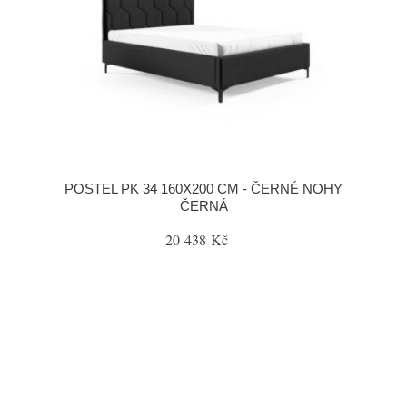
POSTEL PK 34 160X200 CM - ČERNÉ NOHY
ČERNÁ
20 438 Kč