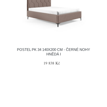
POSTEL PK 34 140X200 CM - ČERNÉ NOHY
HNĚDÁ I
19 838 Kč