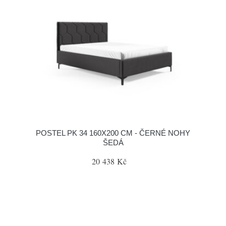
POSTEL PK 34 160X200 CM - ČERNÉ NOHY
ŠEDÁ
20 438 Kč