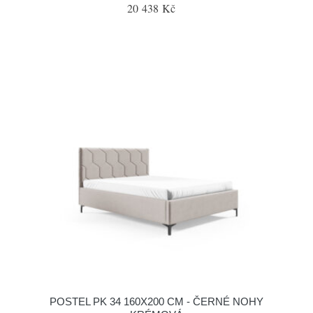
20 438 Kč
POSTEL PK 34 160X200 CM - ČERNÉ NOHY