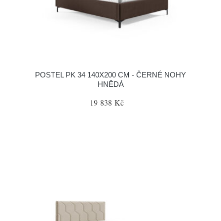
POSTEL PK 34 140X200 CM - ČERNÉ NOHY
HNĚDÁ
19 838 Kč