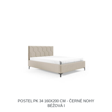
POSTEL PK 34 160X200 CM - ČERNÉ NOHY
BÉŽOVÁ I