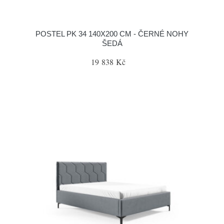
POSTEL PK 34 140X200 CM - ČERNÉ NOHY
ŠEDÁ
19 838 Kč