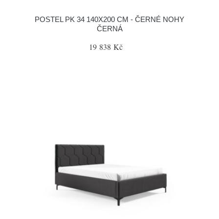
POSTEL PK 34 140X200 CM - ČERNÉ NOHY
ČERNÁ
19 838 Kč