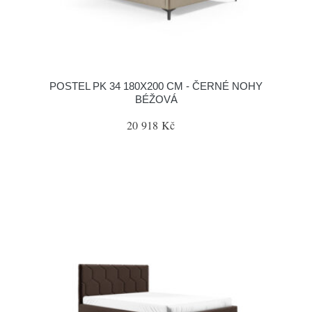
POSTEL PK 34 180X200 CM - ČERNÉ NOHY
BÉŽOVÁ
20 918 Kč