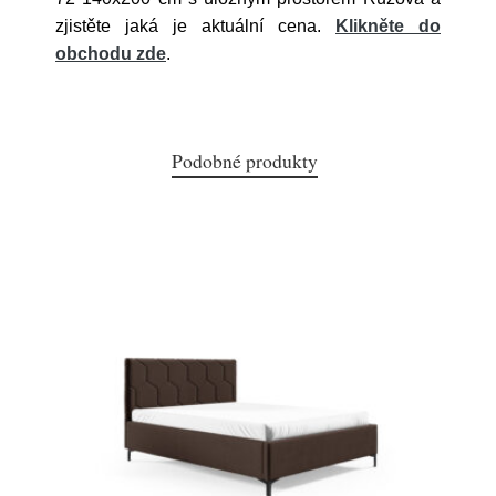
zjistěte jaká je aktuální cena.
Klikněte do
obchodu zde
.
Podobné produkty