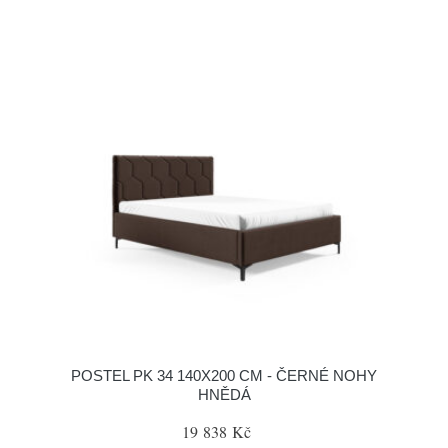
POSTEL PK 34 140X200 CM - ČERNÉ NOHY
HNĚDÁ
19 838 Kč