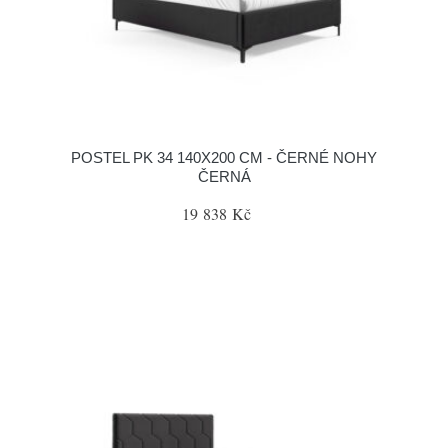
POSTEL PK 34 140X200 CM - ČERNÉ NOHY
ČERNÁ
19 838 Kč