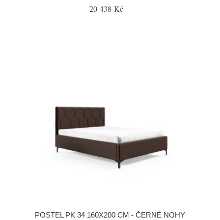
20 438 Kč
POSTEL PK 34 160X200 CM - ČERNÉ NOHY