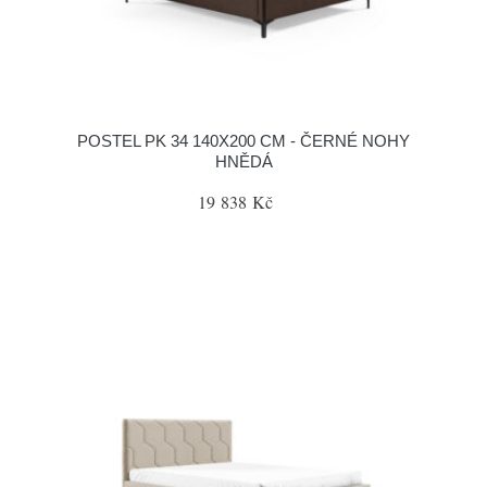
POSTEL PK 34 140X200 CM - ČERNÉ NOHY
HNĚDÁ
19 838 Kč