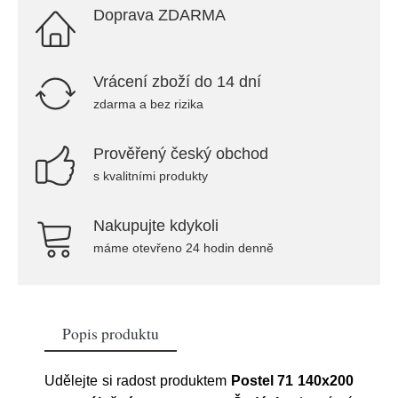
Doprava ZDARMA
Vrácení zboží do 14 dní
zdarma a bez rizika
Prověřený český obchod
s kvalitními produkty
Nakupujte kdykoli
máme otevřeno 24 hodin denně
Popis produktu
Udělejte si radost produktem
Postel 71 140x200