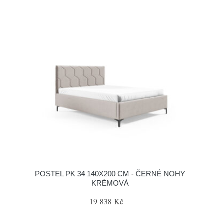
POSTEL PK 34 140X200 CM - ČERNÉ NOHY
KRÉMOVÁ
19 838 Kč