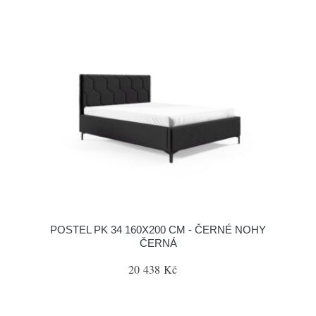
POSTEL PK 34 160X200 CM - ČERNÉ NOHY
ČERNÁ
20 438 Kč