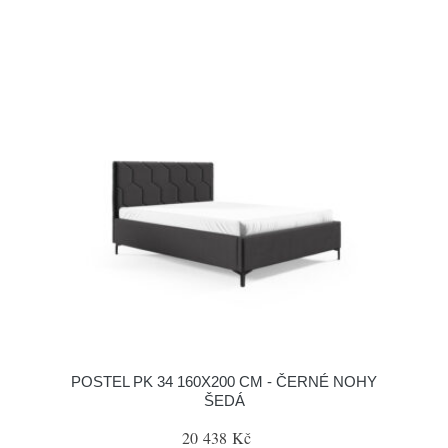
POSTEL PK 34 160X200 CM - ČERNÉ NOHY
ŠEDÁ
20 438 Kč