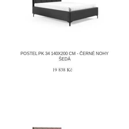
POSTEL PK 34 140X200 CM - ČERNÉ NOHY
ŠEDÁ
19 838 Kč