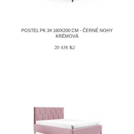
POSTEL PK 34 160X200 CM - ČERNÉ NOHY
KRÉMOVÁ
20 438 Kč