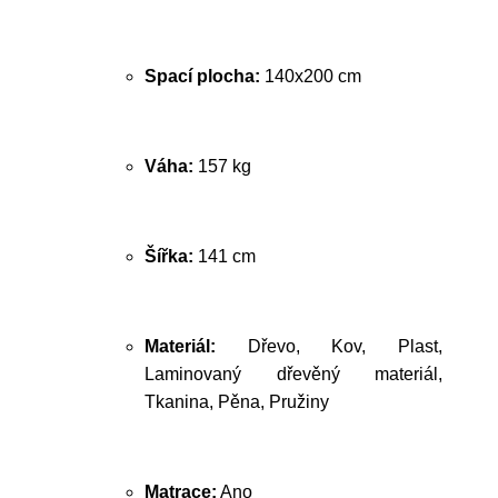
Spací plocha:
140x200 cm
Váha:
157 kg
Šířka:
141 cm
Materiál:
Dřevo, Kov, Plast,
Laminovaný dřevěný materiál,
Tkanina, Pěna, Pružiny
Matrace:
Ano