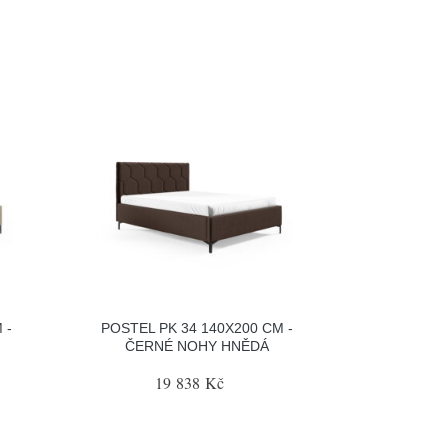
 -
POSTEL PK 34 140X200 CM -
ČERNÉ NOHY HNĚDÁ
19 838 Kč