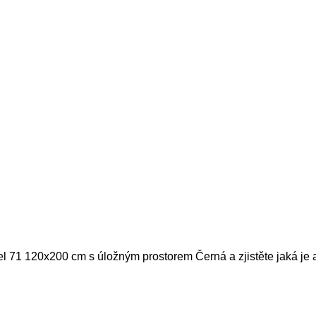
el 71 120x200 cm s úložným prostorem Černá a zjistěte jaká je 