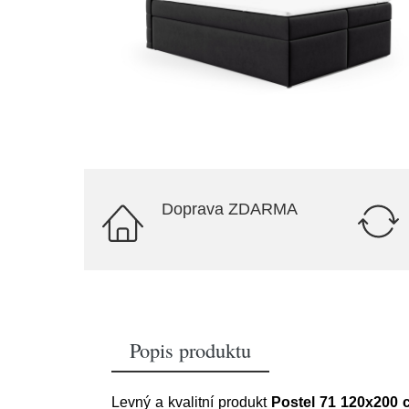
Doprava ZDARMA
Popis produktu
Levný a kvalitní produkt
Postel 71 120x200