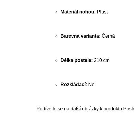
Materiál nohou:
Plast
Barevná varianta:
Černá
Délka postele:
210 cm
Rozkládací:
Ne
Podívejte se na další obrázky k produktu Post