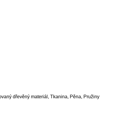
ovaný dřevěný materiál, Tkanina, Pěna, Pružiny