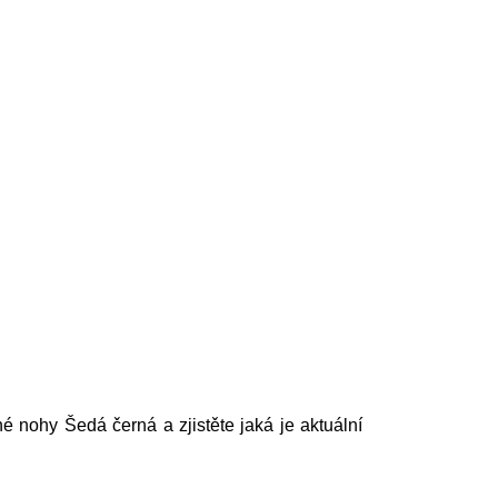
 nohy Šedá černá a zjistěte jaká je aktuální