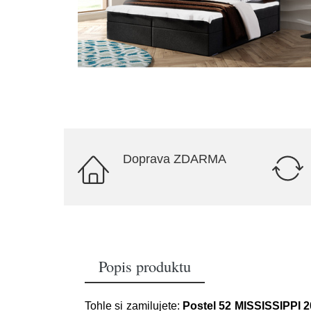
Doprava ZDARMA
Popis produktu
Tohle si zamilujete:
Postel 52 MISSISSIPPI 