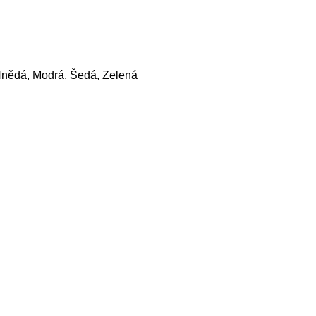
Hnědá, Modrá, Šedá, Zelená