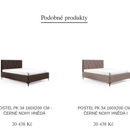
Podobné produkty
OSTEL PK 34 160X200 CM -
POSTEL PK 34 160X200 CM
ČERNÉ NOHY HNĚDÁ
ČERNÉ NOHY HNĚDÁ I
20 438 Kč
20 438 Kč