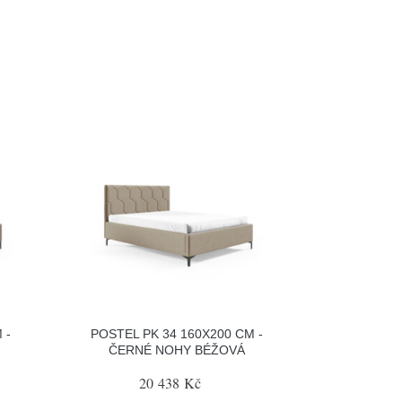
 -
POSTEL PK 34 160X200 CM -
ČERNÉ NOHY BÉŽOVÁ
20 438 Kč