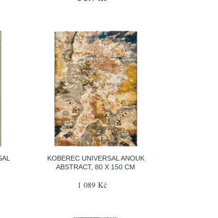
SAL
KOBEREC UNIVERSAL ANOUK
ABSTRACT, 80 X 150 CM
1 089 Kč