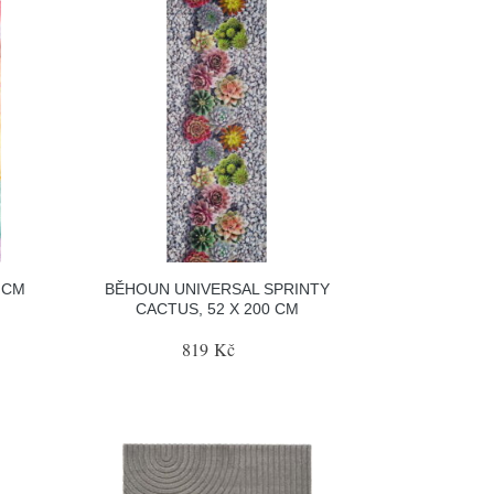
 CM
BĚHOUN UNIVERSAL SPRINTY
CACTUS, 52 X 200 CM
819 Kč