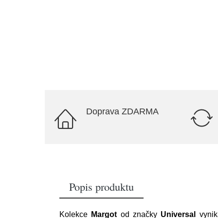
Doprava ZDARMA
Popis produktu
Kolekce
Margot
od značky
Universal
vynik