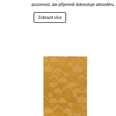
pozornost, ale příjemně dokresluje atmosféru
.
Zobrazit více