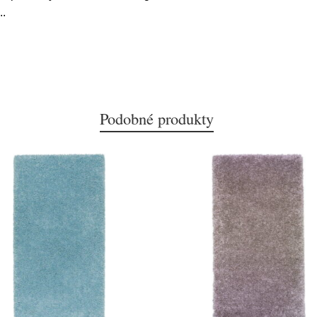
..
Podobné produkty