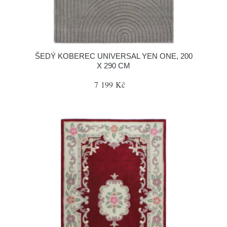
ŠEDÝ KOBEREC UNIVERSAL YEN ONE, 200
X 290 CM
7 199 Kč