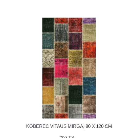
KOBEREC VITAUS MIRGA, 80 X 120 CM
709 Kč