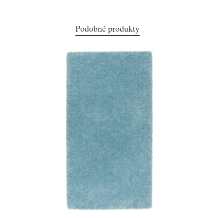
Podobné produkty