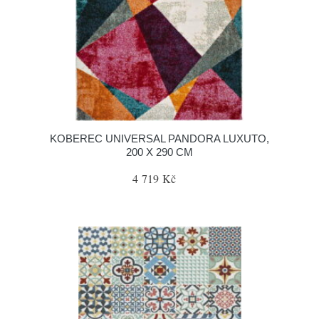
KOBEREC UNIVERSAL PANDORA LUXUTO,
200 X 290 CM
4 719 Kč