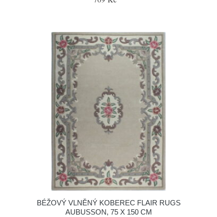
BÉŽOVÝ VLNĚNÝ KOBEREC FLAIR RUGS
AUBUSSON, 75 X 150 CM