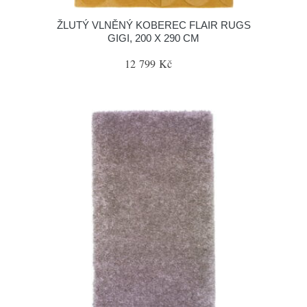
ŽLUTÝ VLNĚNÝ KOBEREC FLAIR RUGS
GIGI, 200 X 290 CM
12 799 Kč