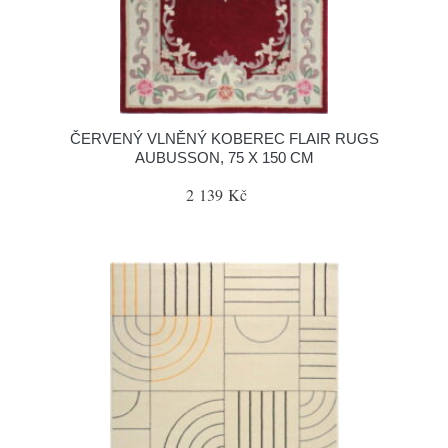
ČERVENÝ VLNĚNÝ KOBEREC FLAIR RUGS
AUBUSSON, 75 X 150 CM
2 139 Kč