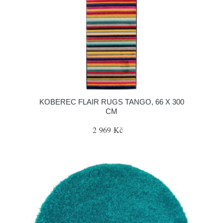
KOBEREC FLAIR RUGS TANGO, 66 X 300
CM
2 969 Kč