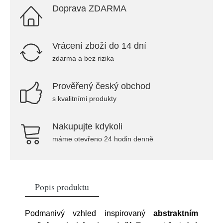
Doprava ZDARMA
Vrácení zboží do 14 dní
zdarma a bez rizika
Prověřený český obchod
s kvalitními produkty
Nakupujte kdykoli
máme otevřeno 24 hodin denně
Popis produktu
Podmanivý vzhled inspirovaný
abstraktním