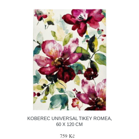
KOBEREC UNIVERSAL TIKEY ROMEA,
60 X 120 CM
759 Kč