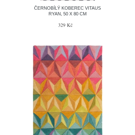
ČERNOBÍLÝ KOBEREC VITAUS
RYAN, 50 X 80 CM
329 Kč