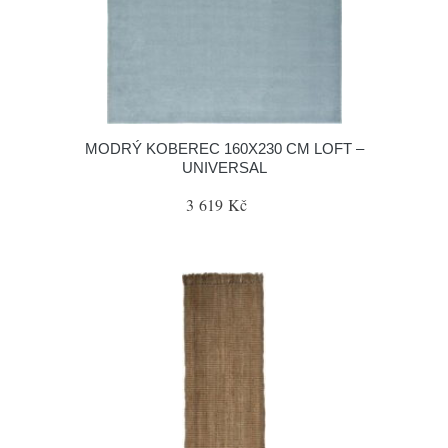
MODRÝ KOBEREC 160X230 CM LOFT –
UNIVERSAL
3 619 Kč