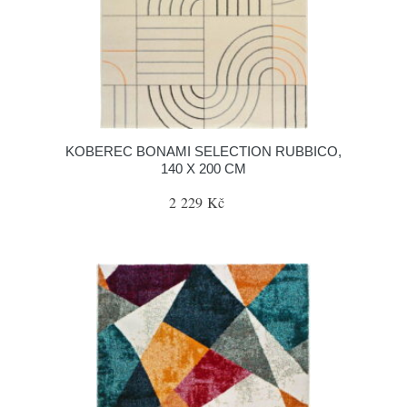
KOBEREC BONAMI SELECTION RUBBICO,
140 X 200 CM
2 229 Kč