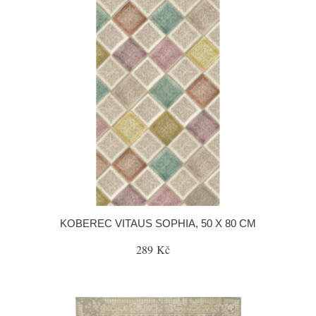
KOBEREC VITAUS SOPHIA, 50 X 80 CM
289 Kč