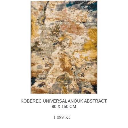
KOBEREC UNIVERSAL ANOUK ABSTRACT,
80 X 150 CM
1 089 Kč