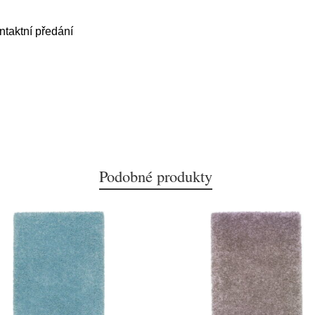
aktní předání
Podobné produkty