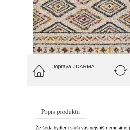
Doprava ZDARMA
Popis produktu
Že šedá bydlení sluší vás nejspíš nemusíme 