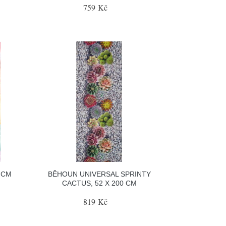
759 Kč
 CM
BĚHOUN UNIVERSAL SPRINTY
CACTUS, 52 X 200 CM
819 Kč