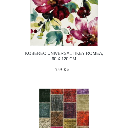
KOBEREC UNIVERSAL TIKEY ROMEA,
60 X 120 CM
759 Kč