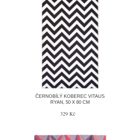
ČERNOBÍLÝ KOBEREC VITAUS
RYAN, 50 X 80 CM
329 Kč