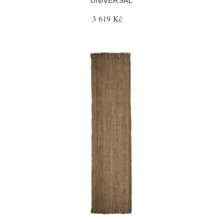
UNIVERSAL
3 619 Kč