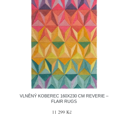
VLNĚNÝ KOBEREC 160X230 CM REVERIE –
FLAIR RUGS
11 299 Kč