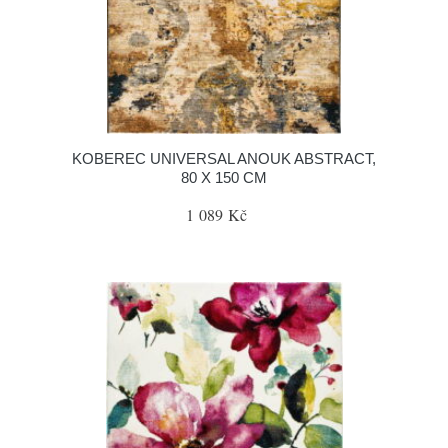
KOBEREC UNIVERSAL ANOUK ABSTRACT,
80 X 150 CM
1 089 Kč