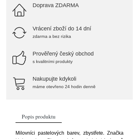
Doprava ZDARMA
Vrácení zboží do 14 dní
zdarma a bez rizika
Prověřený český obchod
s kvalitními produkty
Nakupujte kdykoli
máme otevřeno 24 hodin denně
Popis produktu
Milovníci pastelových barev, zbystřete. Značka