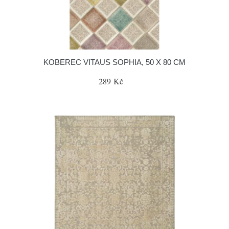
KOBEREC VITAUS SOPHIA, 50 X 80 CM
289 Kč