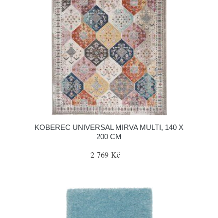
KOBEREC UNIVERSAL MIRVA MULTI, 140 X
200 CM
2 769 Kč