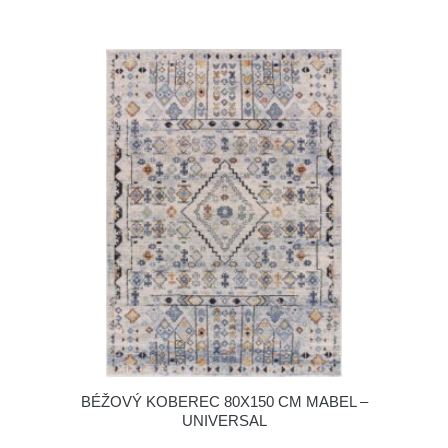
BÉŽOVÝ KOBEREC 80X150 CM MABEL –
UNIVERSAL