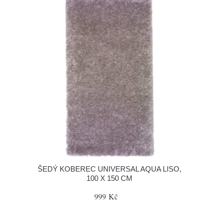
ŠEDÝ KOBEREC UNIVERSAL AQUA LISO,
100 X 150 CM
999 Kč