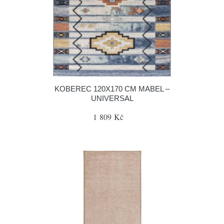
KOBEREC 120X170 CM MABEL –
UNIVERSAL
1 809 Kč