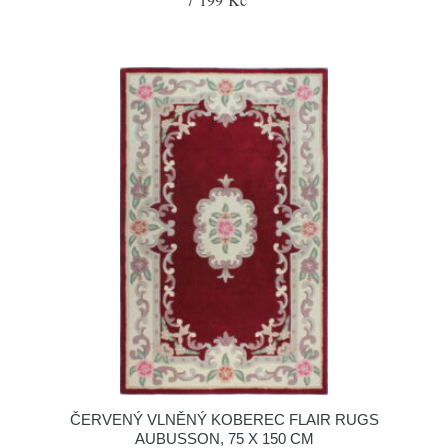
ČERVENÝ VLNĚNÝ KOBEREC FLAIR RUGS
AUBUSSON, 75 X 150 CM