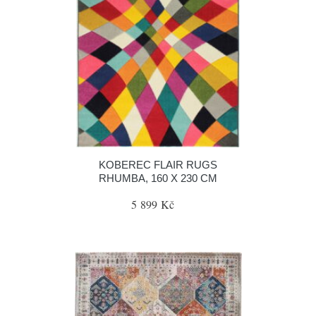
KOBEREC FLAIR RUGS
RHUMBA, 160 X 230 CM
5 899 Kč