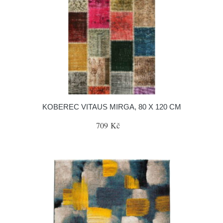
KOBEREC VITAUS MIRGA, 80 X 120 CM
709 Kč