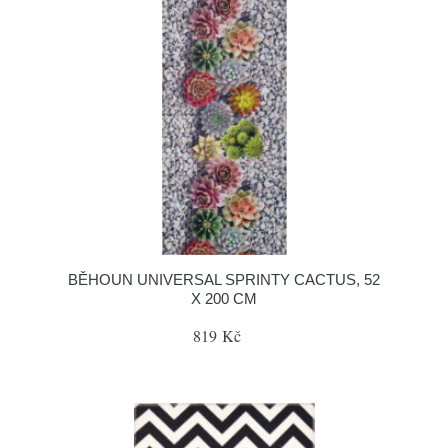
BĚHOUN UNIVERSAL SPRINTY CACTUS, 52
X 200 CM
819 Kč