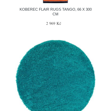
KOBEREC FLAIR RUGS TANGO, 66 X 300
CM
2 969 Kč