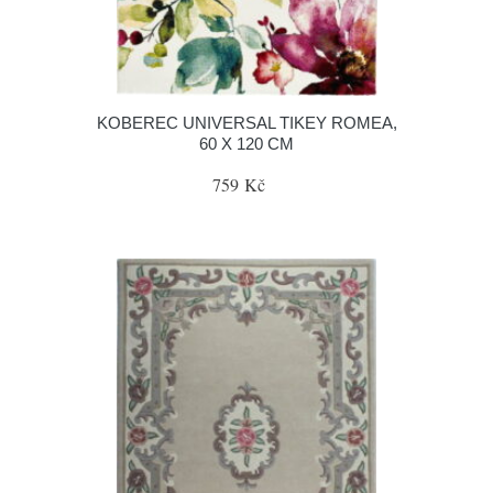
KOBEREC UNIVERSAL TIKEY ROMEA,
60 X 120 CM
759 Kč