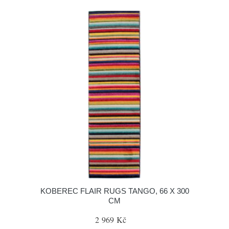
KOBEREC FLAIR RUGS TANGO, 66 X 300
CM
2 969 Kč