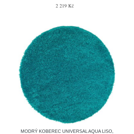
2 219 Kč
MODRÝ KOBEREC UNIVERSAL AQUA LISO,