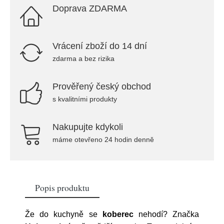
Doprava ZDARMA
Vrácení zboží do 14 dní
zdarma a bez rizika
Prověřený český obchod
s kvalitními produkty
Nakupujte kdykoli
máme otevřeno 24 hodin denně
Popis produktu
Že do kuchyně se
koberec
nehodí? Značka