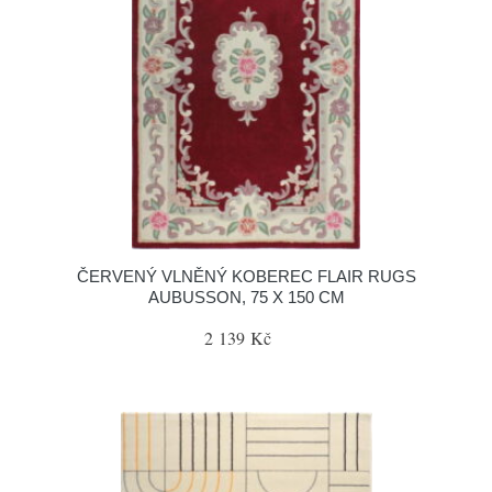
ČERVENÝ VLNĚNÝ KOBEREC FLAIR RUGS
AUBUSSON, 75 X 150 CM
2 139 Kč