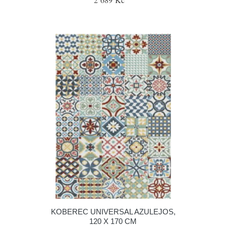
KOBEREC UNIVERSAL AZULEJOS,
120 X 170 CM