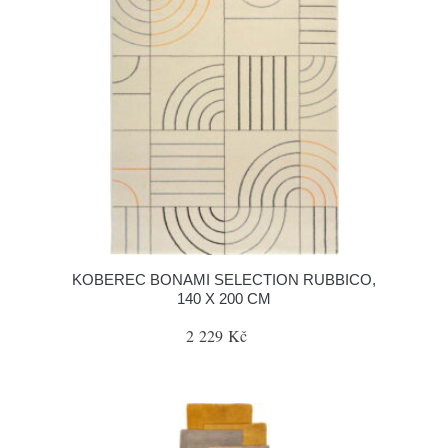
KOBEREC BONAMI SELECTION RUBBICO,
140 X 200 CM
2 229 Kč