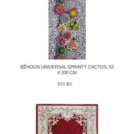
BĚHOUN UNIVERSAL SPRINTY CACTUS, 52
X 200 CM
819 Kč