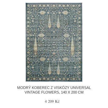
MODRÝ KOBEREC Z VISKÓZY UNIVERSAL
VINTAGE FLOWERS, 140 X 200 CM
4 209 Kč