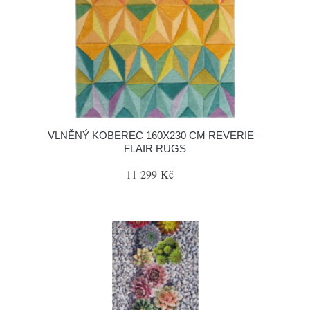
VLNĚNÝ KOBEREC 160X230 CM REVERIE –
FLAIR RUGS
11 299 Kč