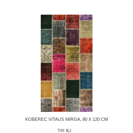
KOBEREC VITAUS MIRGA, 80 X 120 CM
709 Kč