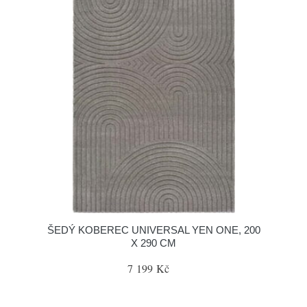
ŠEDÝ KOBEREC UNIVERSAL YEN ONE, 200
X 290 CM
7 199 Kč