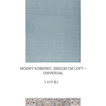
MODRÝ KOBEREC 160X230 CM LOFT –
UNIVERSAL
3 619 Kč