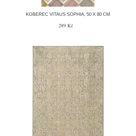
KOBEREC VITAUS SOPHIA, 50 X 80 CM
289 Kč