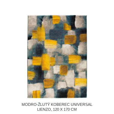
MODRO-ŽLUTÝ KOBEREC UNIVERSAL
LIENZO, 120 X 170 CM