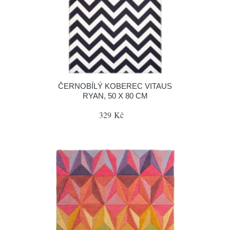
ČERNOBÍLÝ KOBEREC VITAUS
RYAN, 50 X 80 CM
329 Kč