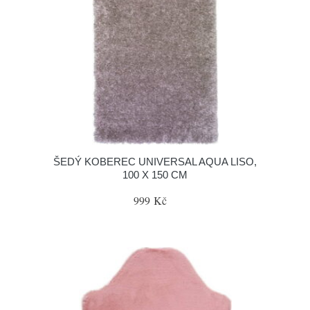
ŠEDÝ KOBEREC UNIVERSAL AQUA LISO,
100 X 150 CM
999 Kč