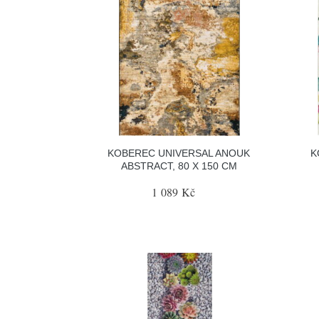
KOBEREC UNIVERSAL ANOUK
K
ABSTRACT, 80 X 150 CM
1 089 Kč