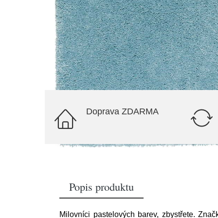
Doprava ZDARMA
Popis produktu
Milovníci pastelových barev, zbystřete. Zna