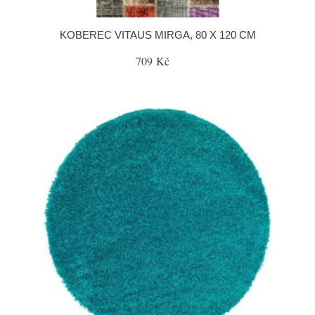
KOBEREC VITAUS MIRGA, 80 X 120 CM
709 Kč