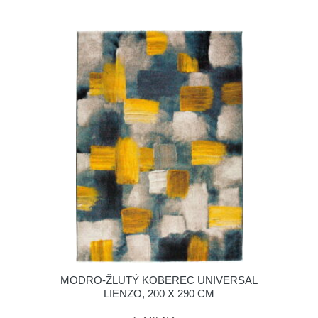
MODRO-ŽLUTÝ KOBEREC UNIVERSAL
LIENZO, 200 X 290 CM