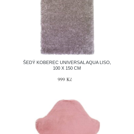
ŠEDÝ KOBEREC UNIVERSAL AQUA LISO,
100 X 150 CM
999 Kč