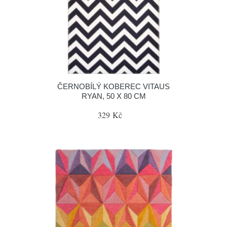
ČERNOBÍLÝ KOBEREC VITAUS
RYAN, 50 X 80 CM
329 Kč