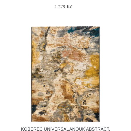
4 279 Kč
KOBEREC UNIVERSAL ANOUK ABSTRACT,