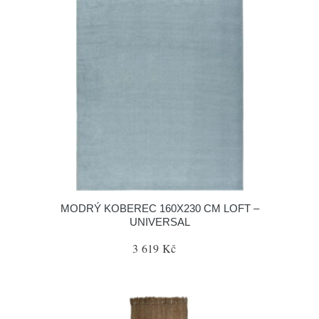
MODRÝ KOBEREC 160X230 CM LOFT –
UNIVERSAL
3 619 Kč