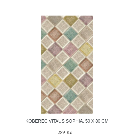
KOBEREC VITAUS SOPHIA, 50 X 80 CM
289 Kč