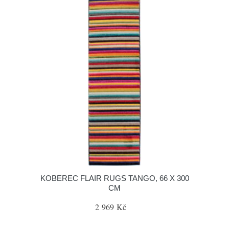
KOBEREC FLAIR RUGS TANGO, 66 X 300
CM
2 969 Kč