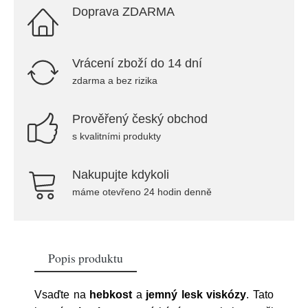
Doprava ZDARMA
Vrácení zboží do 14 dní
zdarma a bez rizika
Prověřený český obchod
s kvalitními produkty
Nakupujte kdykoli
máme otevřeno 24 hodin denně
Popis produktu
Vsaďte na
hebkost
a
jemný lesk viskózy
. Tato