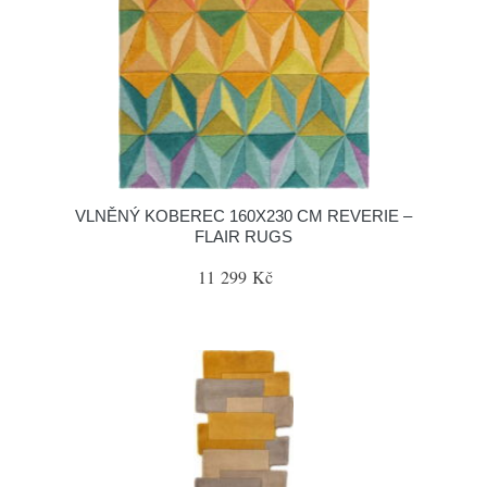
VLNĚNÝ KOBEREC 160X230 CM REVERIE –
FLAIR RUGS
11 299 Kč