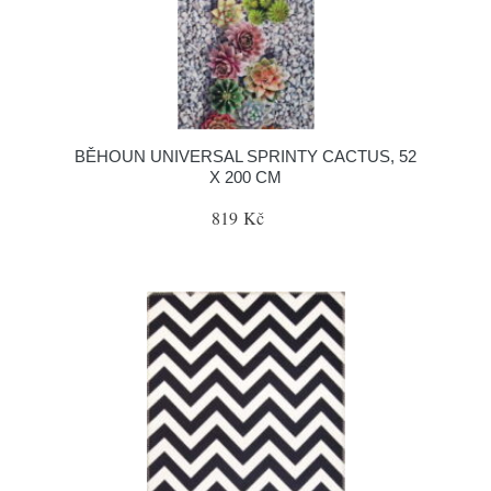
BĚHOUN UNIVERSAL SPRINTY CACTUS, 52
X 200 CM
819 Kč