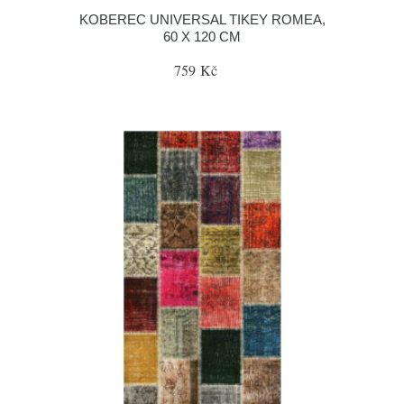
KOBEREC UNIVERSAL TIKEY ROMEA,
60 X 120 CM
759 Kč