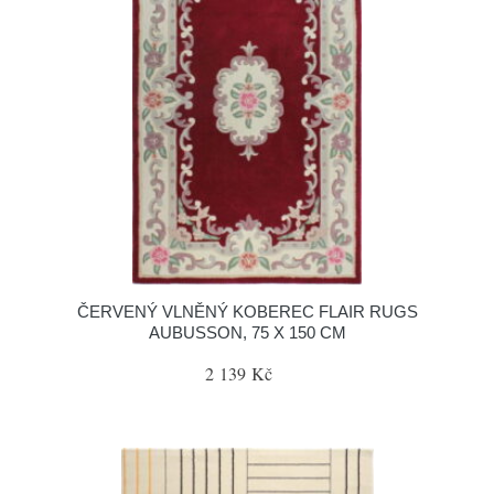
ČERVENÝ VLNĚNÝ KOBEREC FLAIR RUGS
AUBUSSON, 75 X 150 CM
2 139 Kč