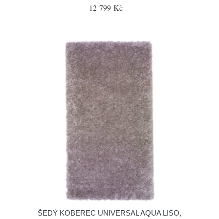
12 799 Kč
ŠEDÝ KOBEREC UNIVERSAL AQUA LISO,