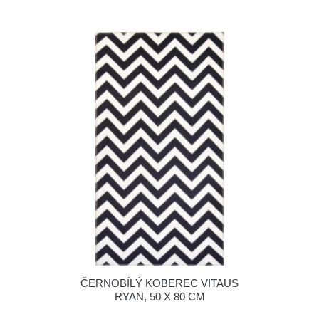
ČERNOBÍLÝ KOBEREC VITAUS
RYAN, 50 X 80 CM