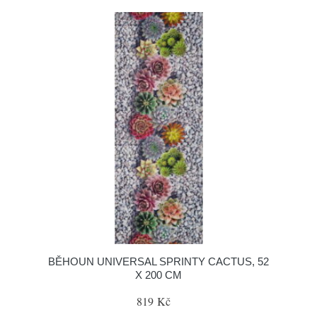
BĚHOUN UNIVERSAL SPRINTY CACTUS, 52
X 200 CM
819 Kč