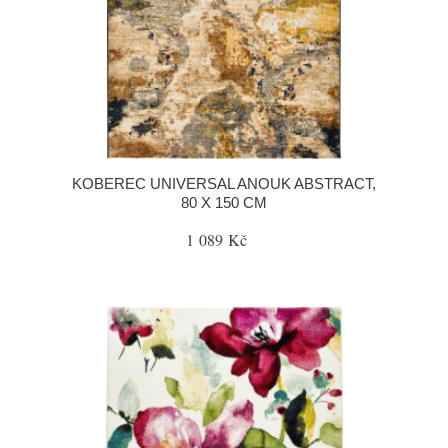
KOBEREC UNIVERSAL ANOUK ABSTRACT,
80 X 150 CM
1 089 Kč