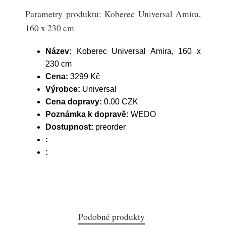
Parametry produktu: Koberec Universal Amira,
160 x 230 cm
Název:
Koberec Universal Amira, 160 x
230 cm
Cena:
3299 Kč
Výrobce:
Universal
Cena dopravy:
0.00 CZK
Poznámka k dopravě:
WEDO
Dostupnost:
preorder
:
:
Podobné produkty