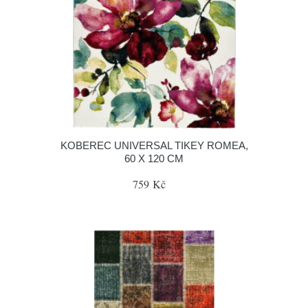
KOBEREC UNIVERSAL TIKEY ROMEA,
60 X 120 CM
759 Kč