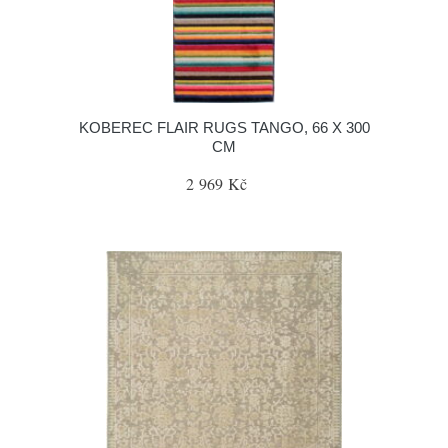
KOBEREC FLAIR RUGS TANGO, 66 X 300
CM
2 969 Kč