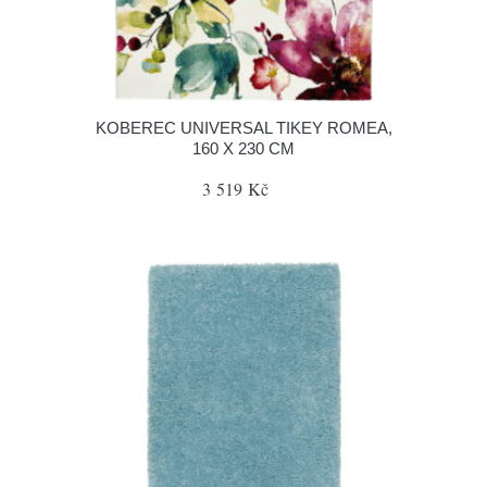
KOBEREC UNIVERSAL TIKEY ROMEA,
160 X 230 CM
3 519 Kč