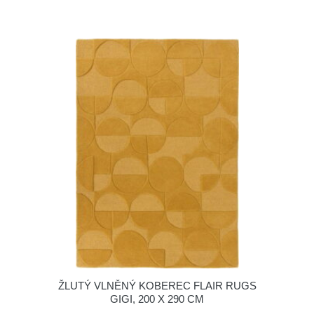
ŽLUTÝ VLNĚNÝ KOBEREC FLAIR RUGS
GIGI, 200 X 290 CM