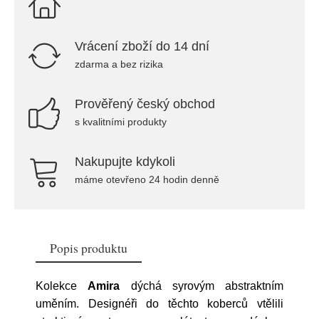
Vrácení zboží do 14 dní
zdarma a bez rizika
Prověřený český obchod
s kvalitními produkty
Nakupujte kdykoli
máme otevřeno 24 hodin denně
Popis produktu
Kolekce
Amira
dýchá syrovým abstraktním
uměním. Designéři do těchto koberců vtělili