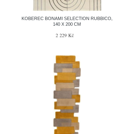
KOBEREC BONAMI SELECTION RUBBICO,
140 X 200 CM
2 229 Kč