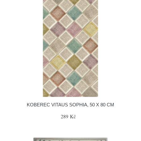
KOBEREC VITAUS SOPHIA, 50 X 80 CM
289 Kč