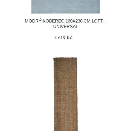
MODRÝ KOBEREC 160X230 CM LOFT –
UNIVERSAL
3 619 Kč