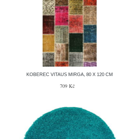
KOBEREC VITAUS MIRGA, 80 X 120 CM
709 Kč