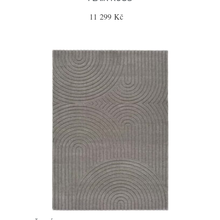
11 299 Kč