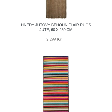
HNĚDÝ JUTOVÝ BĚHOUN FLAIR RUGS
JUTE, 60 X 230 CM
2 299 Kč