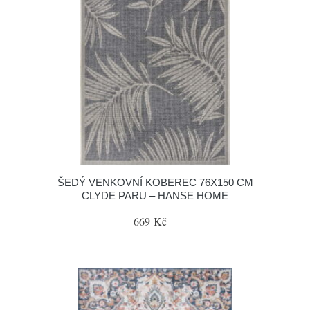
ŠEDÝ VENKOVNÍ KOBEREC 76X150 CM
CLYDE PARU – HANSE HOME
669 Kč