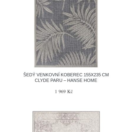
ŠEDÝ VENKOVNÍ KOBEREC 155X235 CM
CLYDE PARU – HANSE HOME
1 969 Kč