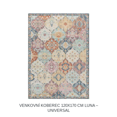
VENKOVNÍ KOBEREC 120X170 CM LUNA –
UNIVERSAL