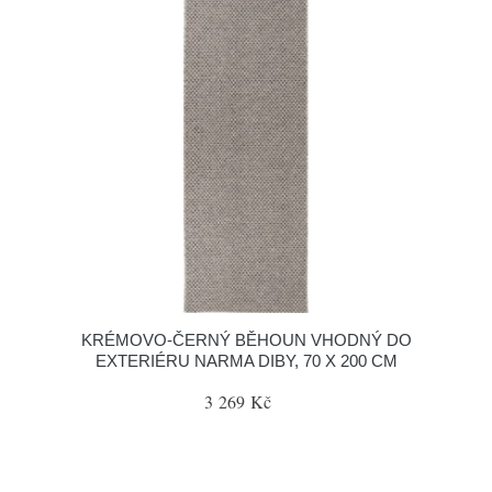
KRÉMOVO-ČERNÝ BĚHOUN VHODNÝ DO
EXTERIÉRU NARMA DIBY, 70 X 200 CM
3 269 Kč