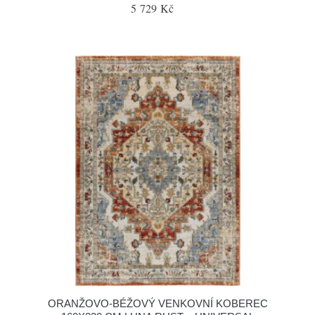
5 729 Kč
ORANŽOVO-BÉŽOVÝ VENKOVNÍ KOBEREC