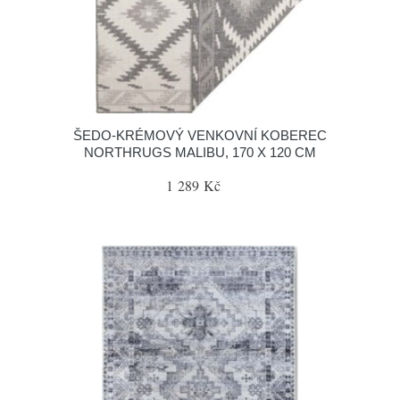
ŠEDO-KRÉMOVÝ VENKOVNÍ KOBEREC
NORTHRUGS MALIBU, 170 X 120 CM
1 289 Kč