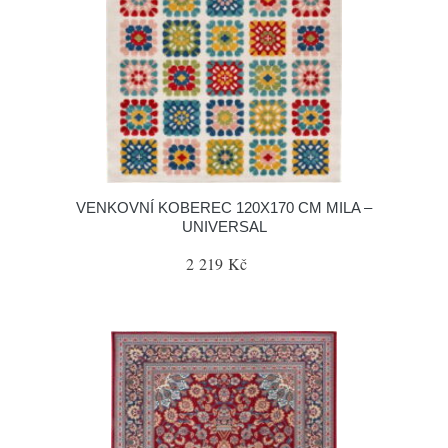
VENKOVNÍ KOBEREC 120X170 CM MILA –
UNIVERSAL
2 219 Kč