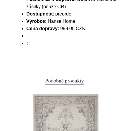
zásilky (pouze ČR)
Dostupnost:
preorder
Výrobce:
Hanse Home
Cena dopravy:
999.00 CZK
:
:
Podobné produkty