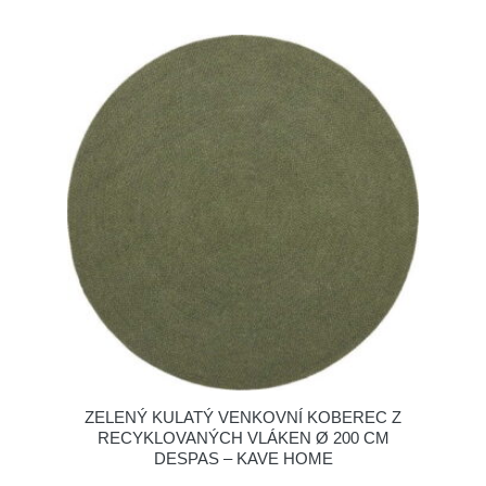
ZELENÝ KULATÝ VENKOVNÍ KOBEREC Z
RECYKLOVANÝCH VLÁKEN Ø 200 CM
DESPAS – KAVE HOME