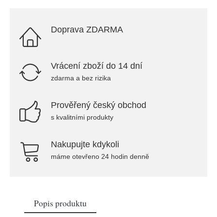
Doprava ZDARMA
Vrácení zboží do 14 dní
zdarma a bez rizika
Prověřený český obchod
s kvalitními produkty
Nakupujte kdykoli
máme otevřeno 24 hodin denně
Popis produktu