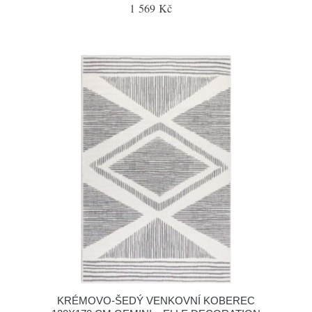
1 569 Kč
KRÉMOVO-ŠEDÝ VENKOVNÍ KOBEREC