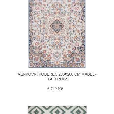
VENKOVNÍ KOBEREC 290X200 CM MABEL -
FLAIR RUGS
6 749 Kč