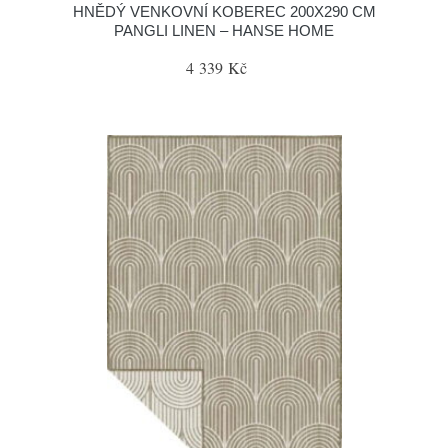
HNĚDÝ VENKOVNÍ KOBEREC 200X290 CM
PANGLI LINEN – HANSE HOME
4 339 Kč