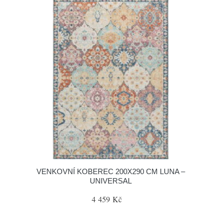
VENKOVNÍ KOBEREC 200X290 CM LUNA –
UNIVERSAL
4 459 Kč