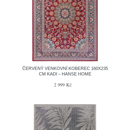
ČERVENÝ VENKOVNÍ KOBEREC 160X235
CM KADI – HANSE HOME
2 999 Kč