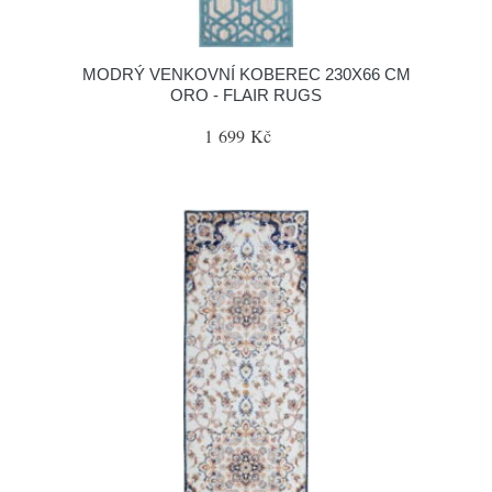
MODRÝ VENKOVNÍ KOBEREC 230X66 CM
ORO - FLAIR RUGS
1 699 Kč