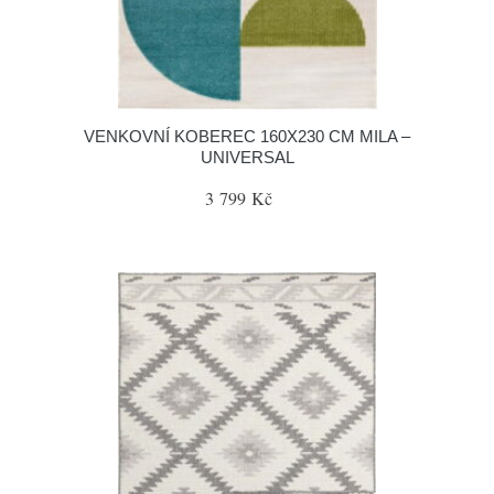
VENKOVNÍ KOBEREC 160X230 CM MILA –
UNIVERSAL
3 799 Kč