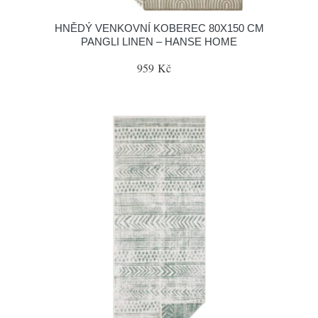
HNĚDÝ VENKOVNÍ KOBEREC 80X150 CM
PANGLI LINEN – HANSE HOME
959 Kč