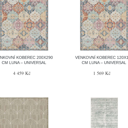
NKOVNÍ KOBEREC 200X290
VENKOVNÍ KOBEREC 120X
CM LUNA – UNIVERSAL
CM LUNA – UNIVERSAL
4 459 Kč
1 569 Kč