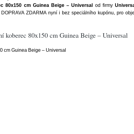
c 80x150 cm Guinea Beige – Universal
od firmy
Univers
. DOPRAVA ZDARMA nyní i bez speciálního kupónu, pro obje
ní koberec 80x150 cm Guinea Beige – Universal
0 cm Guinea Beige – Universal