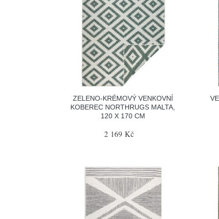
ZELENO-KRÉMOVÝ VENKOVNÍ
VE
KOBEREC NORTHRUGS MALTA,
120 X 170 CM
2 169 Kč