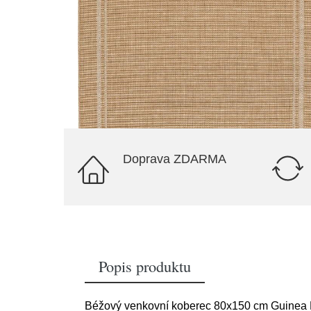
Doprava ZDARMA
Popis produktu
Béžový venkovní koberec 80x150 cm Guinea 