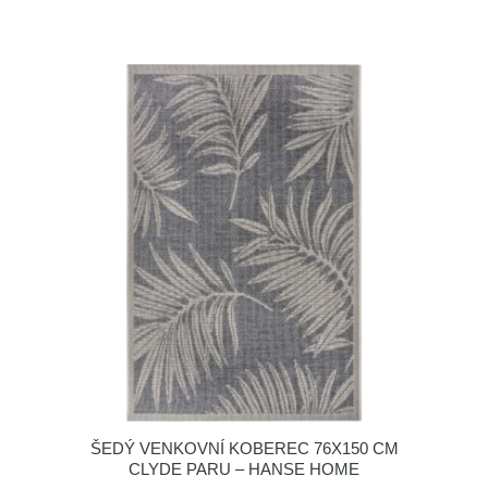
ŠEDÝ VENKOVNÍ KOBEREC 76X150 CM
CLYDE PARU – HANSE HOME