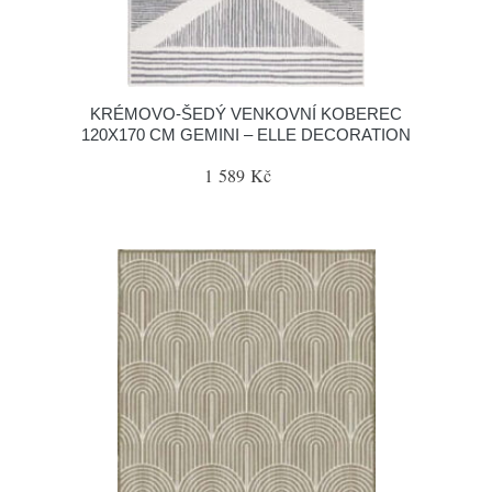
KRÉMOVO-ŠEDÝ VENKOVNÍ KOBEREC
120X170 CM GEMINI – ELLE DECORATION
1 589 Kč