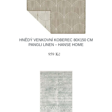
HNĚDÝ VENKOVNÍ KOBEREC 80X150 CM
PANGLI LINEN – HANSE HOME
959 Kč