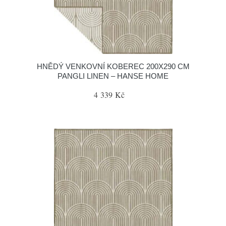
HNĚDÝ VENKOVNÍ KOBEREC 200X290 CM
PANGLI LINEN – HANSE HOME
4 339 Kč