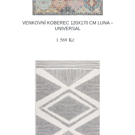
VENKOVNÍ KOBEREC 120X170 CM LUNA –
UNIVERSAL
1 569 Kč