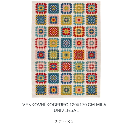
VENKOVNÍ KOBEREC 120X170 CM MILA –
UNIVERSAL
2 219 Kč