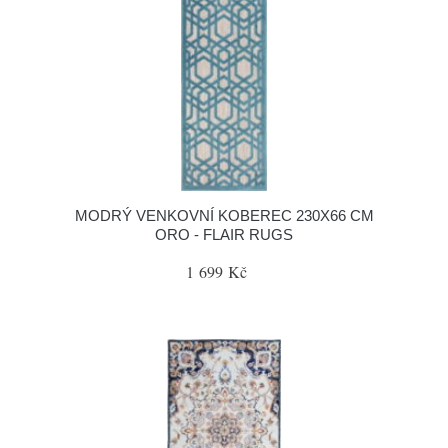
MODRÝ VENKOVNÍ KOBEREC 230X66 CM
ORO - FLAIR RUGS
1 699 Kč