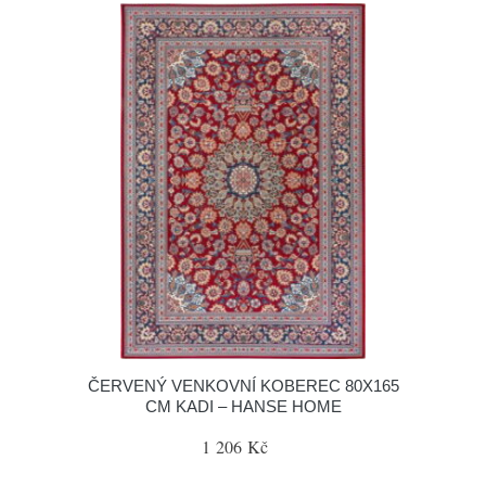
ČERVENÝ VENKOVNÍ KOBEREC 80X165
CM KADI – HANSE HOME
1 206 Kč