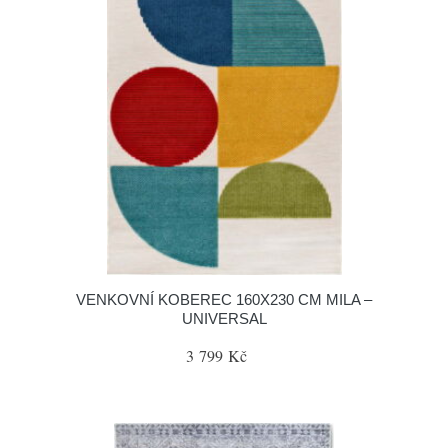
VENKOVNÍ KOBEREC 160X230 CM MILA –
UNIVERSAL
3 799 Kč