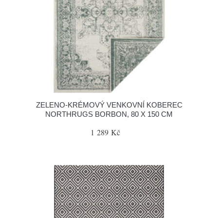
ZELENO-KRÉMOVÝ VENKOVNÍ KOBEREC
NORTHRUGS BORBON, 80 X 150 CM
1 289 Kč