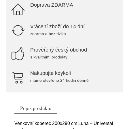
Doprava ZDARMA
Vrácení zboží do 14 dní
zdarma a bez rizika
Prověřený český obchod
s kvalitními produkty
Nakupujte kdykoli
máme otevřeno 24 hodin denně
Popis produktu
Venkovní koberec 200x290 cm Luna – Universal