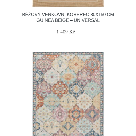
BÉŽOVÝ VENKOVNÍ KOBEREC 80X150 CM
GUINEA BEIGE – UNIVERSAL
1 409 Kč