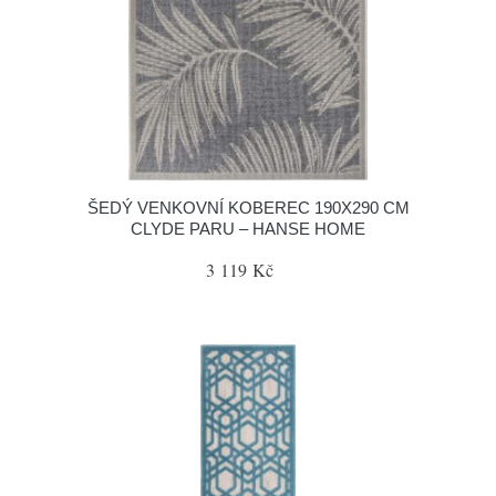
ŠEDÝ VENKOVNÍ KOBEREC 190X290 CM
CLYDE PARU – HANSE HOME
3 119 Kč