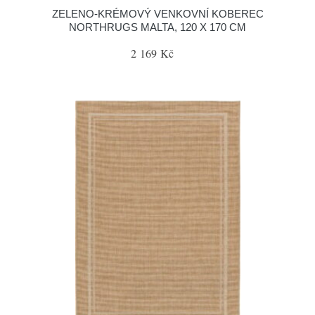
ZELENO-KRÉMOVÝ VENKOVNÍ KOBEREC
NORTHRUGS MALTA, 120 X 170 CM
2 169 Kč