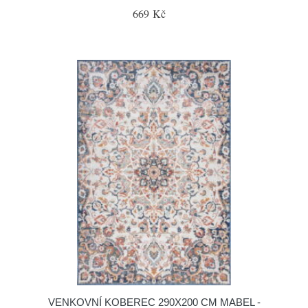
669 Kč
VENKOVNÍ KOBEREC 290X200 CM MABEL -