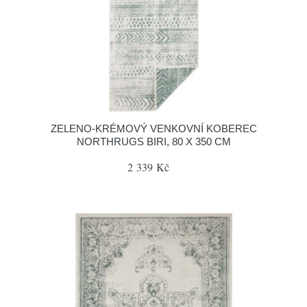
ZELENO-KRÉMOVÝ VENKOVNÍ KOBEREC
NORTHRUGS BIRI, 80 X 350 CM
2 339 Kč