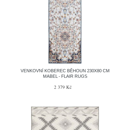
VENKOVNÍ KOBEREC BĚHOUN 230X80 CM
MABEL - FLAIR RUGS
2 379 Kč