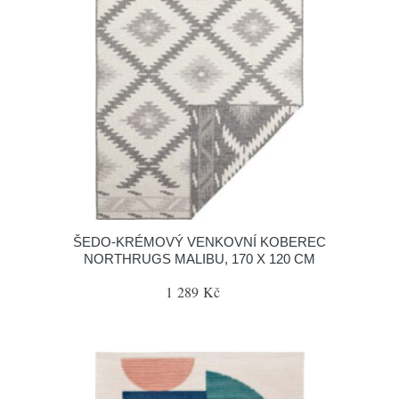
ŠEDO-KRÉMOVÝ VENKOVNÍ KOBEREC
NORTHRUGS MALIBU, 170 X 120 CM
1 289 Kč