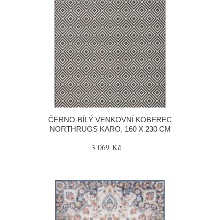
ČERNO-BÍLÝ VENKOVNÍ KOBEREC
NORTHRUGS KARO, 160 X 230 CM
3 069 Kč