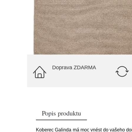
Doprava ZDARMA
Popis produktu
Koberec Galinda má moc vnést do vašeho domo