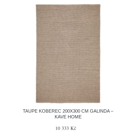
TAUPE KOBEREC 200X300 CM GALINDA –
KAVE HOME
10 333 Kč