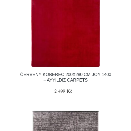
ČERVENÝ KOBEREC 200X280 CM JOY 1400
– AYYILDIZ CARPETS
2 499 Kč