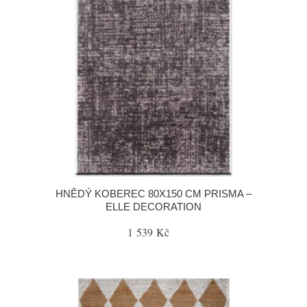
HNĚDÝ KOBEREC 80X150 CM PRISMA –
ELLE DECORATION
1 539 Kč