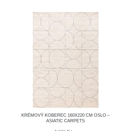
KRÉMOVÝ KOBEREC 160X220 CM OSLO –
ASIATIC CARPETS