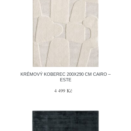
KRÉMOVÝ KOBEREC 200X290 CM CAIRO –
ESTE
4 499 Kč