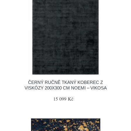
ČERNÝ RUČNĚ TKANÝ KOBEREC Z
VISKÓZY 200X300 CM NOEMI – VIKOSA
15 099 Kč