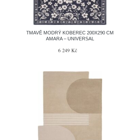
TMAVĚ MODRÝ KOBEREC 200X290 CM
AMARA – UNIVERSAL
6 249 Kč