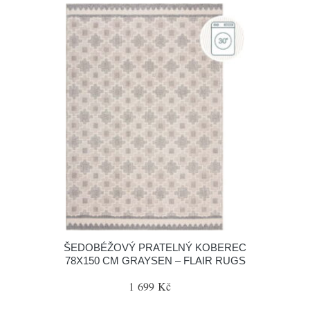
ŠEDOBÉŽOVÝ PRATELNÝ KOBEREC
78X150 CM GRAYSEN – FLAIR RUGS
1 699 Kč