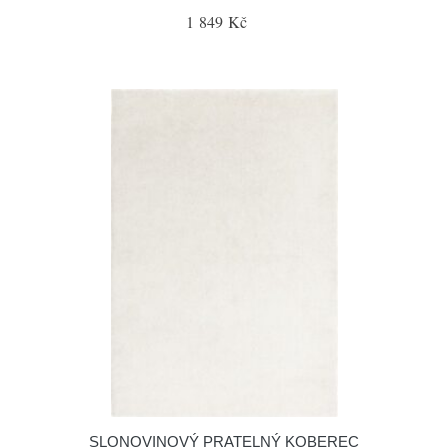
1 849 Kč
SLONOVINOVÝ PRATELNÝ KOBEREC