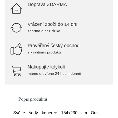
Doprava ZDARMA
Vrácení zboží do 14 dní
zdarma a bez rizika
Prověřený český obchod
s kvalitními produkty
Nakupujte kdykoli
máme otevřeno 24 hodin denně
Popis produktu
Světle šedý koberec 154x230 cm Oris –