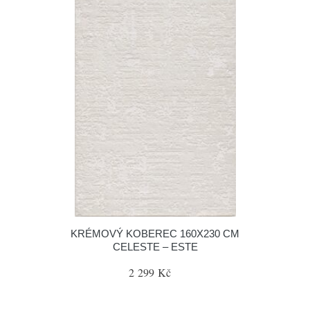
KRÉMOVÝ KOBEREC 160X230 CM
CELESTE – ESTE
2 299 Kč