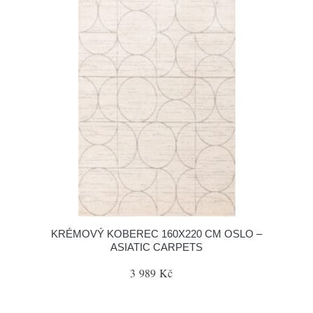
KRÉMOVÝ KOBEREC 160X220 CM OSLO –
ASIATIC CARPETS
3 989 Kč