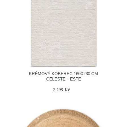
KRÉMOVÝ KOBEREC 160X230 CM
CELESTE – ESTE
2 299 Kč