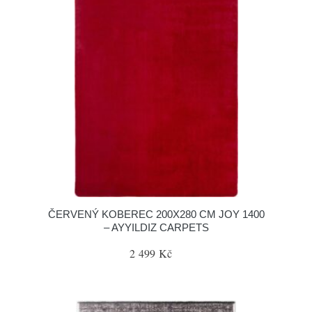
ČERVENÝ KOBEREC 200X280 CM JOY 1400
– AYYILDIZ CARPETS
2 499 Kč