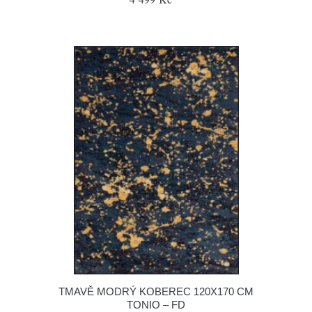
TMAVĚ MODRÝ KOBEREC 120X170 CM
TONIO – FD