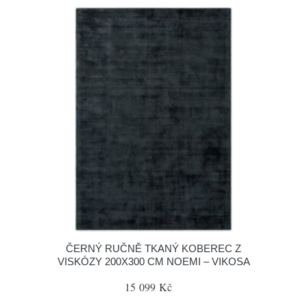
ČERNÝ RUČNĚ TKANÝ KOBEREC Z
VISKÓZY 200X300 CM NOEMI – VIKOSA
15 099 Kč