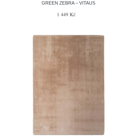
GREEN ZEBRA – VITAUS
1 449 Kč