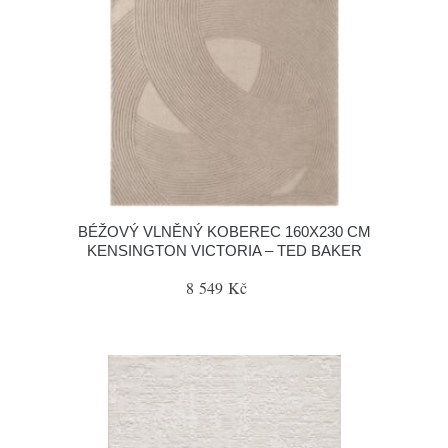
BÉŽOVÝ VLNĚNÝ KOBEREC 160X230 CM
KENSINGTON VICTORIA – TED BAKER
8 549 Kč