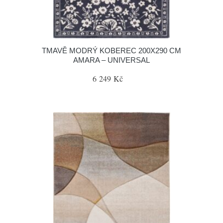
TMAVĚ MODRÝ KOBEREC 200X290 CM
AMARA – UNIVERSAL
6 249 Kč