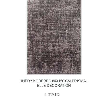
HNĚDÝ KOBEREC 80X150 CM PRISMA –
ELLE DECORATION
1 539 Kč