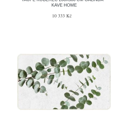
KAVE HOME
10 333 Kč