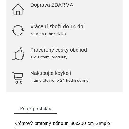
Doprava ZDARMA
Vrácení zboží do 14 dní
zdarma a bez rizika
Prověřený český obchod
s kvalitními produkty
Nakupujte kdykoli
máme otevřeno 24 hodin denně
Popis produktu
Krémový pratelný běhoun 80x200 cm Simpio –