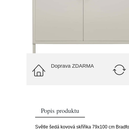
Doprava ZDARMA
Popis produktu
Světle šedá kovová skříňka 79x100 cm Bradfo