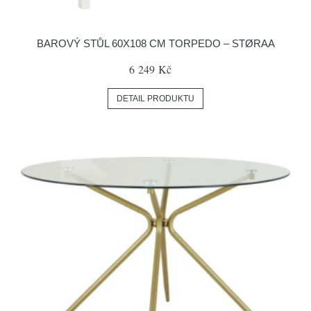
BAROVÝ STŮL 60X108 CM TORPEDO – STØRAA
6 249 Kč
DETAIL PRODUKTU