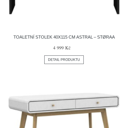
TOALETNÍ STOLEK 40X115 CM ASTRAL – STØRAA
4 999 Kč
DETAIL PRODUKTU