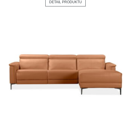
DETAIL PRODUKTU