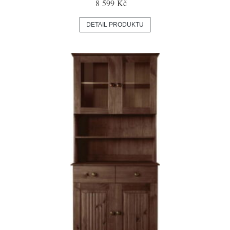
8 599 Kč
DETAIL PRODUKTU