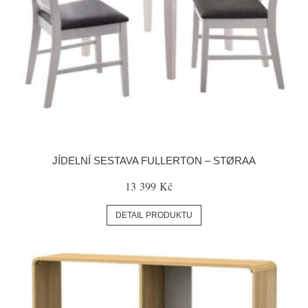
JÍDELNÍ SESTAVA FULLERTON – STØRAA
13 399 Kč
DETAIL PRODUKTU