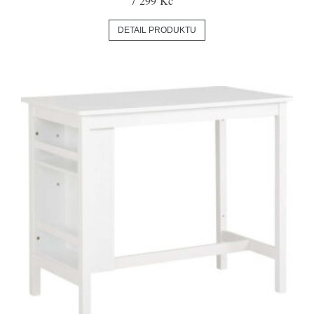
7 299 Kč
DETAIL PRODUKTU