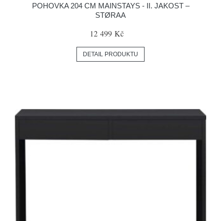
POHOVKA 204 CM MAINSTAYS - II. JAKOST –
STØRAA
12 499 Kč
DETAIL PRODUKTU