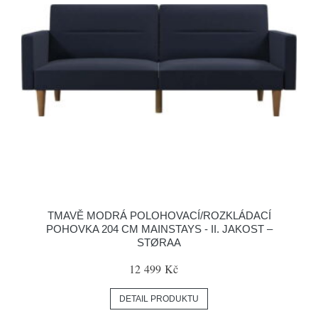
TMAVĚ MODRÁ POLOHOVACÍ/ROZKLÁDACÍ
POHOVKA 204 CM MAINSTAYS - II. JAKOST –
STØRAA
12 499 Kč
DETAIL PRODUKTU