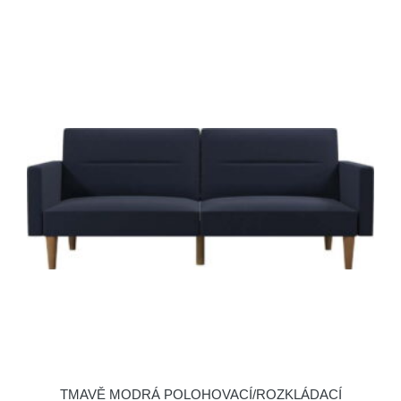
TMAVĚ MODRÁ POLOHOVACÍ/ROZKLÁDACÍ