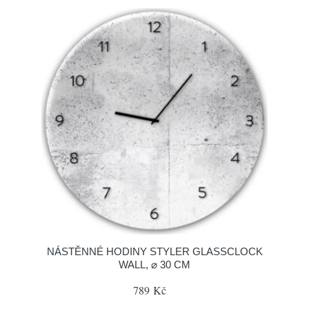
NÁSTĚNNÉ HODINY STYLER GLASSCLOCK
WALL, ⌀ 30 CM
789 Kč