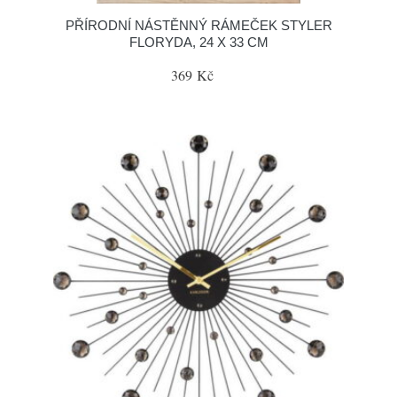
PŘÍRODNÍ NÁSTĚNNÝ RÁMEČEK STYLER
FLORYDA, 24 X 33 CM
369 Kč