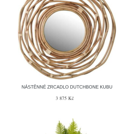
NÁSTĚNNÉ ZRCADLO DUTCHBONE KUBU
3 875 Kč