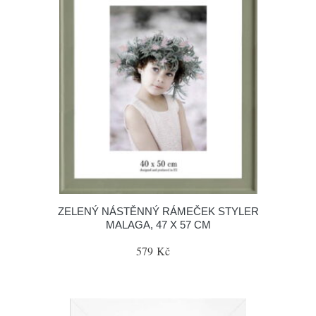
ZELENÝ NÁSTĚNNÝ RÁMEČEK STYLER
MALAGA, 47 X 57 CM
579 Kč