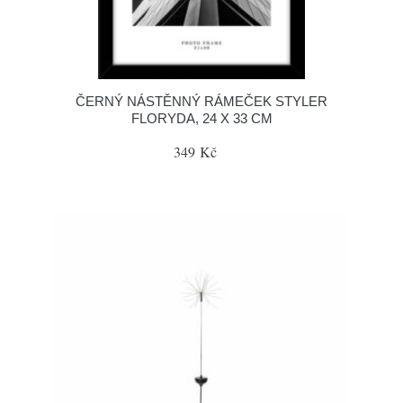
ČERNÝ NÁSTĚNNÝ RÁMEČEK STYLER
FLORYDA, 24 X 33 CM
349 Kč