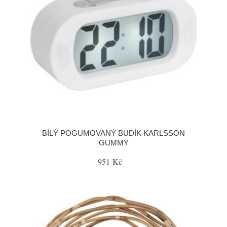
BÍLÝ POGUMOVANÝ BUDÍK KARLSSON
GUMMY
951 Kč