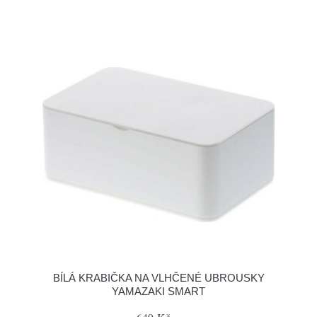
BÍLÁ KRABIČKA NA VLHČENÉ UBROUSKY
YAMAZAKI SMART