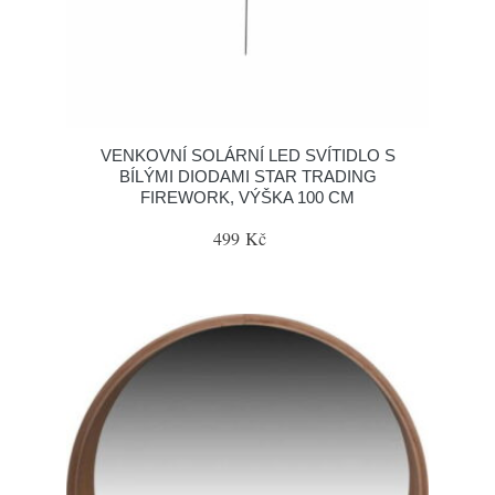
VENKOVNÍ SOLÁRNÍ LED SVÍTIDLO S
BÍLÝMI DIODAMI STAR TRADING
FIREWORK, VÝŠKA 100 CM
499 Kč