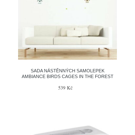
SADA NÁSTĚNNÝCH SAMOLEPEK
AMBIANCE BIRDS CAGES IN THE FOREST
539 Kč