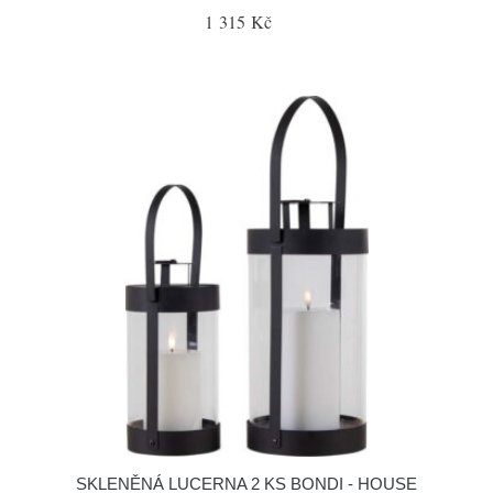
1 315 Kč
SKLENĚNÁ LUCERNA 2 KS BONDI - HOUSE