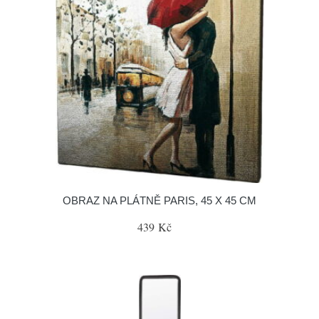
OBRAZ NA PLÁTNĚ PARIS, 45 X 45 CM
439 Kč