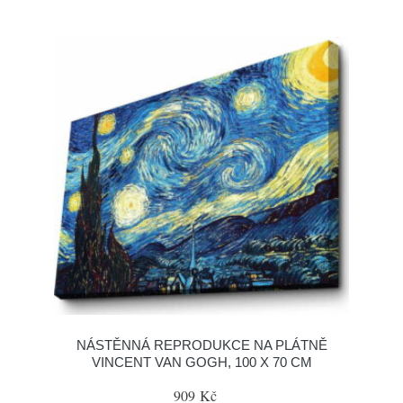
NÁSTĚNNÁ REPRODUKCE NA PLÁTNĚ
VINCENT VAN GOGH, 100 X 70 CM
909 Kč