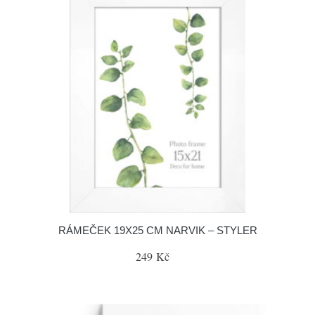
RÁMEČEK 19X25 CM NARVIK – STYLER
249 Kč