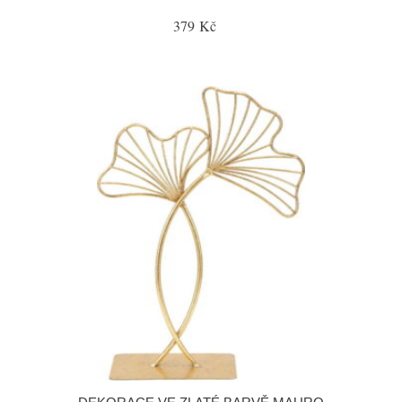
379 Kč