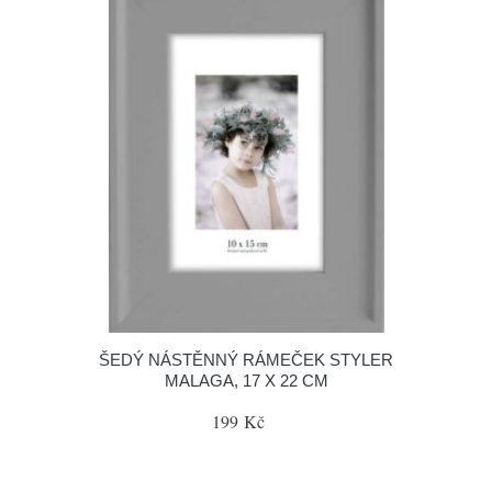
ŠEDÝ NÁSTĚNNÝ RÁMEČEK STYLER
MALAGA, 17 X 22 CM
199 Kč