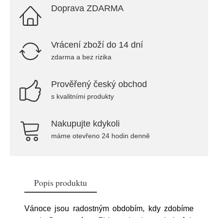
Doprava ZDARMA
Vrácení zboží do 14 dní
zdarma a bez rizika
Prověřený český obchod
s kvalitními produkty
Nakupujte kdykoli
máme otevřeno 24 hodin denně
Popis produktu
Vánoce jsou radostným obdobím, kdy zdobíme