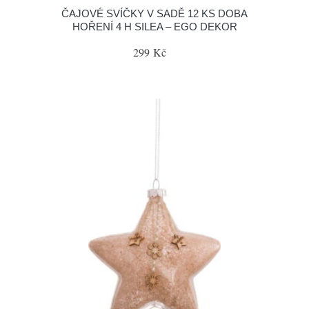
ČAJOVÉ SVÍČKY V SADĚ 12 KS DOBA
HOŘENÍ 4 H SILEA – EGO DEKOR
299 Kč