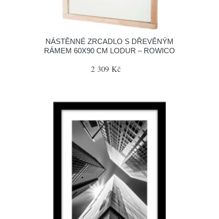
NÁSTĚNNÉ ZRCADLO S DŘEVĚNÝM
RÁMEM 60X90 CM LODUR – ROWICO
2 309 Kč