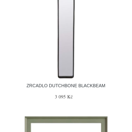
ZRCADLO DUTCHBONE BLACKBEAM
3 095 Kč