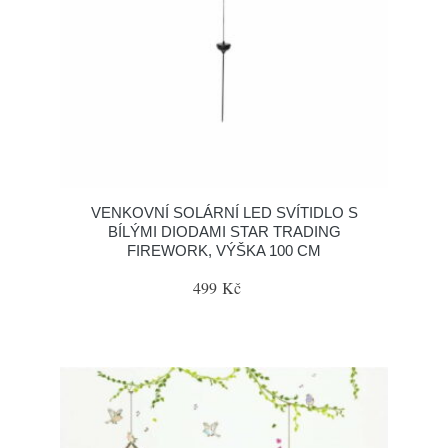
VENKOVNÍ SOLÁRNÍ LED SVÍTIDLO S
BÍLÝMI DIODAMI STAR TRADING
FIREWORK, VÝŠKA 100 CM
499 Kč