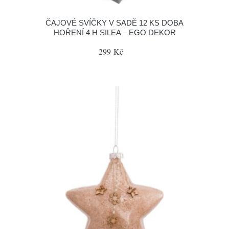
ČAJOVÉ SVÍČKY V SADĚ 12 KS DOBA
HOŘENÍ 4 H SILEA – EGO DEKOR
299 Kč