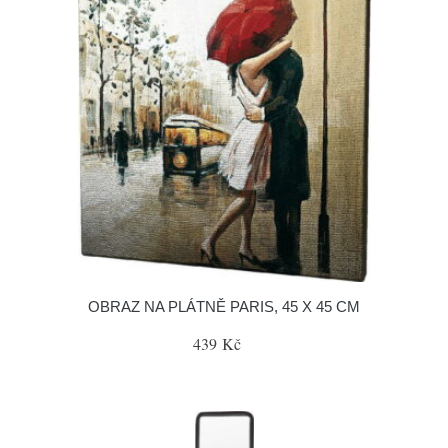
OBRAZ NA PLÁTNĚ PARIS, 45 X 45 CM
439 Kč