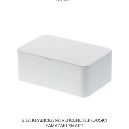
BÍLÁ KRABIČKA NA VLHČENÉ UBROUSKY
YAMAZAKI SMART