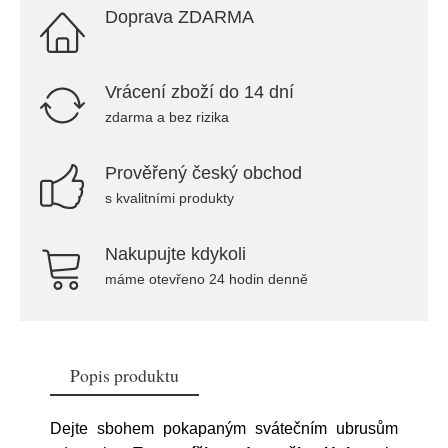
Doprava ZDARMA
Vrácení zboží do 14 dní
zdarma a bez rizika
Prověřený český obchod
s kvalitními produkty
Nakupujte kdykoli
máme otevřeno 24 hodin denně
Popis produktu
Dejte sbohem pokapaným svátečním ubrusům