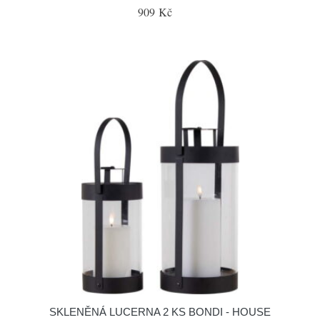
909 Kč
SKLENĚNÁ LUCERNA 2 KS BONDI - HOUSE