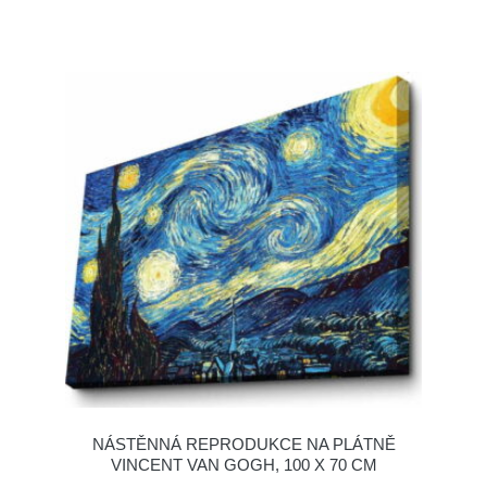
NÁSTĚNNÁ REPRODUKCE NA PLÁTNĚ
VINCENT VAN GOGH, 100 X 70 CM