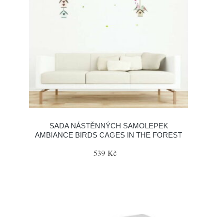
SADA NÁSTĚNNÝCH SAMOLEPEK
AMBIANCE BIRDS CAGES IN THE FOREST
539 Kč