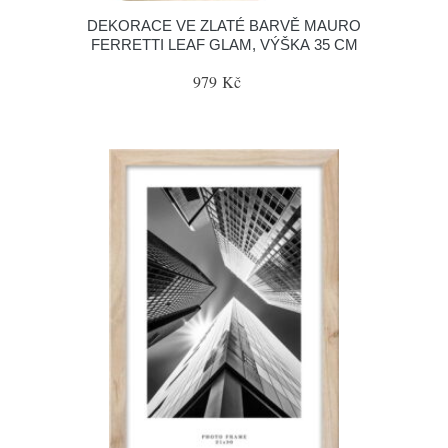
DEKORACE VE ZLATÉ BARVĚ MAURO
FERRETTI LEAF GLAM, VÝŠKA 35 CM
979 Kč