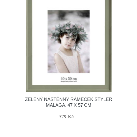
ZELENÝ NÁSTĚNNÝ RÁMEČEK STYLER
MALAGA, 47 X 57 CM
579 Kč