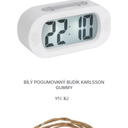
BÍLÝ POGUMOVANÝ BUDÍK KARLSSON
GUMMY
951 Kč