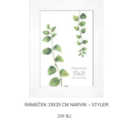
RÁMEČEK 19X25 CM NARVIK – STYLER
249 Kč