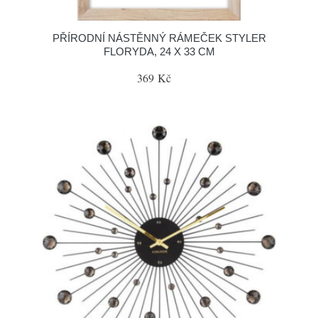
PŘÍRODNÍ NÁSTĚNNÝ RÁMEČEK STYLER
FLORYDA, 24 X 33 CM
369 Kč