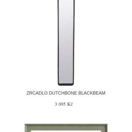
ZRCADLO DUTCHBONE BLACKBEAM
3 095 Kč