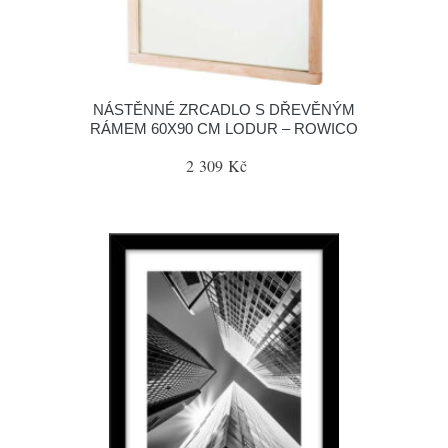
NÁSTĚNNÉ ZRCADLO S DŘEVĚNÝM
RÁMEM 60X90 CM LODUR – ROWICO
2 309 Kč