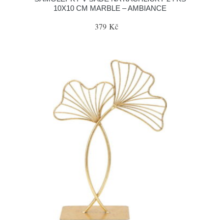
10X10 CM MARBLE – AMBIANCE
379 Kč