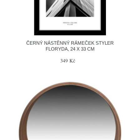
ČERNÝ NÁSTĚNNÝ RÁMEČEK STYLER
FLORYDA, 24 X 33 CM
349 Kč