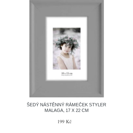
ŠEDÝ NÁSTĚNNÝ RÁMEČEK STYLER
MALAGA, 17 X 22 CM
199 Kč