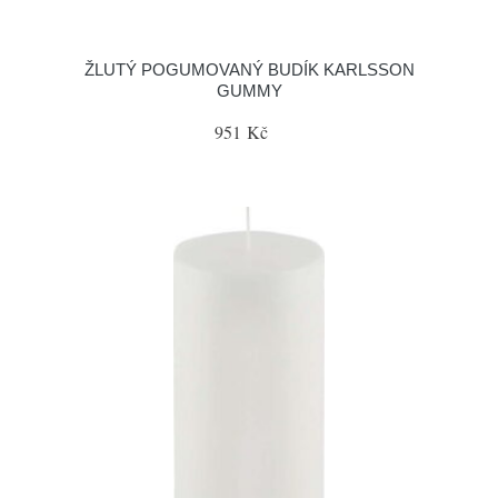
ŽLUTÝ POGUMOVANÝ BUDÍK KARLSSON
GUMMY
951 Kč