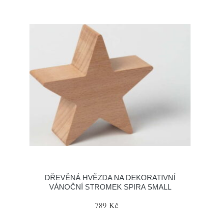
DŘEVĚNÁ HVĚZDA NA DEKORATIVNÍ
VÁNOČNÍ STROMEK SPIRA SMALL
789 Kč