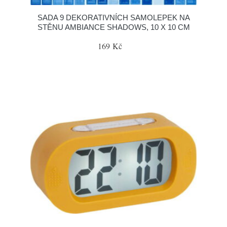
SADA 9 DEKORATIVNÍCH SAMOLEPEK NA
STĚNU AMBIANCE SHADOWS, 10 X 10 CM
169 Kč