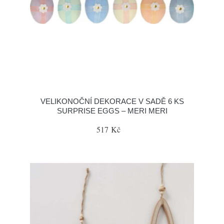
VELIKONOČNÍ DEKORACE V SADĚ 6 KS
SURPRISE EGGS – MERI MERI
517 Kč