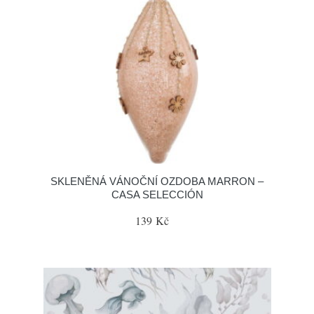
SKLENĚNÁ VÁNOČNÍ OZDOBA MARRON –
CASA SELECCIÓN
139 Kč