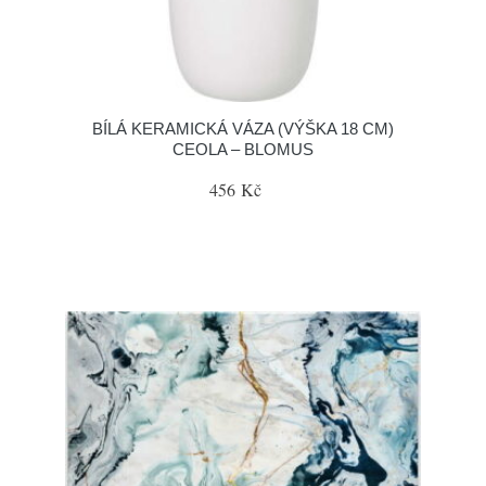
BÍLÁ KERAMICKÁ VÁZA (VÝŠKA 18 CM)
CEOLA – BLOMUS
456 Kč