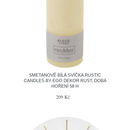
SMETANOVĚ BÍLÁ SVÍČKA RUSTIC
CANDLES BY EGO DEKOR RUST, DOBA
HOŘENÍ 58 H
209 Kč