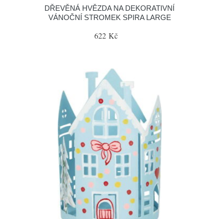
DŘEVĚNÁ HVĚZDA NA DEKORATIVNÍ
VÁNOČNÍ STROMEK SPIRA LARGE
622 Kč