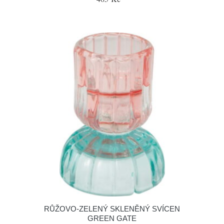
RŮŽOVO-ZELENÝ SKLENĚNÝ SVÍCEN
GREEN GATE