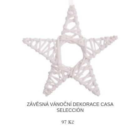
ZÁVĚSNÁ VÁNOČNÍ DEKORACE CASA
SELECCIÓN
97 Kč