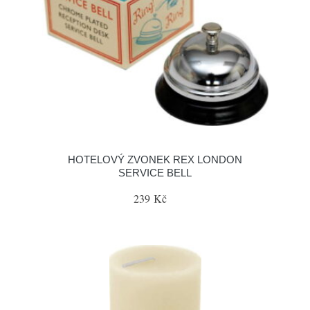
HOTELOVÝ ZVONEK REX LONDON
SERVICE BELL
239 Kč