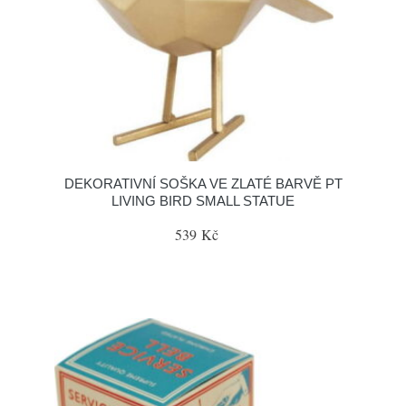
DEKORATIVNÍ SOŠKA VE ZLATÉ BARVĚ PT
LIVING BIRD SMALL STATUE
539 Kč