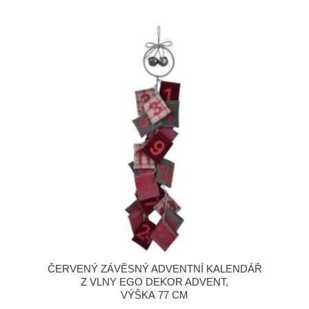
ČERVENÝ ZÁVĚSNÝ ADVENTNÍ KALENDÁŘ
Z VLNY EGO DEKOR ADVENT,
VÝŠKA 77 CM