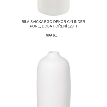
BÍLÁ SVÍČKA EGO DEKOR CYLINDER
PURE, DOBA HOŘENÍ 123 H
899 Kč