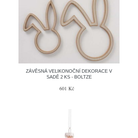
ZÁVĚSNÁ VELIKONOČNÍ DEKORACE V
SADĚ 2 KS - BOLTZE
601 Kč