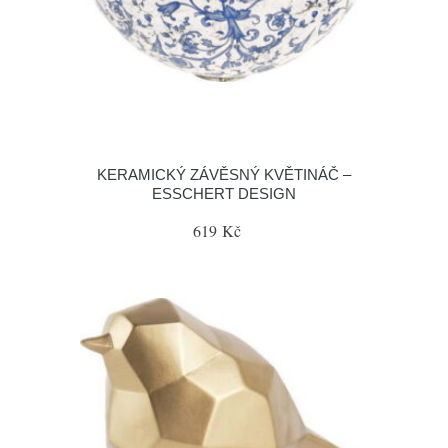
KERAMICKÝ ZÁVĚSNÝ KVĚTINÁČ –
ESSCHERT DESIGN
619 Kč