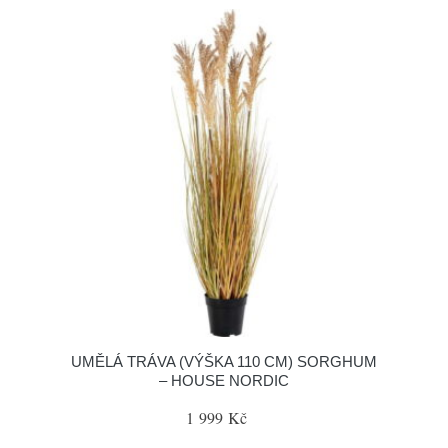
UMĚLÁ TRÁVA (VÝŠKA 110 CM) SORGHUM
– HOUSE NORDIC
1 999 Kč