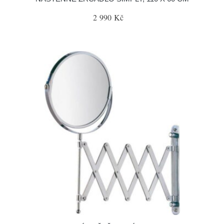
2 990 Kč