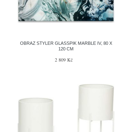
OBRAZ STYLER GLASSPIK MARBLE IV, 80 X
120 CM
2 809 Kč