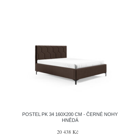
POSTEL PK 34 160X200 CM - ČERNÉ NOHY
HNĚDÁ
20 438 Kč