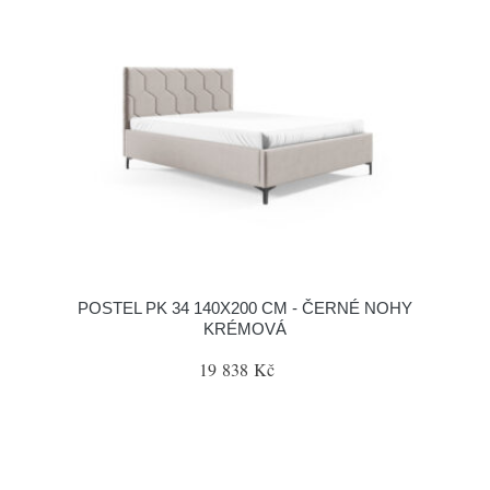
POSTEL PK 34 140X200 CM - ČERNÉ NOHY
KRÉMOVÁ
19 838 Kč