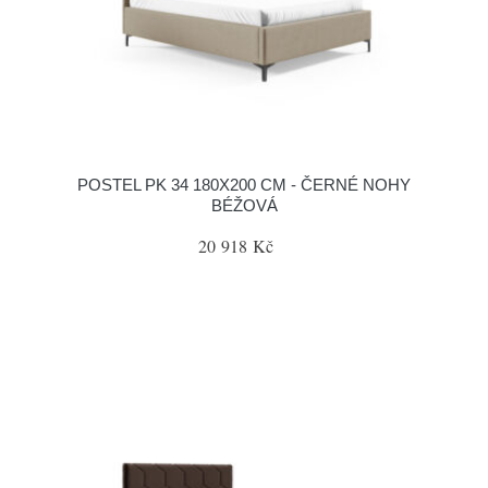
POSTEL PK 34 180X200 CM - ČERNÉ NOHY
BÉŽOVÁ
20 918 Kč