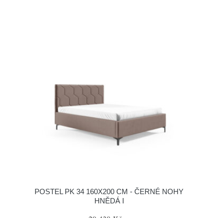
POSTEL PK 34 160X200 CM - ČERNÉ NOHY
HNĚDÁ I