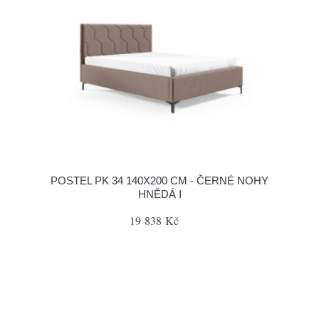
POSTEL PK 34 140X200 CM - ČERNÉ NOHY
HNĚDÁ I
19 838 Kč