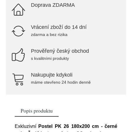
Doprava ZDARMA
Vrácení zboží do 14 dní
zdarma a bez rizika
Prověřený český obchod
s kvalitními produkty
Nakupujte kdykoli
máme otevřeno 24 hodin denně
Popis produktu
Exkluzivní
Postel PK 26 180x200 cm - černé