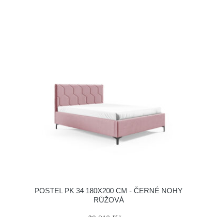
POSTEL PK 34 180X200 CM - ČERNÉ NOHY
RŮŽOVÁ