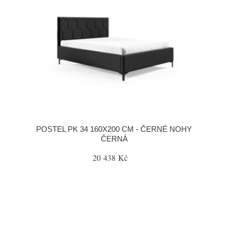
POSTEL PK 34 160X200 CM - ČERNÉ NOHY
ČERNÁ
20 438 Kč