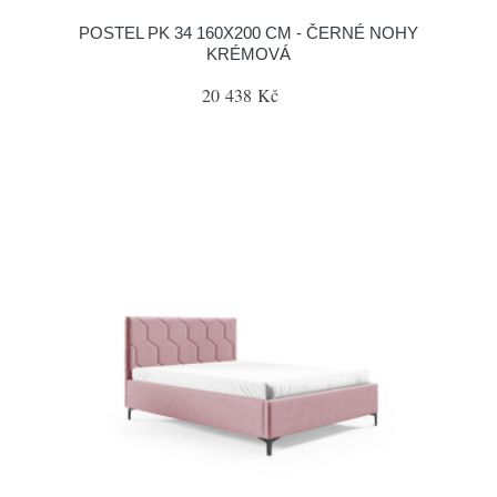
POSTEL PK 34 160X200 CM - ČERNÉ NOHY
KRÉMOVÁ
20 438 Kč