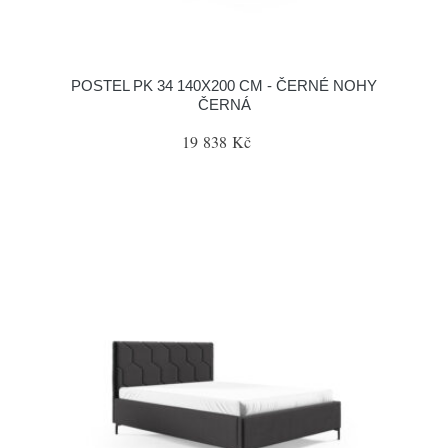
POSTEL PK 34 140X200 CM - ČERNÉ NOHY
ČERNÁ
19 838 Kč