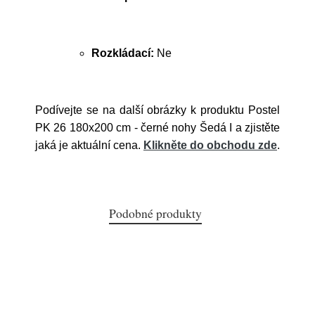
Rozkládací:
Ne
Podívejte se na další obrázky k produktu Postel
PK 26 180x200 cm - černé nohy Šedá I a zjistěte
jaká je aktuální cena.
Klikněte do obchodu zde
.
Podobné produkty