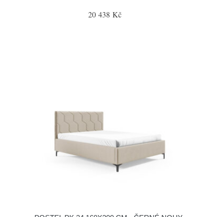
20 438 Kč