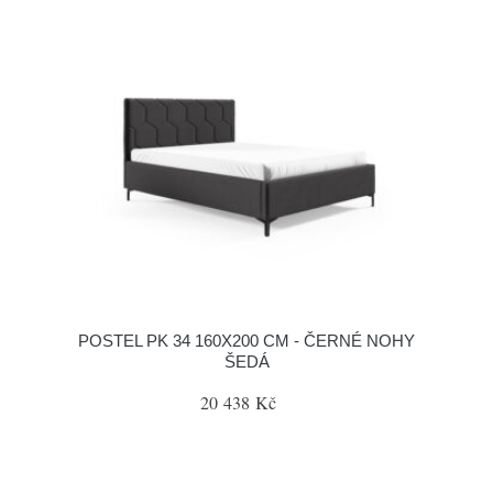
POSTEL PK 34 160X200 CM - ČERNÉ NOHY
ŠEDÁ
20 438 Kč