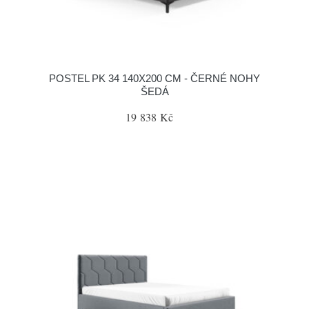
POSTEL PK 34 140X200 CM - ČERNÉ NOHY
ŠEDÁ
19 838 Kč