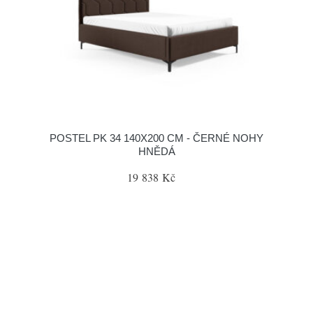
POSTEL PK 34 140X200 CM - ČERNÉ NOHY
HNĚDÁ
19 838 Kč