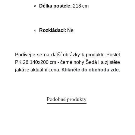
Délka postele:
218 cm
Rozkládací:
Ne
Podívejte se na další obrázky k produktu Postel
PK 26 140x200 cm - černé nohy Šedá I a zjistěte
jaká je aktuální cena.
Klikněte do obchodu zde
.
Podobné produkty