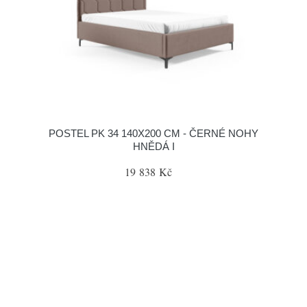
POSTEL PK 34 140X200 CM - ČERNÉ NOHY
HNĚDÁ I
19 838 Kč