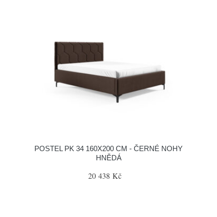
POSTEL PK 34 160X200 CM - ČERNÉ NOHY
HNĚDÁ
20 438 Kč