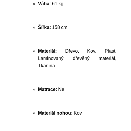
Váha:
61 kg
Šířka:
158 cm
Materiál:
Dřevo, Kov, Plast,
Laminovaný dřevěný materiál,
Tkanina
Matrace:
Ne
Materiál nohou:
Kov