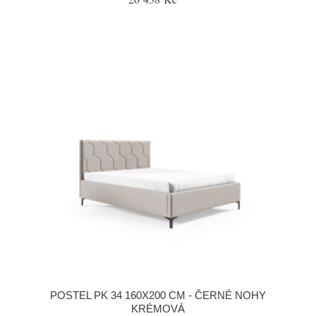
POSTEL PK 34 160X200 CM - ČERNÉ NOHY
KRÉMOVÁ