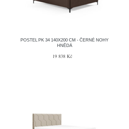
POSTEL PK 34 140X200 CM - ČERNÉ NOHY
HNĚDÁ
19 838 Kč