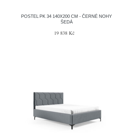
POSTEL PK 34 140X200 CM - ČERNÉ NOHY
ŠEDÁ
19 838 Kč