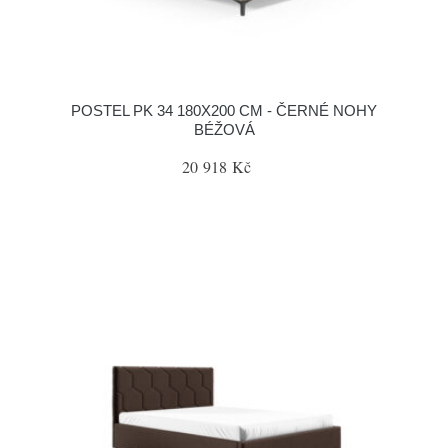
POSTEL PK 34 180X200 CM - ČERNÉ NOHY
BÉŽOVÁ
20 918 Kč