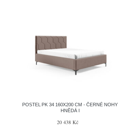
POSTEL PK 34 160X200 CM - ČERNÉ NOHY
HNĚDÁ I
20 438 Kč