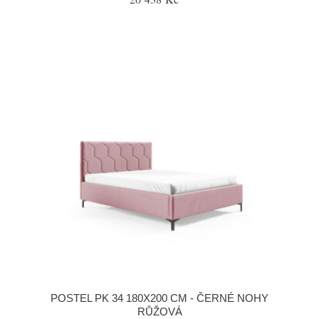
POSTEL PK 34 180X200 CM - ČERNÉ NOHY
RŮŽOVÁ