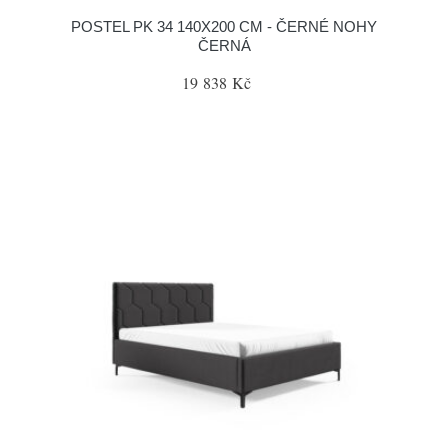
POSTEL PK 34 140X200 CM - ČERNÉ NOHY
ČERNÁ
19 838 Kč