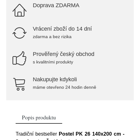
Doprava ZDARMA
Vrácení zboží do 14 dní
zdarma a bez rizika
Prověřený český obchod
s kvalitními produkty
Nakupujte kdykoli
máme otevřeno 24 hodin denně
Popis produktu
Tradiční bestseller
Postel PK 26 140x200 cm -