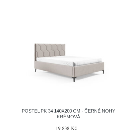
POSTEL PK 34 140X200 CM - ČERNÉ NOHY
KRÉMOVÁ
19 838 Kč