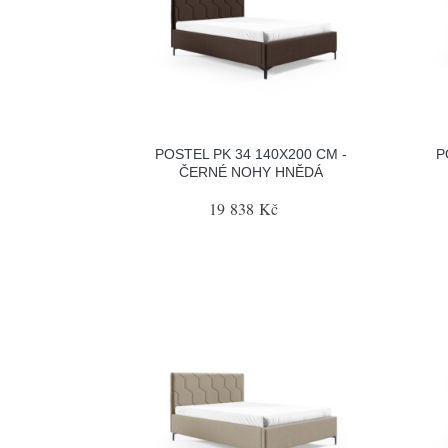
POSTEL PK 34 140X200 CM -
P
ČERNÉ NOHY HNĚDÁ
19 838 Kč