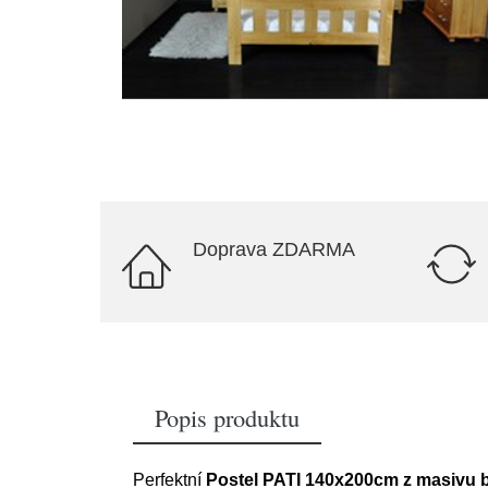
Doprava ZDARMA
Popis produktu
Perfektní
Postel PATI 140x200cm z masivu 