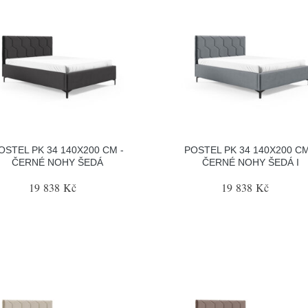
OSTEL PK 34 140X200 CM -
POSTEL PK 34 140X200 CM
ČERNÉ NOHY ŠEDÁ
ČERNÉ NOHY ŠEDÁ I
19 838 Kč
19 838 Kč