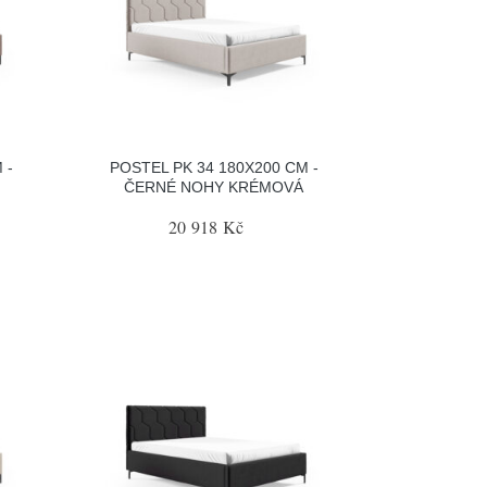
 -
POSTEL PK 34 180X200 CM -
ČERNÉ NOHY KRÉMOVÁ
20 918 Kč