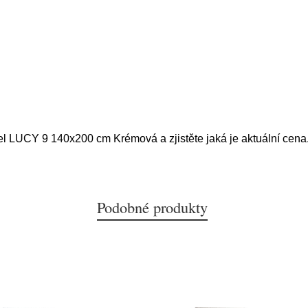
tel LUCY 9 140x200 cm Krémová a zjistěte jaká je aktuální cena
Podobné produkty