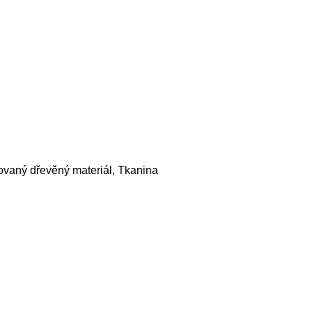
ovaný dřevěný materiál, Tkanina