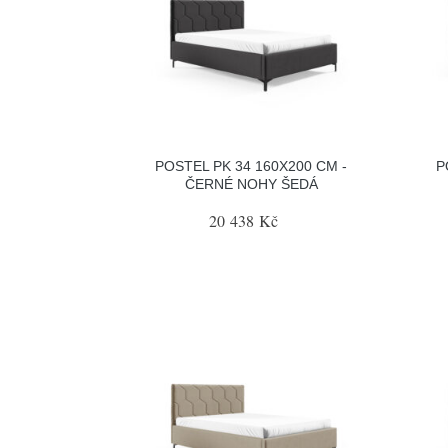
POSTEL PK 34 160X200 CM -
P
ČERNÉ NOHY ŠEDÁ
20 438 Kč