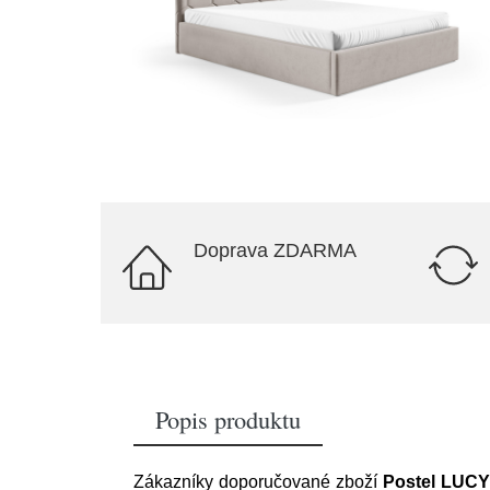
Doprava ZDARMA
Popis produktu
Zákazníky doporučované zboží
Postel LUCY