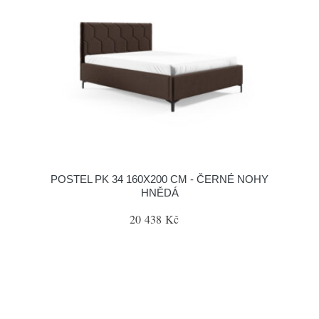
POSTEL PK 34 160X200 CM - ČERNÉ NOHY
HNĚDÁ
20 438 Kč