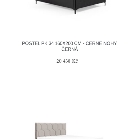
POSTEL PK 34 160X200 CM - ČERNÉ NOHY
ČERNÁ
20 438 Kč