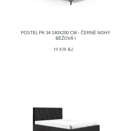
POSTEL PK 34 140X200 CM - ČERNÉ NOHY
BÉŽOVÁ I
19 838 Kč