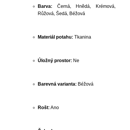
Barva:
Černá, Hnědá, Krémová,
Růžová, Šedá, Béžová
Materiál potahu:
Tkanina
Úložný prostor:
Ne
Barevná varianta:
Béžová
Rošt:
Ano