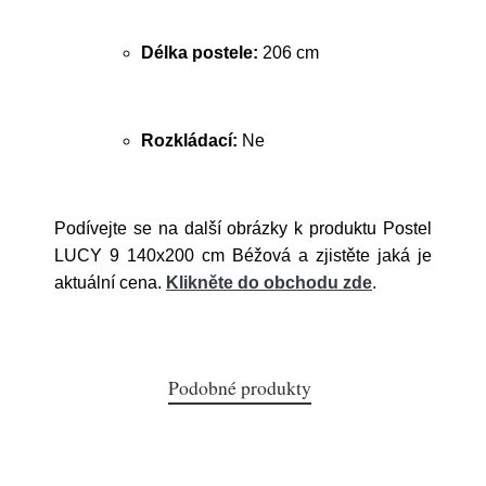
Délka postele:
206 cm
Rozkládací:
Ne
Podívejte se na další obrázky k produktu Postel
LUCY 9 140x200 cm Béžová a zjistěte jaká je
aktuální cena.
Klikněte do obchodu zde
.
Podobné produkty