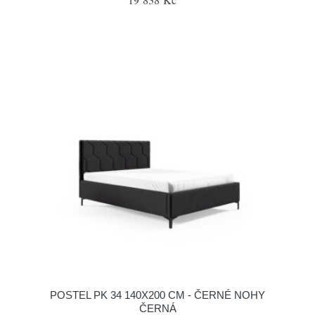
POSTEL PK 34 140X200 CM - ČERNÉ NOHY
ČERNÁ