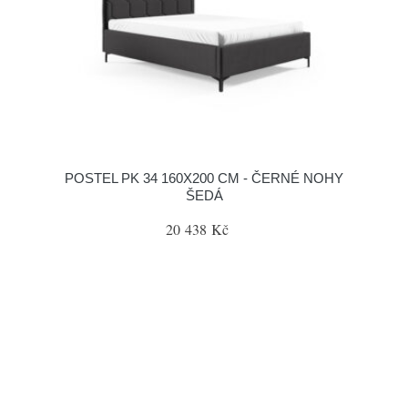
POSTEL PK 34 160X200 CM - ČERNÉ NOHY
ŠEDÁ
20 438 Kč