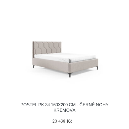
POSTEL PK 34 160X200 CM - ČERNÉ NOHY
KRÉMOVÁ
20 438 Kč