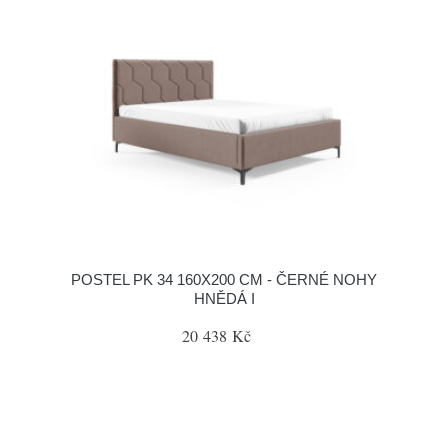
POSTEL PK 34 160X200 CM - ČERNÉ NOHY
HNĚDÁ I
20 438 Kč