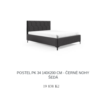
POSTEL PK 34 140X200 CM - ČERNÉ NOHY
ŠEDÁ
19 838 Kč