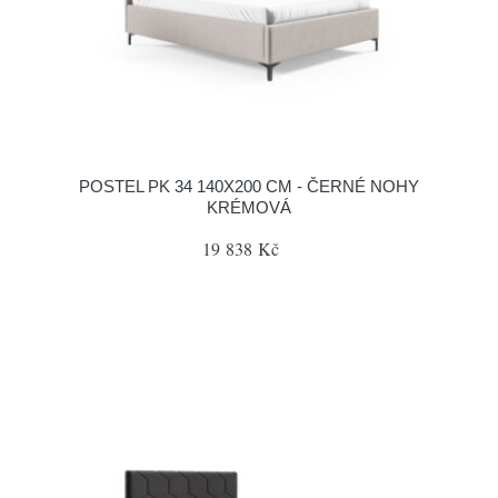
POSTEL PK 34 140X200 CM - ČERNÉ NOHY
KRÉMOVÁ
19 838 Kč