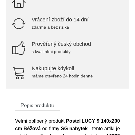
Vrácení zboží do 14 dní
zdarma a bez rizika
Prověřený český obchod
s kvalitními produkty
Nakupujte kdykoli
máme otevřeno 24 hodin denně
Popis produktu
Velmi oblíbený produkt
Postel LUCY 9 140x200
cm Béžová
od firmy
SG nabytek
- tento artikl je