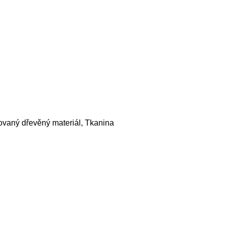
ovaný dřevěný materiál, Tkanina