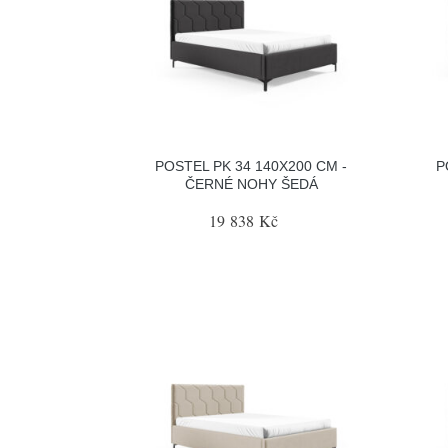
POSTEL PK 34 140X200 CM -
P
ČERNÉ NOHY ŠEDÁ
19 838 Kč