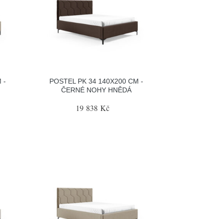
 -
POSTEL PK 34 140X200 CM -
ČERNÉ NOHY HNĚDÁ
19 838 Kč