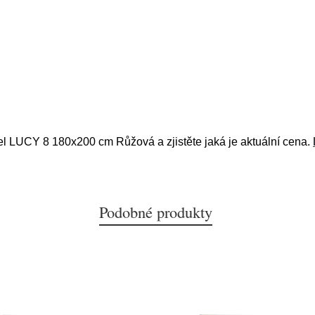
tel LUCY 8 180x200 cm Růžová a zjistěte jaká je aktuální cena.
Podobné produkty