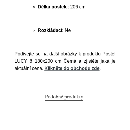
Délka postele:
206 cm
Rozkládací:
Ne
Podívejte se na další obrázky k produktu Postel
LUCY 8 180x200 cm Černá a zjistěte jaká je
aktuální cena.
Klikněte do obchodu zde
.
Podobné produkty