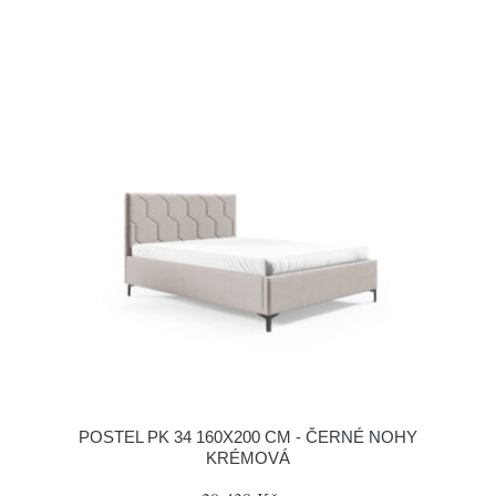
POSTEL PK 34 160X200 CM - ČERNÉ NOHY
KRÉMOVÁ