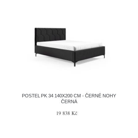
POSTEL PK 34 140X200 CM - ČERNÉ NOHY
ČERNÁ
19 838 Kč