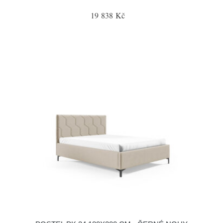
19 838 Kč