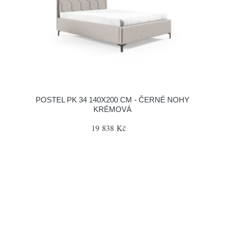
POSTEL PK 34 140X200 CM - ČERNÉ NOHY
KRÉMOVÁ
19 838 Kč