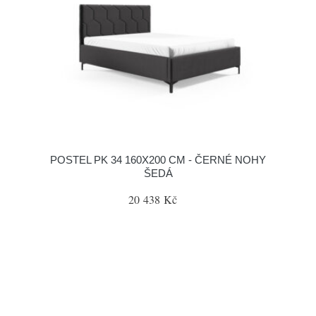
POSTEL PK 34 160X200 CM - ČERNÉ NOHY
ŠEDÁ
20 438 Kč