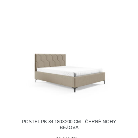
POSTEL PK 34 180X200 CM - ČERNÉ NOHY
BÉŽOVÁ