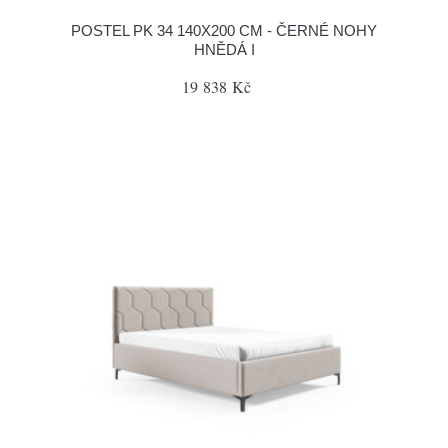
POSTEL PK 34 140X200 CM - ČERNÉ NOHY
HNĚDÁ I
19 838 Kč