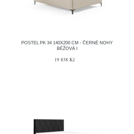
POSTEL PK 34 140X200 CM - ČERNÉ NOHY
BÉŽOVÁ I
19 838 Kč