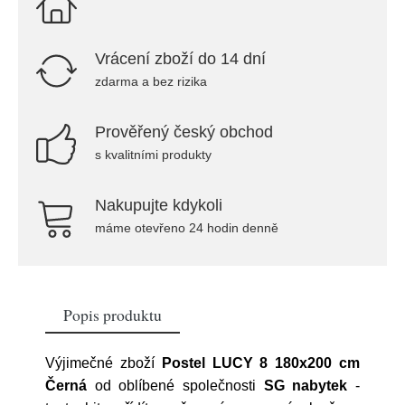
Vrácení zboží do 14 dní
zdarma a bez rizika
Prověřený český obchod
s kvalitními produkty
Nakupujte kdykoli
máme otevřeno 24 hodin denně
Popis produktu
Výjimečné zboží
Postel LUCY 8 180x200 cm
Černá
od oblíbené společnosti
SG nabytek
-