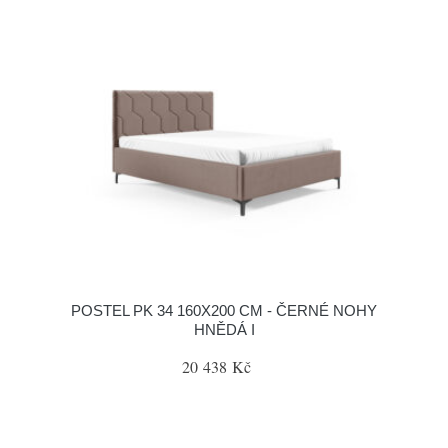
POSTEL PK 34 160X200 CM - ČERNÉ NOHY
HNĚDÁ I
20 438 Kč