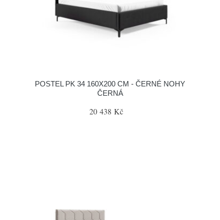
POSTEL PK 34 160X200 CM - ČERNÉ NOHY
ČERNÁ
20 438 Kč