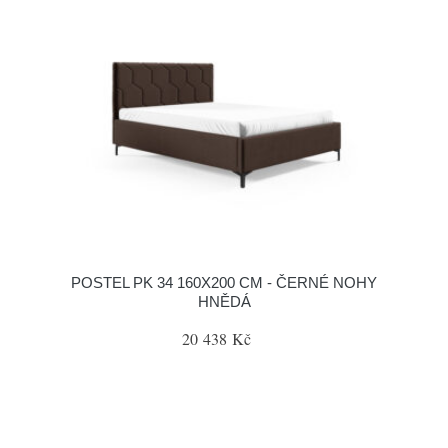
POSTEL PK 34 160X200 CM - ČERNÉ NOHY
HNĚDÁ
20 438 Kč