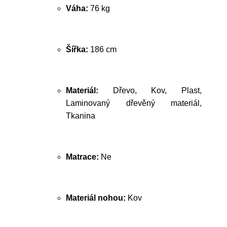
Váha:
76 kg
Šířka:
186 cm
Materiál:
Dřevo, Kov, Plast,
Laminovaný dřevěný materiál,
Tkanina
Matrace:
Ne
Materiál nohou:
Kov