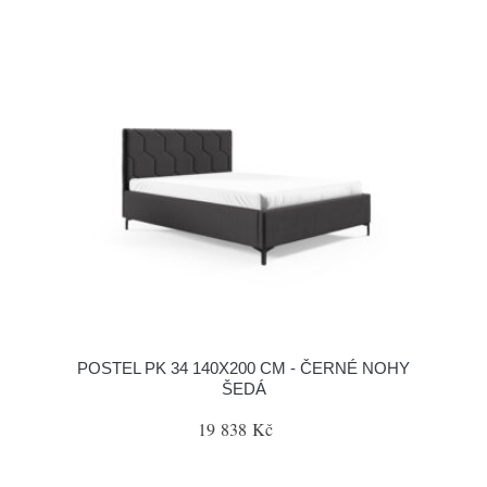
POSTEL PK 34 140X200 CM - ČERNÉ NOHY
ŠEDÁ
19 838 Kč