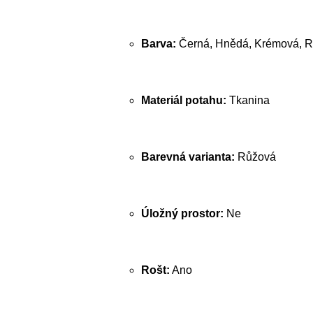
Barva:
Černá, Hnědá, Krémová, R
Materiál potahu:
Tkanina
Barevná varianta:
Růžová
Úložný prostor:
Ne
Rošt:
Ano