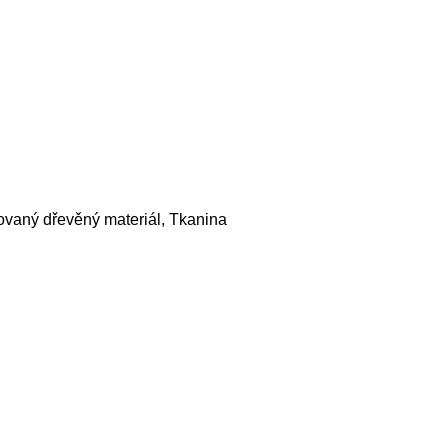
ovaný dřevěný materiál, Tkanina