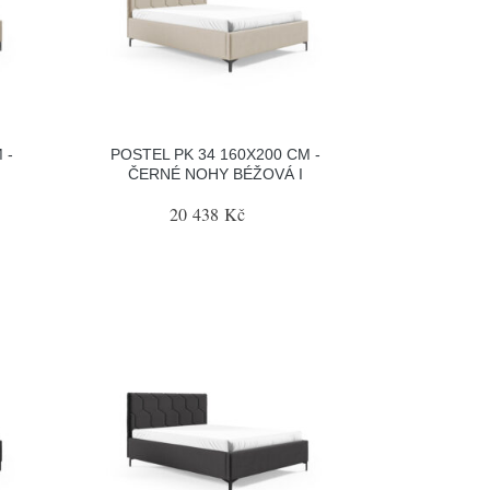
 -
POSTEL PK 34 160X200 CM -
ČERNÉ NOHY BÉŽOVÁ I
20 438 Kč