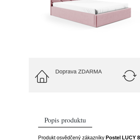
Doprava ZDARMA
Popis produktu
Produkt osvědčený zákazníky
Postel LUCY 