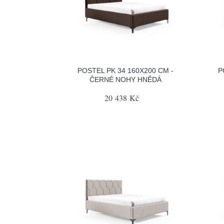
POSTEL PK 34 160X200 CM -
P
ČERNÉ NOHY HNĚDÁ
20 438 Kč