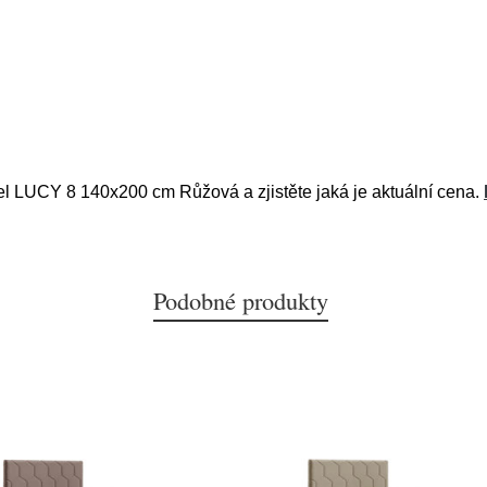
tel LUCY 8 140x200 cm Růžová a zjistěte jaká je aktuální cena.
Podobné produkty