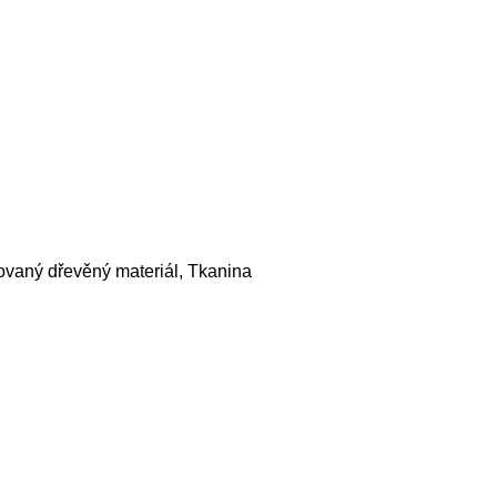
ovaný dřevěný materiál, Tkanina