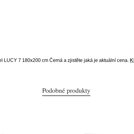
el LUCY 7 180x200 cm Černá a zjistěte jaká je aktuální cena.
K
Podobné produkty