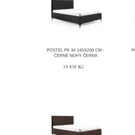
POSTEL PK 34 140X200 CM -
P
ČERNÉ NOHY ČERNÁ
19 838 Kč