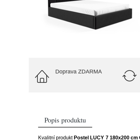
Doprava ZDARMA
Popis produktu
Kvalitní produkt
Postel LUCY 7 180x200 cm