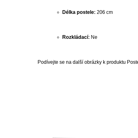
Délka postele:
206 cm
Rozkládací:
Ne
Podívejte se na další obrázky k produktu Post