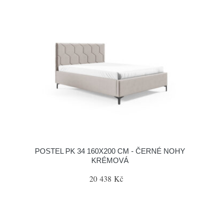
POSTEL PK 34 160X200 CM - ČERNÉ NOHY
KRÉMOVÁ
20 438 Kč