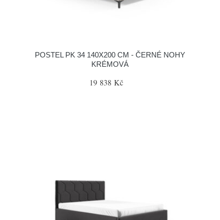
POSTEL PK 34 140X200 CM - ČERNÉ NOHY
KRÉMOVÁ
19 838 Kč