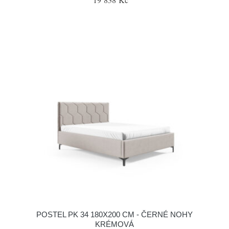
POSTEL PK 34 180X200 CM - ČERNÉ NOHY
KRÉMOVÁ