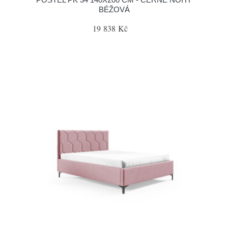
BÉŽOVÁ
19 838 Kč