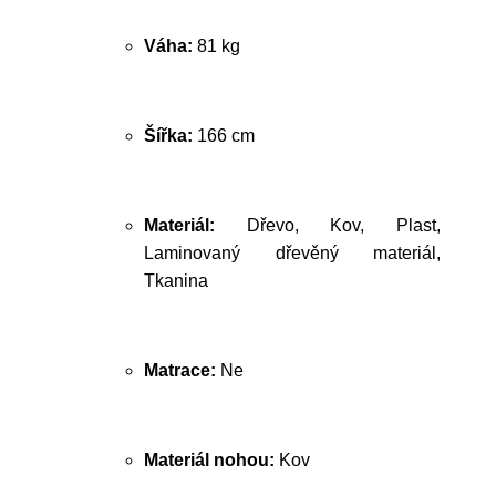
Váha:
81 kg
Šířka:
166 cm
Materiál:
Dřevo, Kov, Plast,
Laminovaný dřevěný materiál,
Tkanina
Matrace:
Ne
Materiál nohou:
Kov