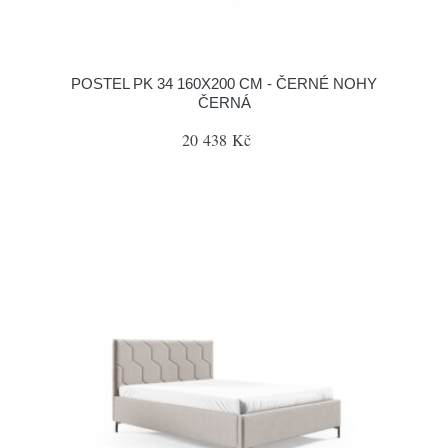
POSTEL PK 34 160X200 CM - ČERNÉ NOHY
ČERNÁ
20 438 Kč