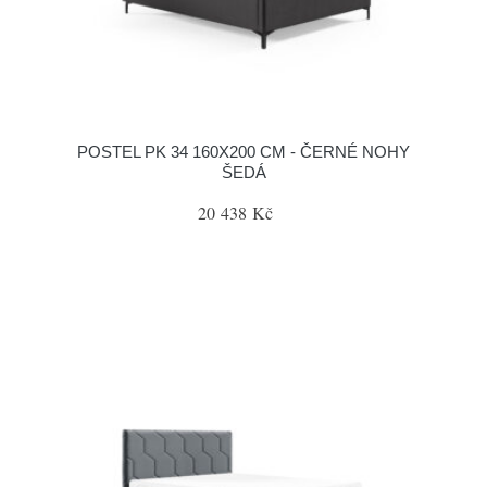
POSTEL PK 34 160X200 CM - ČERNÉ NOHY
ŠEDÁ
20 438 Kč