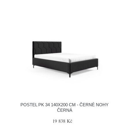
POSTEL PK 34 140X200 CM - ČERNÉ NOHY
ČERNÁ
19 838 Kč