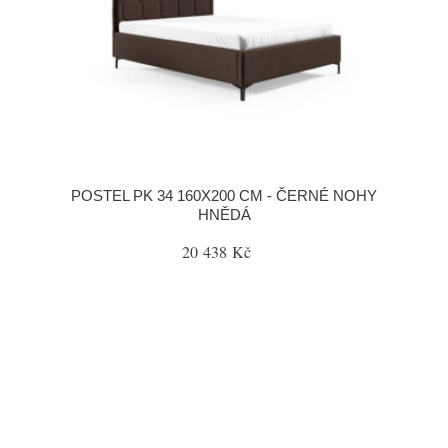
POSTEL PK 34 160X200 CM - ČERNÉ NOHY
HNĚDÁ
20 438 Kč