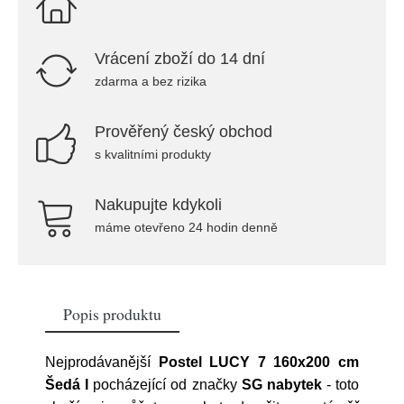
Vrácení zboží do 14 dní
zdarma a bez rizika
Prověřený český obchod
s kvalitními produkty
Nakupujte kdykoli
máme otevřeno 24 hodin denně
Popis produktu
Nejprodávanější
Postel LUCY 7 160x200 cm
Šedá I
pocházející od značky
SG nabytek
- toto