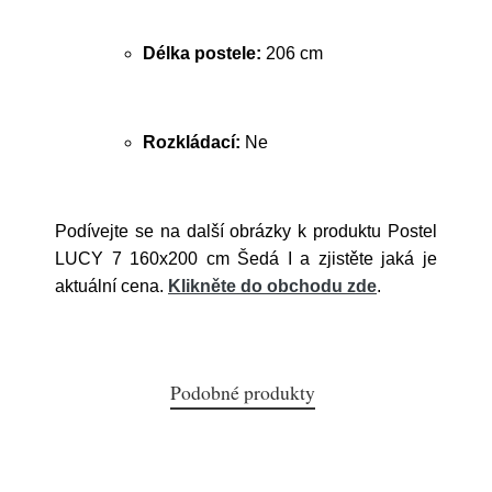
Délka postele:
206 cm
Rozkládací:
Ne
Podívejte se na další obrázky k produktu Postel
LUCY 7 160x200 cm Šedá I a zjistěte jaká je
aktuální cena.
Klikněte do obchodu zde
.
Podobné produkty