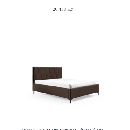
20 438 Kč