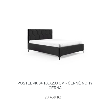
POSTEL PK 34 160X200 CM - ČERNÉ NOHY
ČERNÁ
20 438 Kč