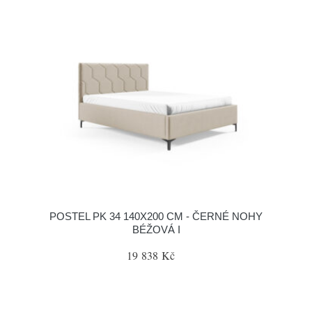
POSTEL PK 34 140X200 CM - ČERNÉ NOHY
BÉŽOVÁ I
19 838 Kč