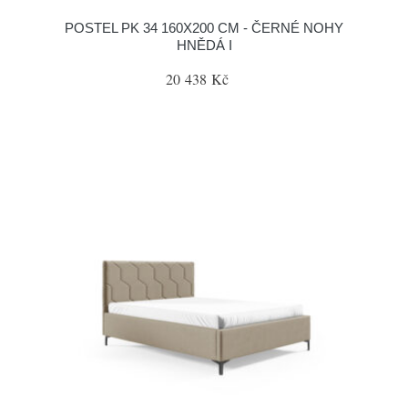
POSTEL PK 34 160X200 CM - ČERNÉ NOHY
HNĚDÁ I
20 438 Kč