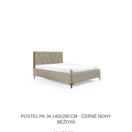
POSTEL PK 34 140X200 CM - ČERNÉ NOHY
BÉŽOVÁ