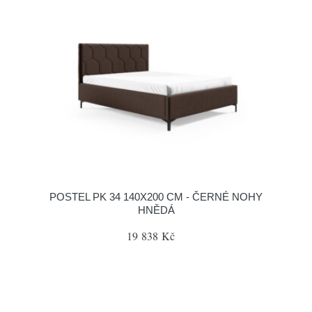
POSTEL PK 34 140X200 CM - ČERNÉ NOHY
HNĚDÁ
19 838 Kč