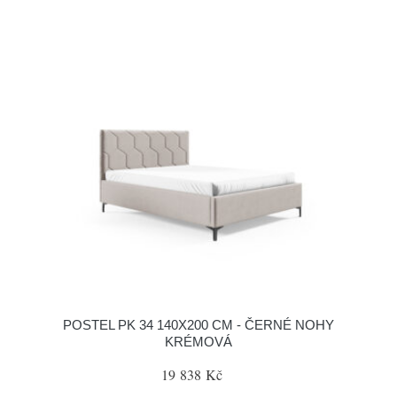
POSTEL PK 34 140X200 CM - ČERNÉ NOHY
KRÉMOVÁ
19 838 Kč