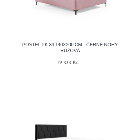
POSTEL PK 34 140X200 CM - ČERNÉ NOHY
RŮŽOVÁ
19 838 Kč