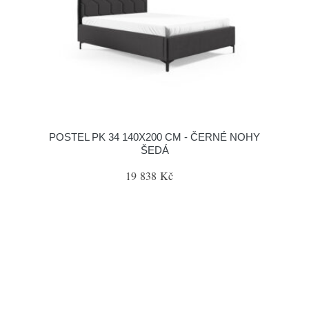
POSTEL PK 34 140X200 CM - ČERNÉ NOHY
ŠEDÁ
19 838 Kč