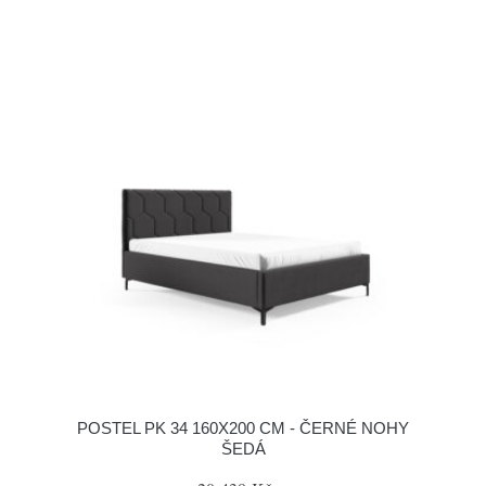
POSTEL PK 34 160X200 CM - ČERNÉ NOHY
ŠEDÁ