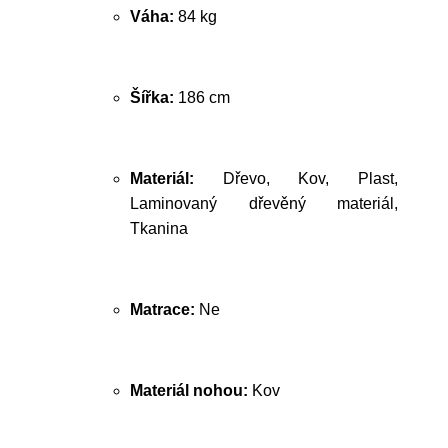
Váha:
84 kg
Šířka:
186 cm
Materiál:
Dřevo, Kov, Plast,
Laminovaný dřevěný materiál,
Tkanina
Matrace:
Ne
Materiál nohou:
Kov