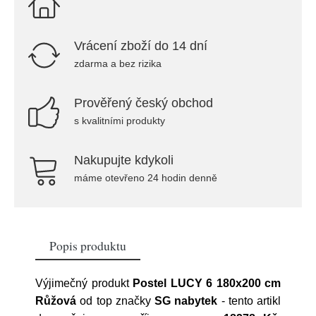
Vrácení zboží do 14 dní
zdarma a bez rizika
Prověřený český obchod
s kvalitními produkty
Nakupujte kdykoli
máme otevřeno 24 hodin denně
Popis produktu
Výjimečný produkt
Postel LUCY 6 180x200 cm
Růžová
od top značky
SG nabytek
- tento artikl