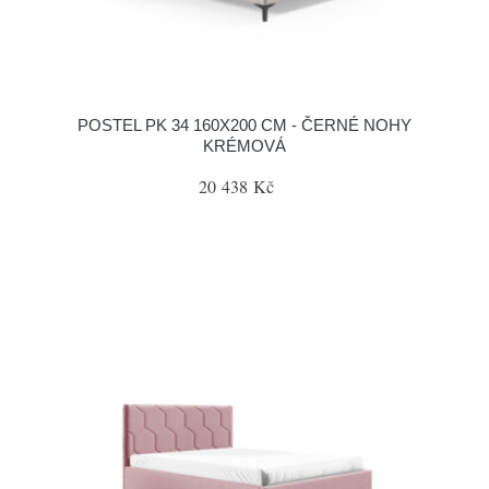
POSTEL PK 34 160X200 CM - ČERNÉ NOHY
KRÉMOVÁ
20 438 Kč