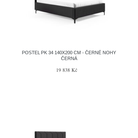
POSTEL PK 34 140X200 CM - ČERNÉ NOHY
ČERNÁ
19 838 Kč