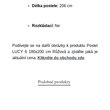
Délka postele:
206 cm
Rozkládací:
Ne
Podívejte se na další obrázky k produktu Postel
LUCY 6 180x200 cm Růžová a zjistěte jaká je
aktuální cena.
Klikněte do obchodu zde
.
Podobné produkty