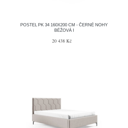
POSTEL PK 34 160X200 CM - ČERNÉ NOHY
BÉŽOVÁ I
20 438 Kč