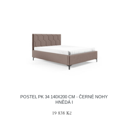
POSTEL PK 34 140X200 CM - ČERNÉ NOHY
HNĚDÁ I
19 838 Kč