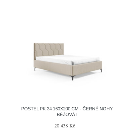
POSTEL PK 34 160X200 CM - ČERNÉ NOHY
BÉŽOVÁ I
20 438 Kč