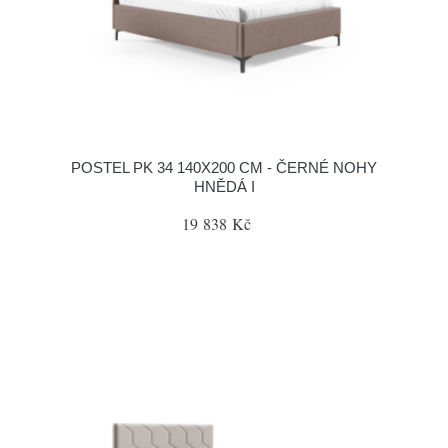
POSTEL PK 34 140X200 CM - ČERNÉ NOHY
HNĚDÁ I
19 838 Kč