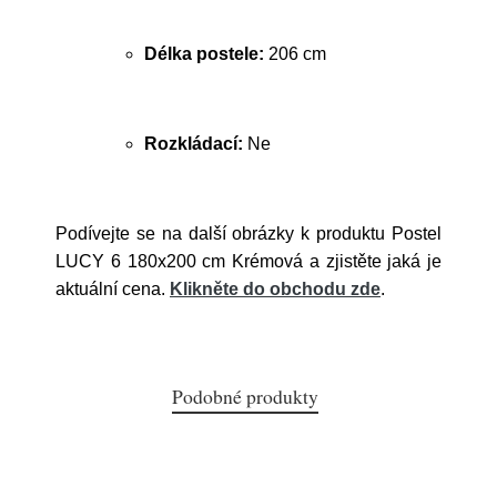
Délka postele:
206 cm
Rozkládací:
Ne
Podívejte se na další obrázky k produktu Postel
LUCY 6 180x200 cm Krémová a zjistěte jaká je
aktuální cena.
Klikněte do obchodu zde
.
Podobné produkty