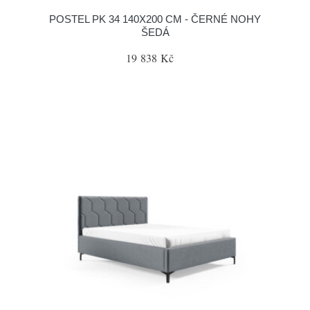
POSTEL PK 34 140X200 CM - ČERNÉ NOHY
ŠEDÁ
19 838 Kč