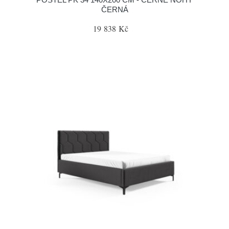
ČERNÁ
19 838 Kč