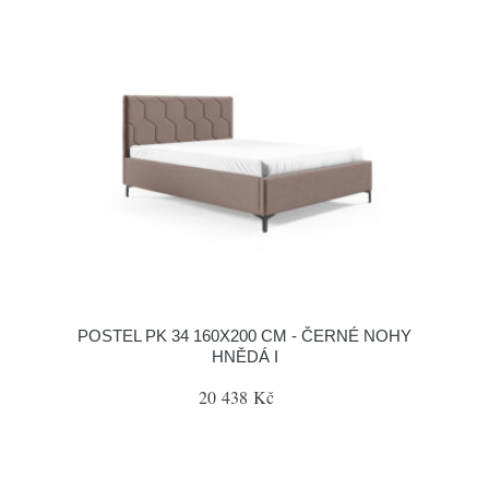
POSTEL PK 34 160X200 CM - ČERNÉ NOHY
HNĚDÁ I
20 438 Kč