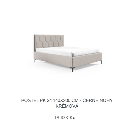
POSTEL PK 34 140X200 CM - ČERNÉ NOHY
KRÉMOVÁ
19 838 Kč