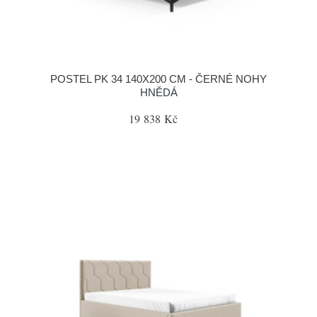
POSTEL PK 34 140X200 CM - ČERNÉ NOHY
HNĚDÁ
19 838 Kč