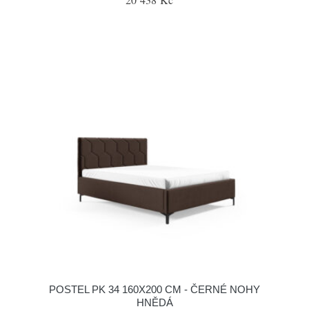
POSTEL PK 34 160X200 CM - ČERNÉ NOHY
HNĚDÁ