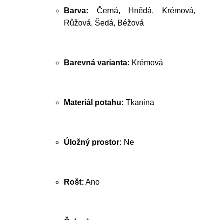
Barva:
Černá, Hnědá, Krémová,
Růžová, Šedá, Béžová
Barevná varianta:
Krémová
Materiál potahu:
Tkanina
Úložný prostor:
Ne
Rošt:
Ano