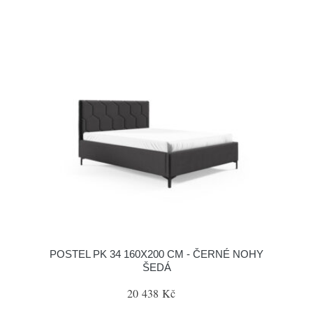
POSTEL PK 34 160X200 CM - ČERNÉ NOHY
ŠEDÁ
20 438 Kč