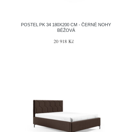
POSTEL PK 34 180X200 CM - ČERNÉ NOHY
BÉŽOVÁ
20 918 Kč