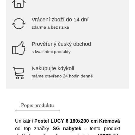
Vrácení zboží do 14 dní
zdarma a bez rizika
Prověřený český obchod
s kvalitními produkty
Nakupujte kdykoli
máme otevřeno 24 hodin denně
Popis produktu
Unikátní
Postel LUCY 6 180x200 cm Krémová
od top značky
SG nabytek
- tento produkt