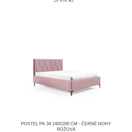
POSTEL PK 34 140X200 CM - ČERNÉ NOHY
RŮŽOVÁ