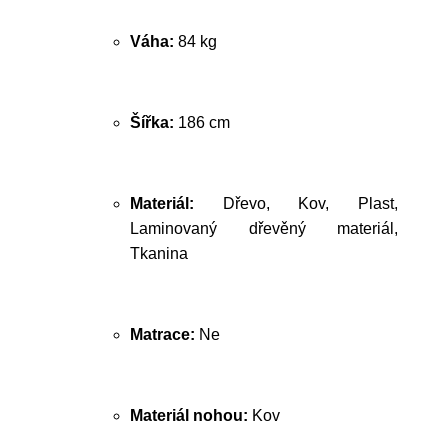
Váha:
84 kg
Šířka:
186 cm
Materiál:
Dřevo, Kov, Plast,
Laminovaný dřevěný materiál,
Tkanina
Matrace:
Ne
Materiál nohou:
Kov