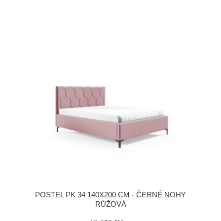
POSTEL PK 34 140X200 CM - ČERNÉ NOHY
RŮŽOVÁ