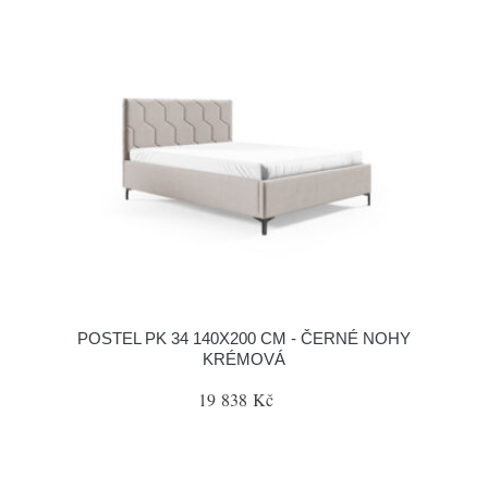
POSTEL PK 34 140X200 CM - ČERNÉ NOHY
KRÉMOVÁ
19 838 Kč