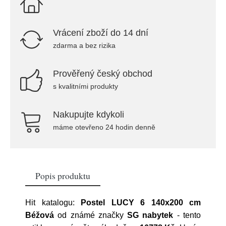
Vrácení zboží do 14 dní
zdarma a bez rizika
Prověřený český obchod
s kvalitními produkty
Nakupujte kdykoli
máme otevřeno 24 hodin denně
Popis produktu
Hit katalogu:
Postel LUCY 6 140x200 cm
Béžová
od známé značky
SG nabytek
- tento