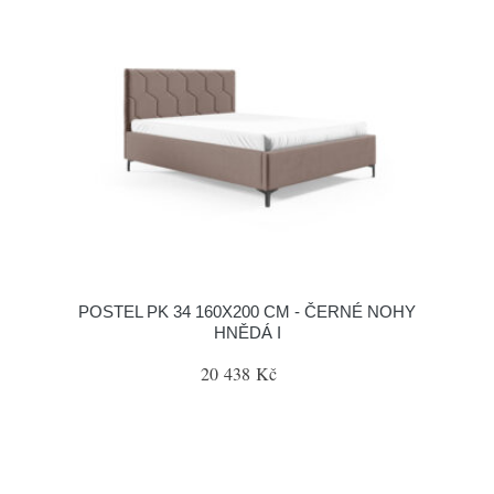
POSTEL PK 34 160X200 CM - ČERNÉ NOHY
HNĚDÁ I
20 438 Kč