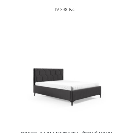
19 838 Kč