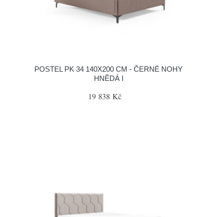
POSTEL PK 34 140X200 CM - ČERNÉ NOHY
HNĚDÁ I
19 838 Kč