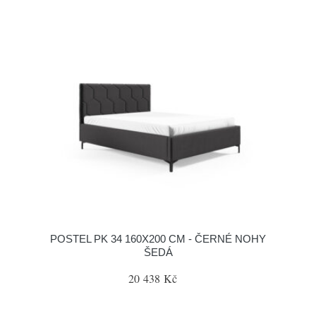
POSTEL PK 34 160X200 CM - ČERNÉ NOHY
ŠEDÁ
20 438 Kč