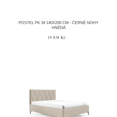
POSTEL PK 34 140X200 CM - ČERNÉ NOHY
HNĚDÁ
19 838 Kč