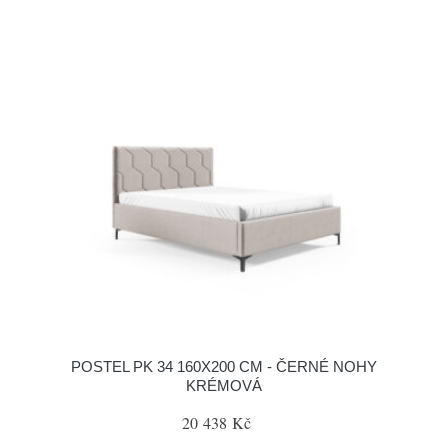
POSTEL PK 34 160X200 CM - ČERNÉ NOHY
KRÉMOVÁ
20 438 Kč