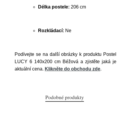
Délka postele:
206 cm
Rozkládací:
Ne
Podívejte se na další obrázky k produktu Postel
LUCY 6 140x200 cm Béžová a zjistěte jaká je
aktuální cena.
Klikněte do obchodu zde
.
Podobné produkty