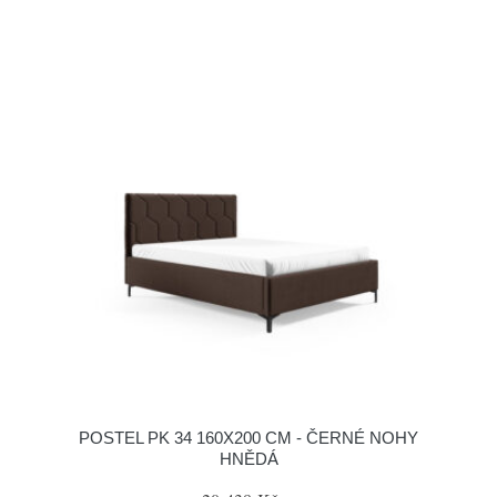
POSTEL PK 34 160X200 CM - ČERNÉ NOHY
HNĚDÁ