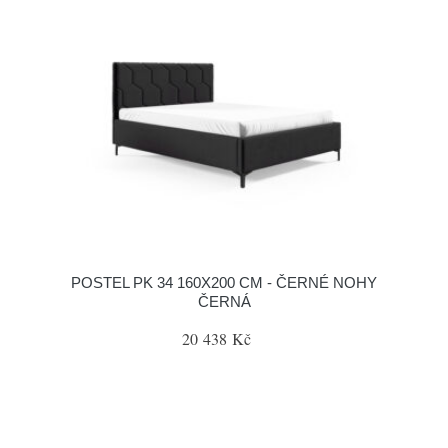
POSTEL PK 34 160X200 CM - ČERNÉ NOHY
ČERNÁ
20 438 Kč