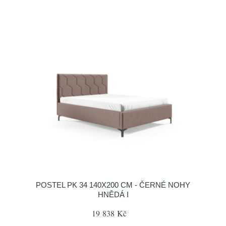
POSTEL PK 34 140X200 CM - ČERNÉ NOHY
HNĚDÁ I
19 838 Kč