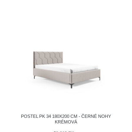
POSTEL PK 34 180X200 CM - ČERNÉ NOHY
KRÉMOVÁ