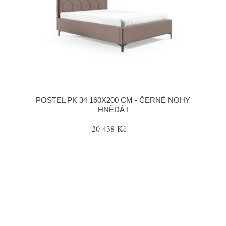
POSTEL PK 34 160X200 CM - ČERNÉ NOHY
HNĚDÁ I
20 438 Kč