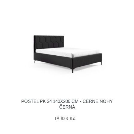
POSTEL PK 34 140X200 CM - ČERNÉ NOHY
ČERNÁ
19 838 Kč