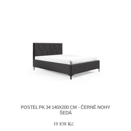
POSTEL PK 34 140X200 CM - ČERNÉ NOHY
ŠEDÁ
19 838 Kč