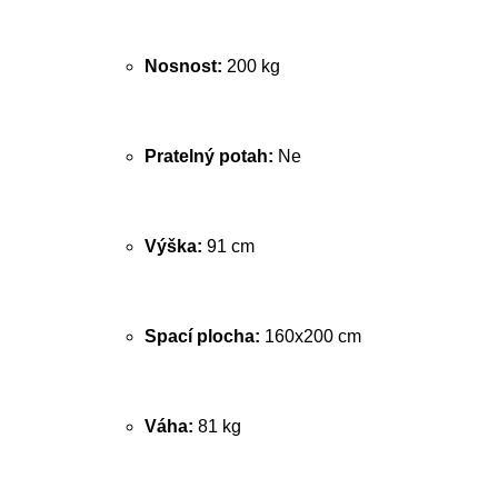
Nosnost:
200 kg
Pratelný potah:
Ne
Výška:
91 cm
Spací plocha:
160x200 cm
Váha:
81 kg