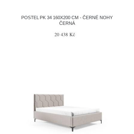
POSTEL PK 34 160X200 CM - ČERNÉ NOHY
ČERNÁ
20 438 Kč