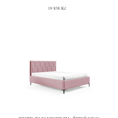
19 838 Kč