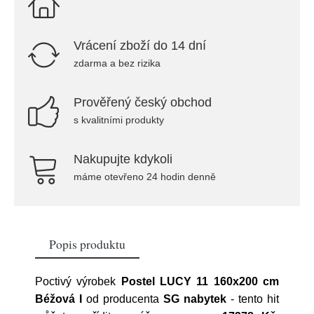
Vrácení zboží do 14 dní
zdarma a bez rizika
Prověřený český obchod
s kvalitními produkty
Nakupujte kdykoli
máme otevřeno 24 hodin denně
Popis produktu
Poctivý výrobek
Postel LUCY 11 160x200 cm
Béžová I
od producenta
SG nabytek
- tento hit