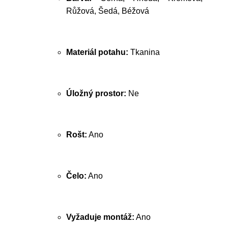
Růžová, Šedá, Béžová
Materiál potahu:
Tkanina
Úložný prostor:
Ne
Rošt:
Ano
Čelo:
Ano
Vyžaduje montáž:
Ano