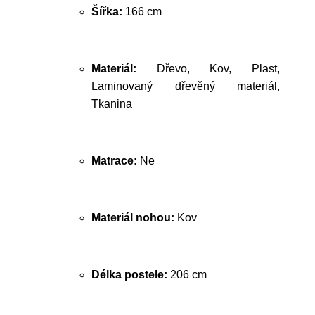
Šířka:
166 cm
Materiál:
Dřevo, Kov, Plast,
Laminovaný dřevěný materiál,
Tkanina
Matrace:
Ne
Materiál nohou:
Kov
Délka postele:
206 cm