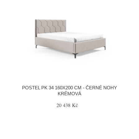
POSTEL PK 34 160X200 CM - ČERNÉ NOHY
KRÉMOVÁ
20 438 Kč