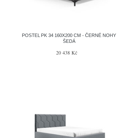
POSTEL PK 34 160X200 CM - ČERNÉ NOHY
ŠEDÁ
20 438 Kč