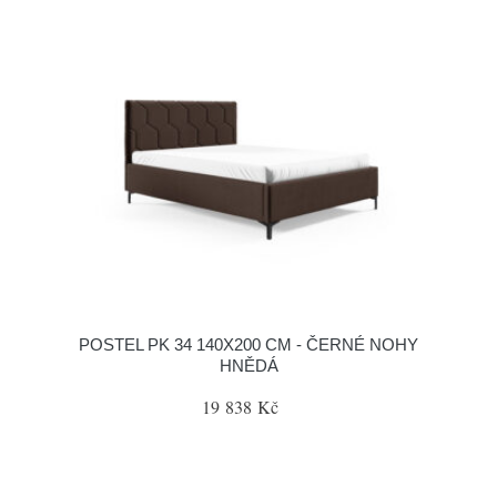
POSTEL PK 34 140X200 CM - ČERNÉ NOHY
HNĚDÁ
19 838 Kč