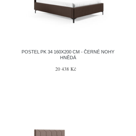
POSTEL PK 34 160X200 CM - ČERNÉ NOHY
HNĚDÁ
20 438 Kč