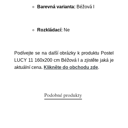
Barevná varianta:
Béžová I
Rozkládací:
Ne
Podívejte se na další obrázky k produktu Postel
LUCY 11 160x200 cm Béžová I a zjistěte jaká je
aktuální cena.
Klikněte do obchodu zde
.
Podobné produkty