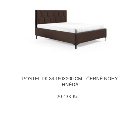
POSTEL PK 34 160X200 CM - ČERNÉ NOHY
HNĚDÁ
20 438 Kč