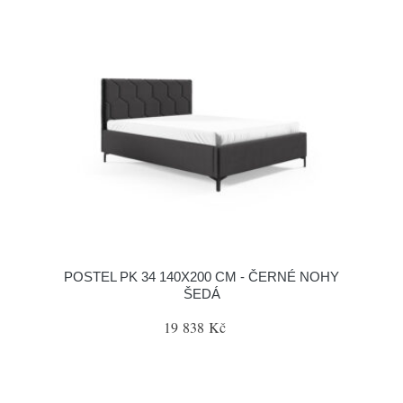
POSTEL PK 34 140X200 CM - ČERNÉ NOHY
ŠEDÁ
19 838 Kč