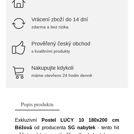
Vrácení zboží do 14 dní
zdarma a bez rizika
Prověřený český obchod
s kvalitními produkty
Nakupujte kdykoli
máme otevřeno 24 hodin denně
Popis produktu
Exkluzivní
Postel LUCY 10 180x200 cm
Béžová
od producenta
SG nabytek
- tento hit