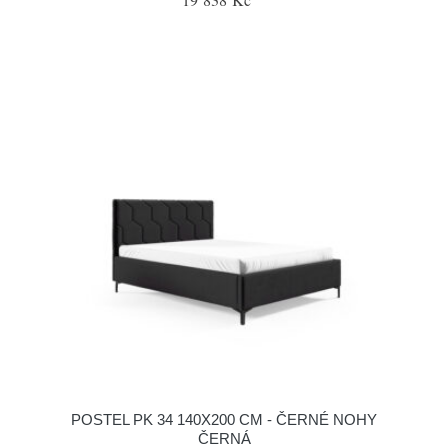
POSTEL PK 34 140X200 CM - ČERNÉ NOHY
ČERNÁ