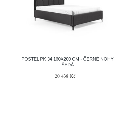
POSTEL PK 34 160X200 CM - ČERNÉ NOHY
ŠEDÁ
20 438 Kč