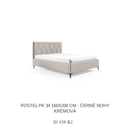
POSTEL PK 34 160X200 CM - ČERNÉ NOHY
KRÉMOVÁ
20 438 Kč