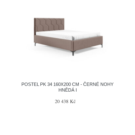
POSTEL PK 34 160X200 CM - ČERNÉ NOHY
HNĚDÁ I
20 438 Kč