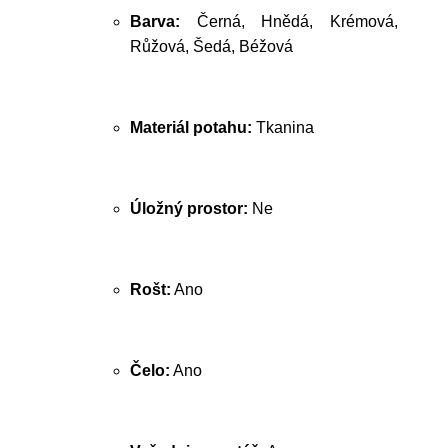
Barva:
Černá, Hnědá, Krémová,
Růžová, Šedá, Béžová
Materiál potahu:
Tkanina
Úložný prostor:
Ne
Rošt:
Ano
Čelo:
Ano