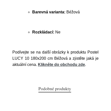
Barevná varianta:
Béžová
Rozkládací:
Ne
Podívejte se na další obrázky k produktu Postel
LUCY 10 180x200 cm Béžová a zjistěte jaká je
aktuální cena.
Klikněte do obchodu zde
.
Podobné produkty