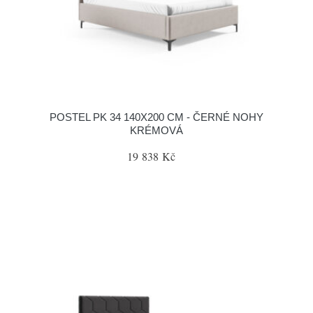
POSTEL PK 34 140X200 CM - ČERNÉ NOHY
KRÉMOVÁ
19 838 Kč