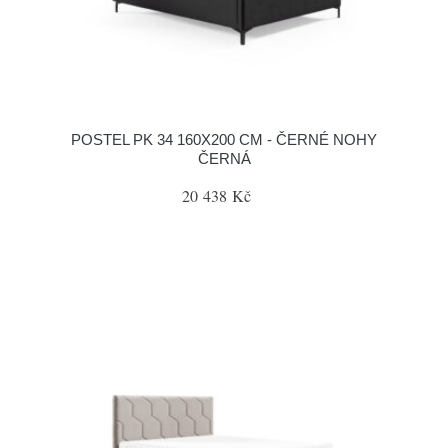
POSTEL PK 34 160X200 CM - ČERNÉ NOHY
ČERNÁ
20 438 Kč