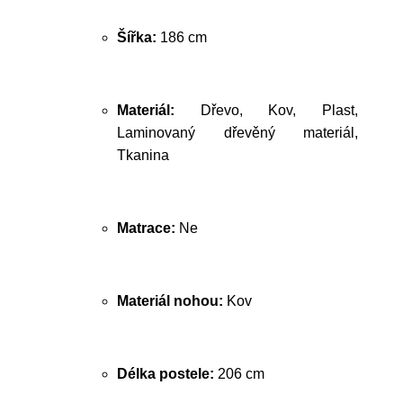
Šířka:
186 cm
Materiál:
Dřevo, Kov, Plast,
Laminovaný dřevěný materiál,
Tkanina
Matrace:
Ne
Materiál nohou:
Kov
Délka postele:
206 cm