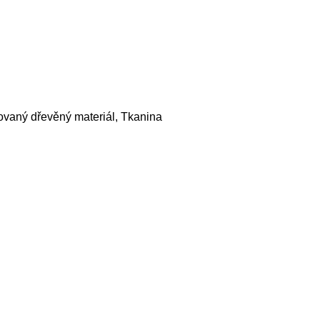
ovaný dřevěný materiál, Tkanina