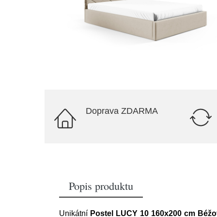
Doprava ZDARMA
Popis produktu
Unikátní
Postel LUCY 10 160x200 cm Béžo