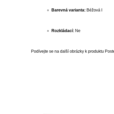
Barevná varianta:
Béžová I
Rozkládací:
Ne
Podívejte se na další obrázky k produktu Post