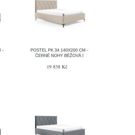
 -
POSTEL PK 34 140X200 CM -
ČERNÉ NOHY BÉŽOVÁ I
19 838 Kč