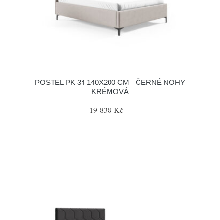
POSTEL PK 34 140X200 CM - ČERNÉ NOHY
KRÉMOVÁ
19 838 Kč