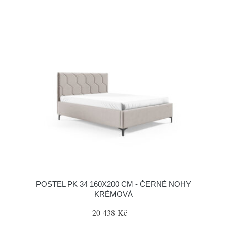
POSTEL PK 34 160X200 CM - ČERNÉ NOHY
KRÉMOVÁ
20 438 Kč