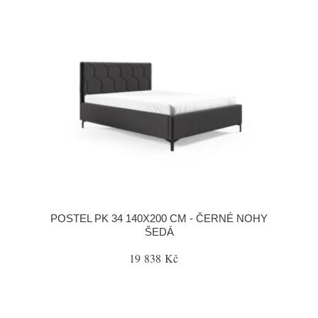
POSTEL PK 34 140X200 CM - ČERNÉ NOHY
ŠEDÁ
19 838 Kč