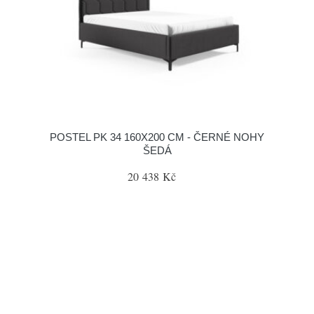
POSTEL PK 34 160X200 CM - ČERNÉ NOHY
ŠEDÁ
20 438 Kč