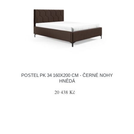
POSTEL PK 34 160X200 CM - ČERNÉ NOHY
HNĚDÁ
20 438 Kč