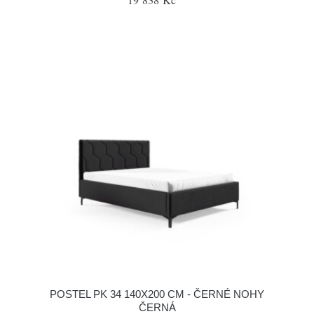
POSTEL PK 34 140X200 CM - ČERNÉ NOHY
ČERNÁ