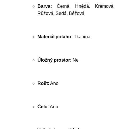
Barva:
Černá, Hnědá, Krémová,
Růžová, Šedá, Béžová
Materiál potahu:
Tkanina
Úložný prostor:
Ne
Rošt:
Ano
Čelo:
Ano