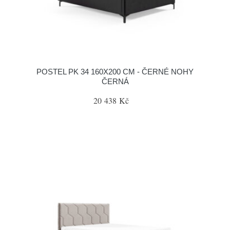
POSTEL PK 34 160X200 CM - ČERNÉ NOHY
ČERNÁ
20 438 Kč