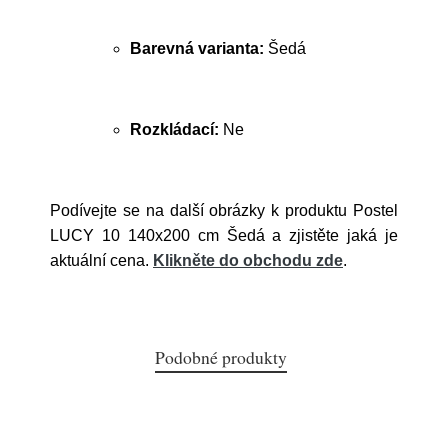
Barevná varianta:
Šedá
Rozkládací:
Ne
Podívejte se na další obrázky k produktu Postel
LUCY 10 140x200 cm Šedá a zjistěte jaká je
aktuální cena.
Klikněte do obchodu zde
.
Podobné produkty