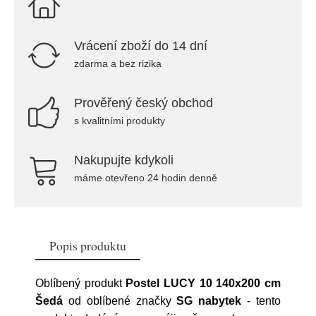
Vrácení zboží do 14 dní
zdarma a bez rizika
Prověřený český obchod
s kvalitními produkty
Nakupujte kdykoli
máme otevřeno 24 hodin denně
Popis produktu
Oblíbený produkt
Postel LUCY 10 140x200 cm
Šedá
od oblíbené značky
SG nabytek
- tento