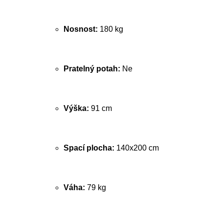
Nosnost:
180 kg
Pratelný potah:
Ne
Výška:
91 cm
Spací plocha:
140x200 cm
Váha:
79 kg