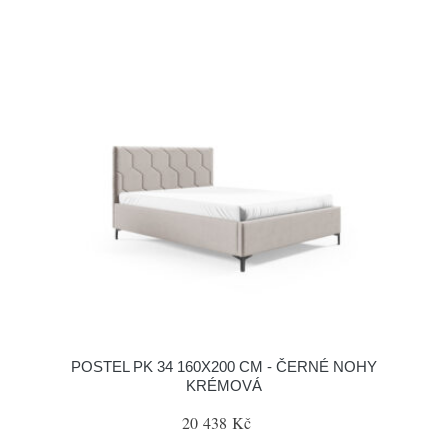
POSTEL PK 34 160X200 CM - ČERNÉ NOHY
KRÉMOVÁ
20 438 Kč