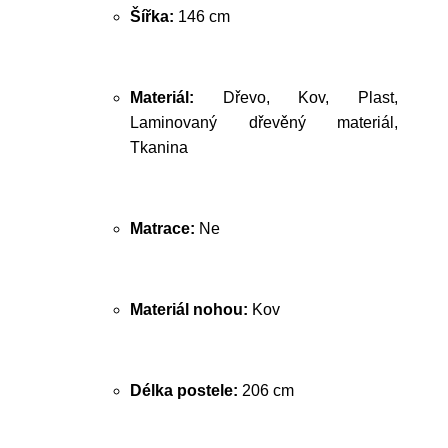
Šířka:
146 cm
Materiál:
Dřevo, Kov, Plast,
Laminovaný dřevěný materiál,
Tkanina
Matrace:
Ne
Materiál nohou:
Kov
Délka postele:
206 cm