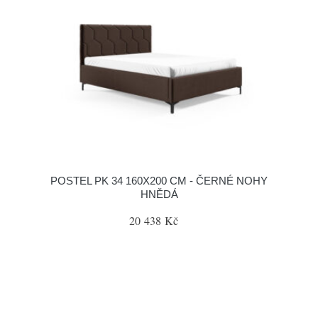
POSTEL PK 34 160X200 CM - ČERNÉ NOHY
HNĚDÁ
20 438 Kč