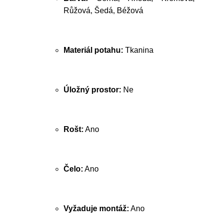
Růžová, Šedá, Béžová
Materiál potahu:
Tkanina
Úložný prostor:
Ne
Rošt:
Ano
Čelo:
Ano
Vyžaduje montáž:
Ano