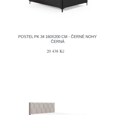
POSTEL PK 34 160X200 CM - ČERNÉ NOHY
ČERNÁ
20 438 Kč