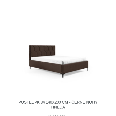
POSTEL PK 34 140X200 CM - ČERNÉ NOHY
HNĚDÁ