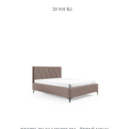
20 918 Kč