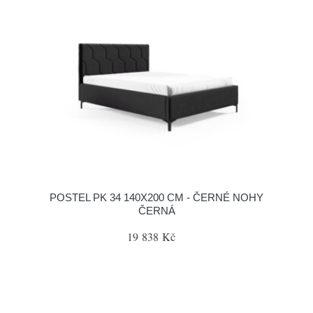
POSTEL PK 34 140X200 CM - ČERNÉ NOHY
ČERNÁ
19 838 Kč