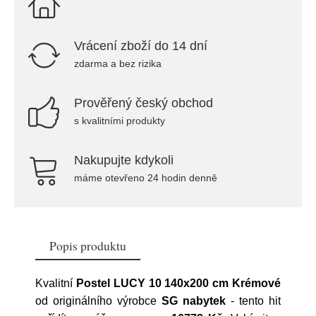
Vrácení zboží do 14 dní
zdarma a bez rizika
Prověřený český obchod
s kvalitními produkty
Nakupujte kdykoli
máme otevřeno 24 hodin denně
Popis produktu
Kvalitní
Postel LUCY 10 140x200 cm Krémové
od originálního výrobce
SG nabytek
- tento hit