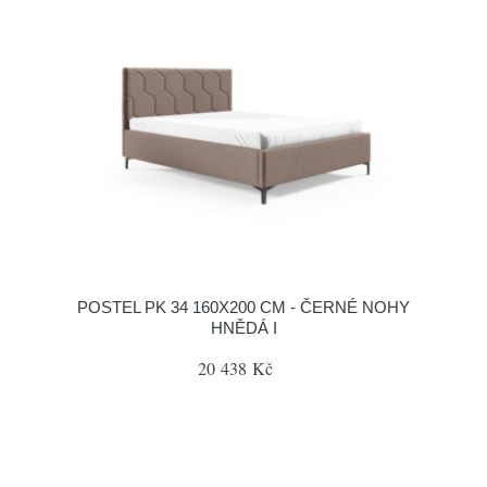
POSTEL PK 34 160X200 CM - ČERNÉ NOHY
HNĚDÁ I
20 438 Kč