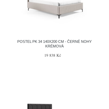
POSTEL PK 34 140X200 CM - ČERNÉ NOHY
KRÉMOVÁ
19 838 Kč