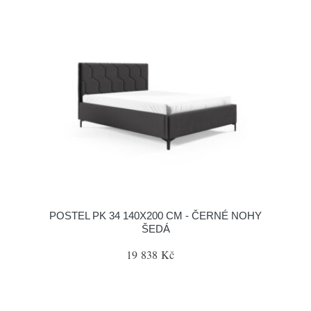
POSTEL PK 34 140X200 CM - ČERNÉ NOHY
ŠEDÁ
19 838 Kč