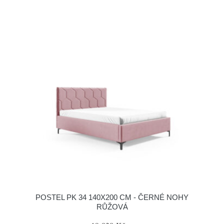
POSTEL PK 34 140X200 CM - ČERNÉ NOHY
RŮŽOVÁ