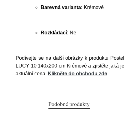
Barevná varianta:
Krémové
Rozkládací:
Ne
Podívejte se na další obrázky k produktu Postel
LUCY 10 140x200 cm Krémové a zjistěte jaká je
aktuální cena.
Klikněte do obchodu zde
.
Podobné produkty