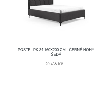
POSTEL PK 34 160X200 CM - ČERNÉ NOHY
ŠEDÁ
20 438 Kč