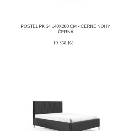
POSTEL PK 34 140X200 CM - ČERNÉ NOHY
ČERNÁ
19 838 Kč