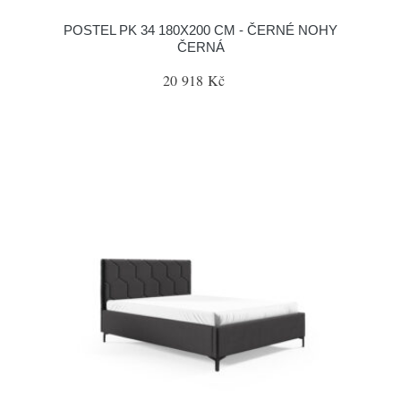
POSTEL PK 34 180X200 CM - ČERNÉ NOHY
ČERNÁ
20 918 Kč