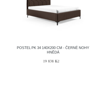
POSTEL PK 34 140X200 CM - ČERNÉ NOHY
HNĚDÁ
19 838 Kč