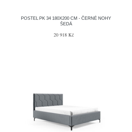
POSTEL PK 34 180X200 CM - ČERNÉ NOHY
ŠEDÁ
20 918 Kč