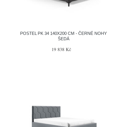
POSTEL PK 34 140X200 CM - ČERNÉ NOHY
ŠEDÁ
19 838 Kč