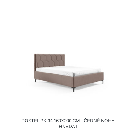
POSTEL PK 34 160X200 CM - ČERNÉ NOHY
HNĚDÁ I