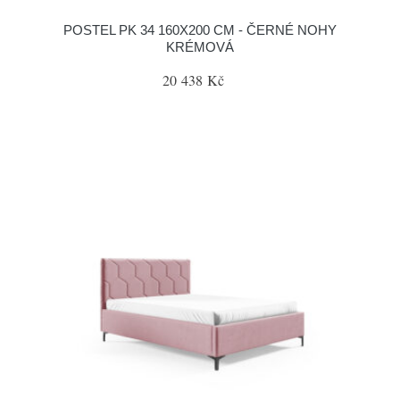
POSTEL PK 34 160X200 CM - ČERNÉ NOHY
KRÉMOVÁ
20 438 Kč