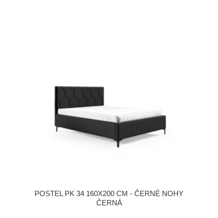
POSTEL PK 34 160X200 CM - ČERNÉ NOHY
ČERNÁ