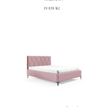
19 838 Kč