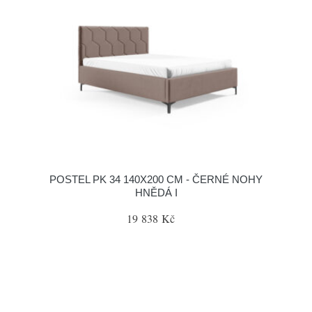
POSTEL PK 34 140X200 CM - ČERNÉ NOHY
HNĚDÁ I
19 838 Kč