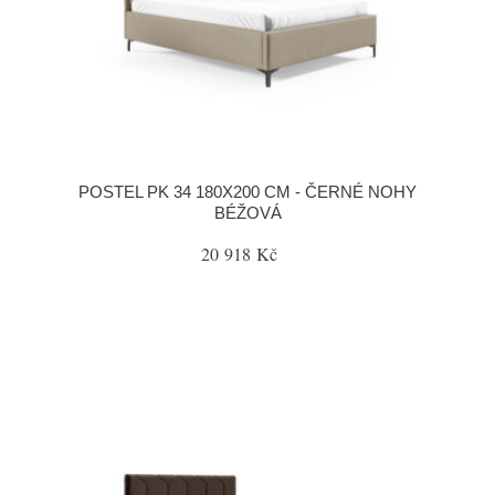
POSTEL PK 34 180X200 CM - ČERNÉ NOHY
BÉŽOVÁ
20 918 Kč