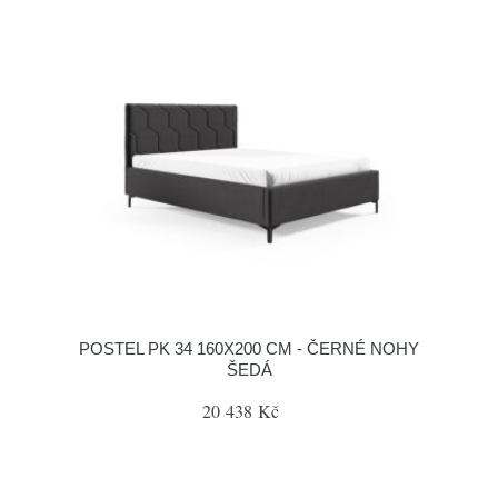
POSTEL PK 34 160X200 CM - ČERNÉ NOHY
ŠEDÁ
20 438 Kč