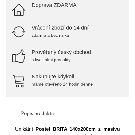
Doprava ZDARMA
Vrácení zboží do 14 dní
zdarma a bez rizika
Prověřený český obchod
s kvalitními produkty
Nakupujte kdykoli
máme otevřeno 24 hodin denně
Popis produktu
Unikátní
Postel BRITA 140x200cm z masivu