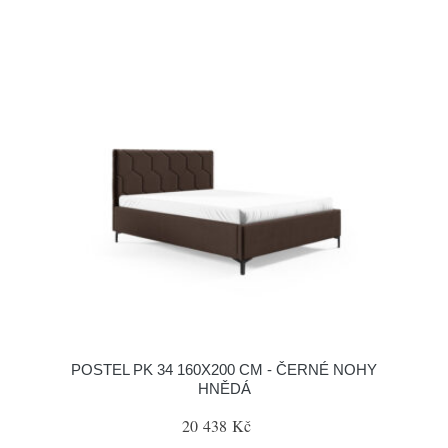
POSTEL PK 34 160X200 CM - ČERNÉ NOHY
HNĚDÁ
20 438 Kč