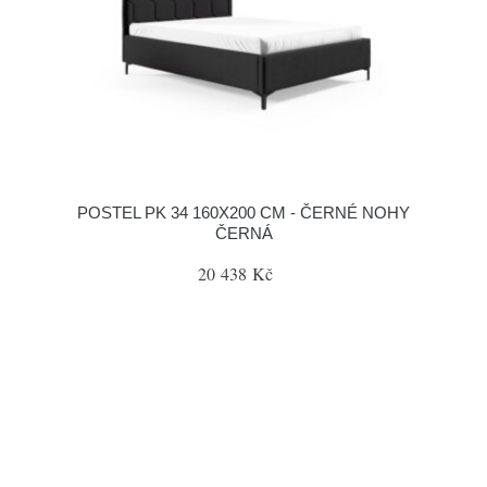
POSTEL PK 34 160X200 CM - ČERNÉ NOHY
ČERNÁ
20 438 Kč