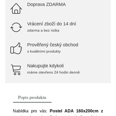
Doprava ZDARMA
Vrácení zboží do 14 dní
zdarma a bez rizika
Prověřený český obchod
s kvalitními produkty
Nakupujte kdykoli
máme otevřeno 24 hodin denně
Popis produktu
Nabídka pro vás:
Postel ADA 160x200cm z