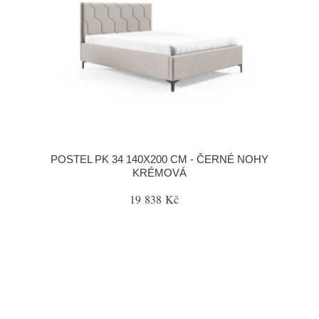
POSTEL PK 34 140X200 CM - ČERNÉ NOHY
KRÉMOVÁ
19 838 Kč