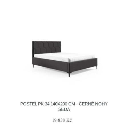
POSTEL PK 34 140X200 CM - ČERNÉ NOHY
ŠEDÁ
19 838 Kč