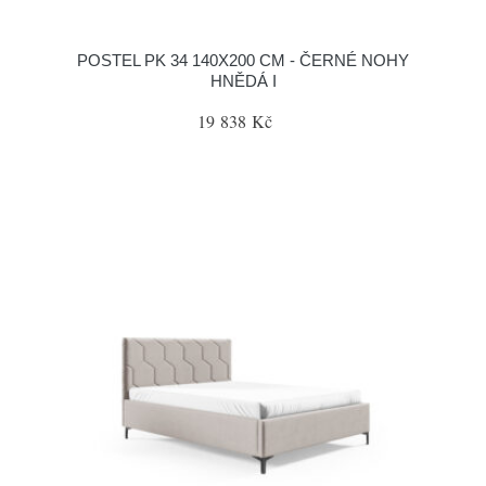
POSTEL PK 34 140X200 CM - ČERNÉ NOHY
HNĚDÁ I
19 838 Kč