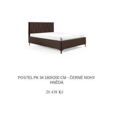
POSTEL PK 34 160X200 CM - ČERNÉ NOHY
HNĚDÁ
20 438 Kč