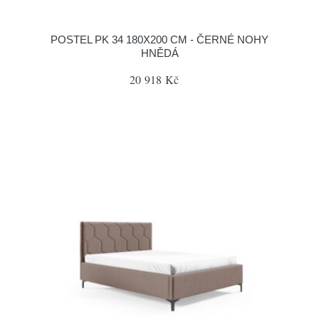
POSTEL PK 34 180X200 CM - ČERNÉ NOHY
HNĚDÁ
20 918 Kč