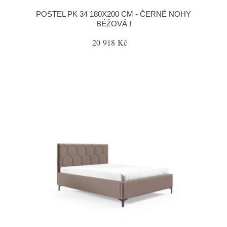
POSTEL PK 34 180X200 CM - ČERNÉ NOHY
BÉŽOVÁ I
20 918 Kč