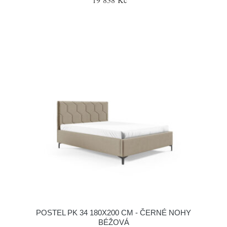
POSTEL PK 34 180X200 CM - ČERNÉ NOHY
BÉŽOVÁ