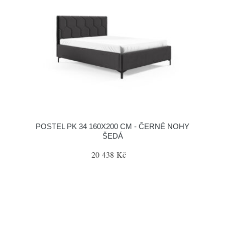
POSTEL PK 34 160X200 CM - ČERNÉ NOHY
ŠEDÁ
20 438 Kč