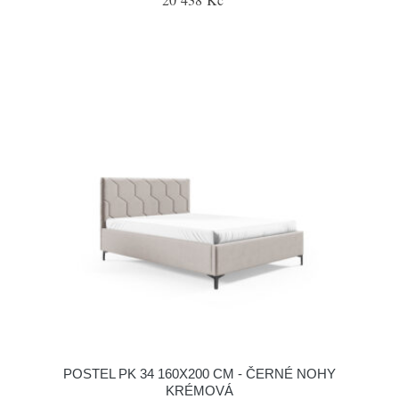
POSTEL PK 34 160X200 CM - ČERNÉ NOHY
KRÉMOVÁ