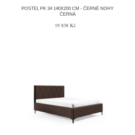
POSTEL PK 34 140X200 CM - ČERNÉ NOHY
ČERNÁ
19 838 Kč