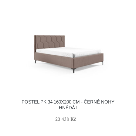
POSTEL PK 34 160X200 CM - ČERNÉ NOHY
HNĚDÁ I
20 438 Kč