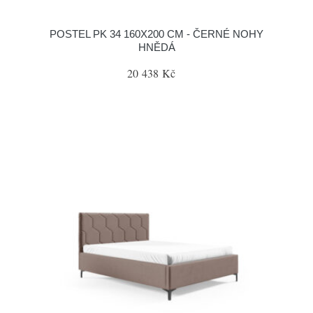
POSTEL PK 34 160X200 CM - ČERNÉ NOHY
HNĚDÁ
20 438 Kč