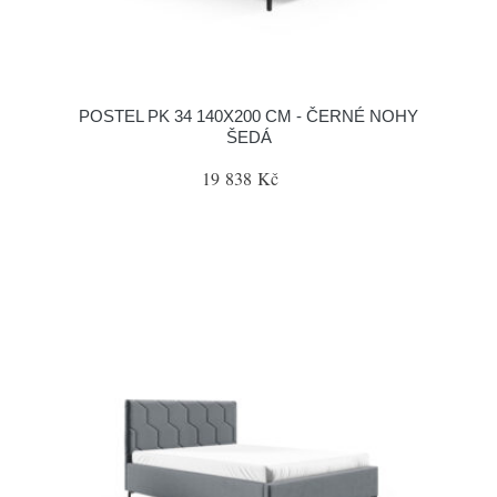
POSTEL PK 34 140X200 CM - ČERNÉ NOHY
ŠEDÁ
19 838 Kč