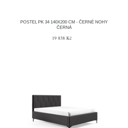
POSTEL PK 34 140X200 CM - ČERNÉ NOHY
ČERNÁ
19 838 Kč