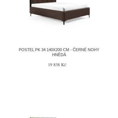
POSTEL PK 34 140X200 CM - ČERNÉ NOHY
HNĚDÁ
19 838 Kč