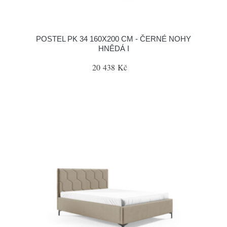
POSTEL PK 34 160X200 CM - ČERNÉ NOHY
HNĚDÁ I
20 438 Kč