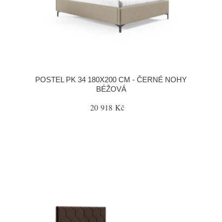
POSTEL PK 34 180X200 CM - ČERNÉ NOHY
BÉŽOVÁ
20 918 Kč