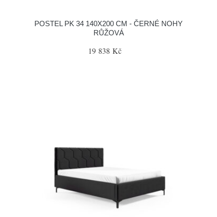
POSTEL PK 34 140X200 CM - ČERNÉ NOHY
RŮŽOVÁ
19 838 Kč