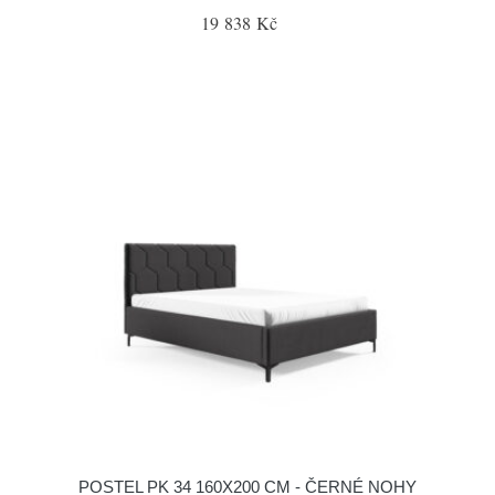
19 838 Kč
POSTEL PK 34 160X200 CM - ČERNÉ NOHY