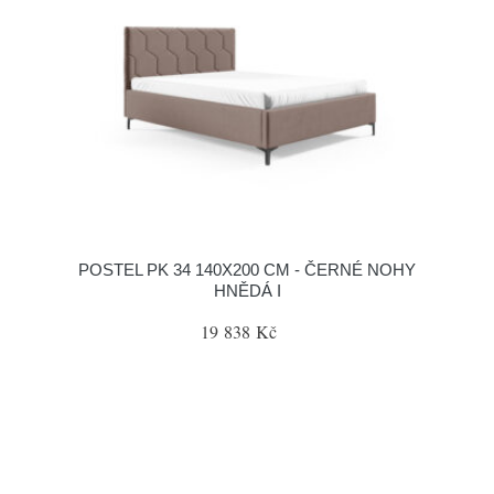
POSTEL PK 34 140X200 CM - ČERNÉ NOHY
HNĚDÁ I
19 838 Kč