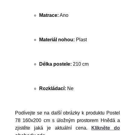
Matrace:
Ano
Materiál nohou:
Plast
Délka postele:
210 cm
Rozkládací:
Ne
Podívejte se na další obrázky k produktu Postel
78 160x200 cm s úložným prostorem Hnědá a
zjistěte jaká je aktuální cena.
Klikněte do