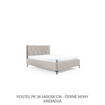
POSTEL PK 34 140X200 CM - ČERNÉ NOHY
KRÉMOVÁ