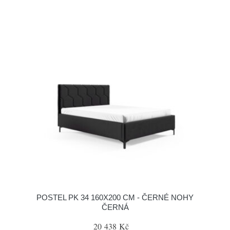
POSTEL PK 34 160X200 CM - ČERNÉ NOHY
ČERNÁ
20 438 Kč