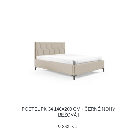
POSTEL PK 34 140X200 CM - ČERNÉ NOHY
BÉŽOVÁ I
19 838 Kč