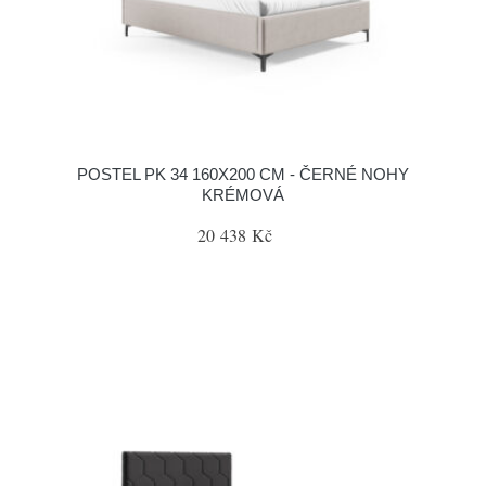
POSTEL PK 34 160X200 CM - ČERNÉ NOHY
KRÉMOVÁ
20 438 Kč