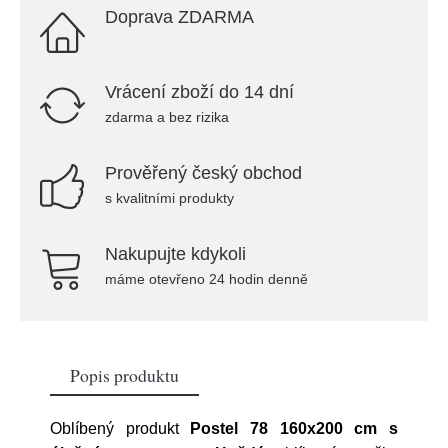
Doprava ZDARMA
Vrácení zboží do 14 dní
zdarma a bez rizika
Prověřený český obchod
s kvalitními produkty
Nakupujte kdykoli
máme otevřeno 24 hodin denně
Popis produktu
Oblíbený produkt
Postel 78 160x200 cm s