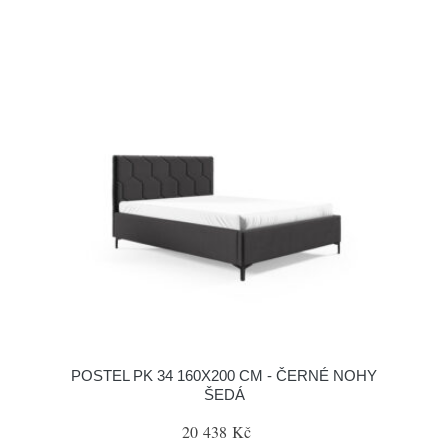
POSTEL PK 34 160X200 CM - ČERNÉ NOHY
ŠEDÁ
20 438 Kč