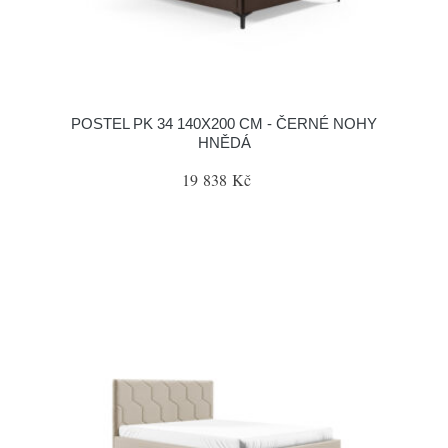
POSTEL PK 34 140X200 CM - ČERNÉ NOHY
HNĚDÁ
19 838 Kč