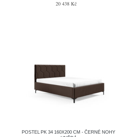
20 438 Kč
POSTEL PK 34 160X200 CM - ČERNÉ NOHY