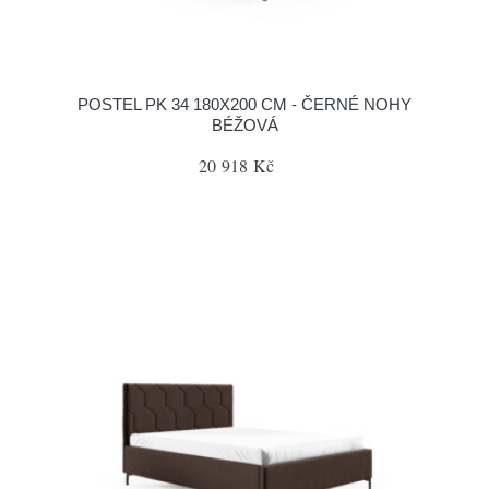
POSTEL PK 34 180X200 CM - ČERNÉ NOHY
BÉŽOVÁ
20 918 Kč