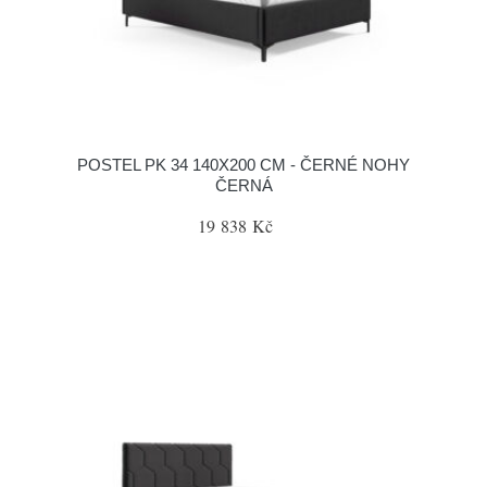
POSTEL PK 34 140X200 CM - ČERNÉ NOHY
ČERNÁ
19 838 Kč