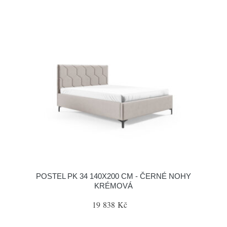
POSTEL PK 34 140X200 CM - ČERNÉ NOHY
KRÉMOVÁ
19 838 Kč