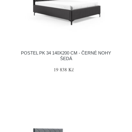
POSTEL PK 34 140X200 CM - ČERNÉ NOHY
ŠEDÁ
19 838 Kč