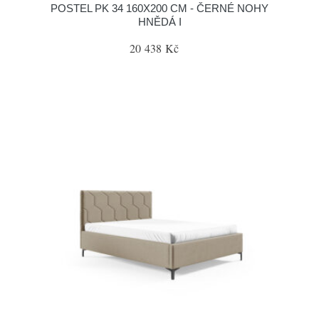
POSTEL PK 34 160X200 CM - ČERNÉ NOHY
HNĚDÁ I
20 438 Kč