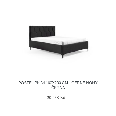
POSTEL PK 34 160X200 CM - ČERNÉ NOHY
ČERNÁ
20 438 Kč