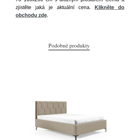
zjistěte jaká je aktuální cena.
Klikněte do
obchodu zde
.
Podobné produkty