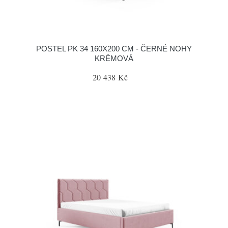
POSTEL PK 34 160X200 CM - ČERNÉ NOHY
KRÉMOVÁ
20 438 Kč