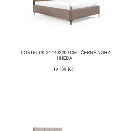
POSTEL PK 34 140X200 CM - ČERNÉ NOHY
HNĚDÁ I
19 838 Kč